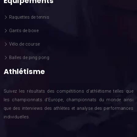
Équipements
Raquettes de tennis
Gants de boxe
Vélo de course
Balles de ping pong
Athlétisme
Suivez les résultats des compétitions d’athlétisme telles que
les championnats d’Europe, championnats du monde ainsi
que des interviews des athlètes et analyse des performances
individuelles.