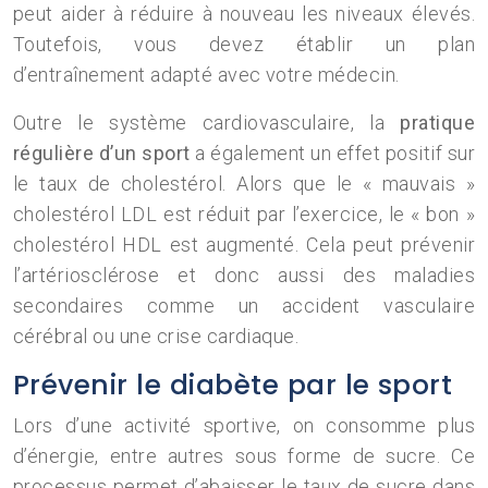
peut aider à réduire à nouveau les niveaux élevés.
Toutefois, vous devez établir un plan
d’entraînement adapté avec votre médecin.
Outre le système cardiovasculaire, la
pratique
régulière d’un sport
a également un effet positif sur
le taux de cholestérol. Alors que le « mauvais »
cholestérol LDL est réduit par l’exercice, le « bon »
cholestérol HDL est augmenté. Cela peut prévenir
l’artériosclérose et donc aussi des maladies
secondaires comme un accident vasculaire
cérébral ou une crise cardiaque.
Prévenir le diabète par le sport
Lors d’une activité sportive, on consomme plus
d’énergie, entre autres sous forme de sucre. Ce
processus permet d’abaisser le taux de sucre dans