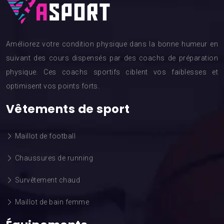
Améliorez votre condition physique dans la bonne humeur en
suivant des cours dispensés par des coachs de préparation
physique. Ces coachs sportifs ciblent vos faiblesses et
optimisent vos points forts.
Vêtements de sport
Maillot de football
Chaussures de running
Survêtement chaud
Maillot de bain femme