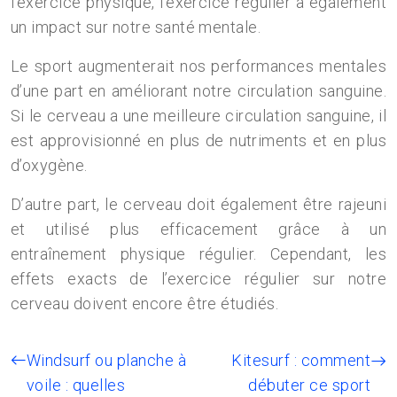
l’exercice physique, l’exercice régulier a également
un impact sur notre santé mentale.
Le sport augmenterait nos performances mentales
d’une part en améliorant notre circulation sanguine.
Si le cerveau a une meilleure circulation sanguine, il
est approvisionné en plus de nutriments et en plus
d’oxygène.
D’autre part, le cerveau doit également être rajeuni
et utilisé plus efficacement grâce à un
entraînement physique régulier. Cependant, les
effets exacts de l’exercice régulier sur notre
cerveau doivent encore être étudiés.
Windsurf ou planche à
Kitesurf : comment
voile : quelles
débuter ce sport