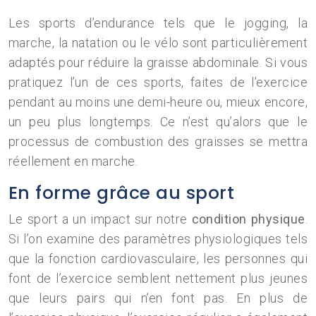
Les sports d’endurance tels que le jogging, la
marche, la natation ou le vélo sont particulièrement
adaptés pour réduire la graisse abdominale. Si vous
pratiquez l’un de ces sports, faites de l’exercice
pendant au moins une demi-heure ou, mieux encore,
un peu plus longtemps. Ce n’est qu’alors que le
processus de combustion des graisses se mettra
réellement en marche.
En forme grâce au sport
Le sport a un impact sur notre
condition physique
.
Si l’on examine des paramètres physiologiques tels
que la fonction cardiovasculaire, les personnes qui
font de l’exercice semblent nettement plus jeunes
que leurs pairs qui n’en font pas. En plus de