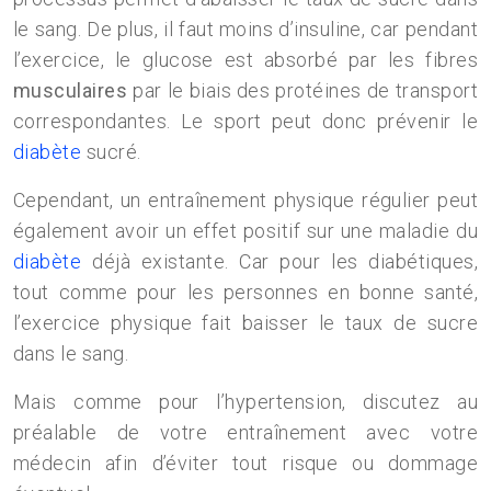
le sang. De plus, il faut moins d’insuline, car pendant
l’exercice, le glucose est absorbé par les fibres
musculaires
par le biais des protéines de transport
correspondantes. Le sport peut donc prévenir le
diabète
sucré.
Cependant, un entraînement physique régulier peut
également avoir un effet positif sur une maladie du
diabète
déjà existante. Car pour les diabétiques,
tout comme pour les personnes en bonne santé,
l’exercice physique fait baisser le taux de sucre
dans le sang.
Mais comme pour l’hypertension, discutez au
préalable de votre entraînement avec votre
médecin afin d’éviter tout risque ou dommage