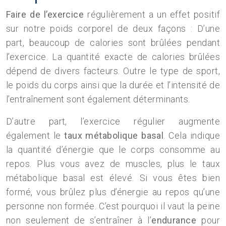
Faire de l’exercice
régulièrement a un effet positif
sur notre poids corporel de deux façons : D’une
part, beaucoup de calories sont brûlées pendant
l’exercice. La quantité exacte de calories brûlées
dépend de divers facteurs. Outre le type de sport,
le poids du corps ainsi que la durée et l’intensité de
l’entraînement sont également déterminants.
D’autre part, l’exercice régulier augmente
également le
taux métabolique basal
. Cela indique
la quantité d’énergie que le corps consomme au
repos. Plus vous avez de muscles, plus le taux
métabolique basal est élevé. Si vous êtes bien
formé, vous brûlez plus d’énergie au repos qu’une
personne non formée. C’est pourquoi il vaut la peine
non seulement de s’entraîner à l’
endurance
pour