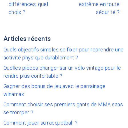
différences, quel
extrême en toute
choix ?
sécurité ?
Articles récents
Quels objectifs simples se fixer pour reprendre une
activité physique durablement ?
Quelles pièces changer sur un vélo vintage pour le
rendre plus confortable ?
Gagner des bonus de jeu avec le parrainage
winamax
Comment choisir ses premiers gants de MMA sans
se tromper ?
Comment jouer au racquetball ?