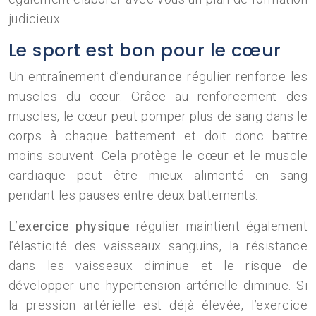
judicieux.
Le sport est bon pour le cœur
Un entraînement d’
endurance
régulier renforce les
muscles du cœur. Grâce au renforcement des
muscles, le cœur peut pomper plus de sang dans le
corps à chaque battement et doit donc battre
moins souvent. Cela protège le cœur et le muscle
cardiaque peut être mieux alimenté en sang
pendant les pauses entre deux battements.
L’
exercice physique
régulier maintient également
l’élasticité des vaisseaux sanguins, la résistance
dans les vaisseaux diminue et le risque de
développer une hypertension artérielle diminue. Si
la pression artérielle est déjà élevée, l’exercice