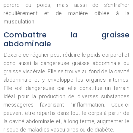
perdre du poids, mais aussi de s’entraîner
régulièrement et de manière ciblée à la
musculation
.
Combattre la graisse
abdominale
L’exercice régulier peut réduire le poids corporel et
donc aussi la dangereuse graisse abdominale ou
graisse viscérale. Elle se trouve au fond de la cavité
abdominale et y enveloppe les organes internes.
Elle est dangereuse car elle constitue un terrain
idéal pour la production de diverses substances
messagères favorisant l’inflammation. Ceux-ci
peuvent être répartis dans tout le corps à partir de
la cavité abdominale et, à long terme, augmenter le
risque de maladies vasculaires ou de diabète.