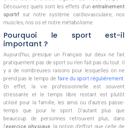
Découvrez quels sont les effets d’un
entraînement
sportif
sur notre système cardiovasculaire, nos
muscles, nos os et notre métabolisme.
Pourquoi le sport est-il
important ?
Aujourd’hui, presque un Français sur deux ne fait
pratiquement pas de sport ou n’en fait pas du tout. Il
y a de nombreuses raisons pour lesquelles on ne
prend pas le temps de
faire du sport régulièrement
.
En effet, la vie professionnelle est souvent
stressante et le temps libre restant est plutôt
utilisé pour la famille, les amis ou d’autres passe-
temps que pour le sport. D’autant plus que
beaucoup de personnes retrouvent plus, dans
l’
exercice physique
, la notion d’effort que celle de