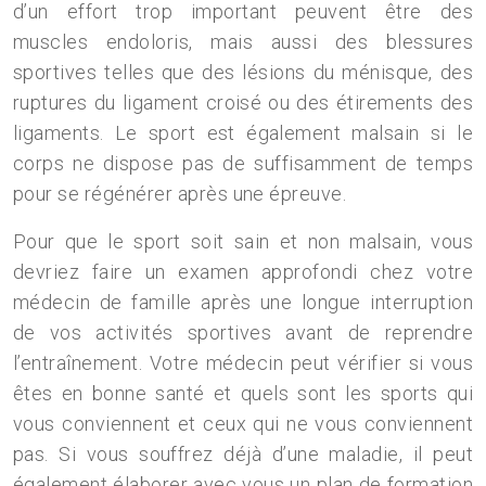
d’un effort trop important peuvent être des
muscles endoloris, mais aussi des blessures
sportives telles que des lésions du ménisque, des
ruptures du ligament croisé ou des étirements des
ligaments. Le sport est également malsain si le
corps ne dispose pas de suffisamment de temps
pour se régénérer après une épreuve.
Pour que le sport soit sain et non malsain, vous
devriez faire un examen approfondi chez votre
médecin de famille après une longue interruption
de vos activités sportives avant de reprendre
l’entraînement. Votre médecin peut vérifier si vous
êtes en bonne santé et quels sont les sports qui
vous conviennent et ceux qui ne vous conviennent
pas. Si vous souffrez déjà d’une maladie, il peut
également élaborer avec vous un plan de formation