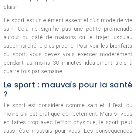
plaisir
Le sport est un élément essentiel d’un mode de vie
sain. Cela ne signifie pas une petite promenade
autour du pâté de maisons ou le trajet jusqu’au
supermarché le plus proche. Pour voir les
bienfaits
du sport, vous devez vous exercer modérément
pendant au moins 30 minutes idéalement trois à
quatre fois par semaine.
Le sport : mauvais pour la santé
?
Le sport est considéré comme sain et il l’est, du
moins s’il est pratiqué correctement. Mais si vous
en faites trop avec l’effort physique, le sport peut
aussi être mauvais pour vous. Les conséquences