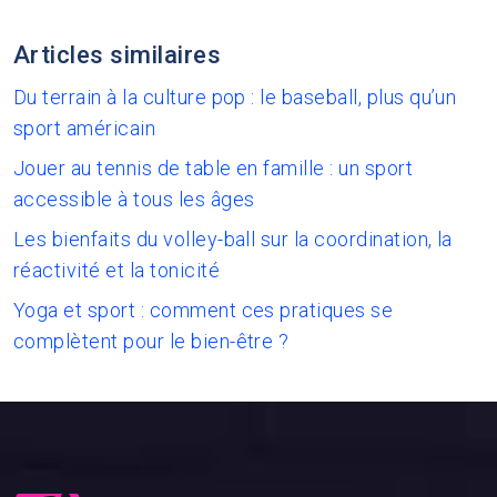
Articles similaires
Du terrain à la culture pop : le baseball, plus qu’un
sport américain
Jouer au tennis de table en famille : un sport
accessible à tous les âges
Les bienfaits du volley-ball sur la coordination, la
réactivité et la tonicité
Yoga et sport : comment ces pratiques se
complètent pour le bien-être ?