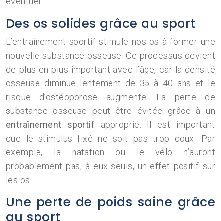
éventuel.
Des os solides grâce au sport
L’entraînement sportif stimule nos os à former une
nouvelle substance osseuse. Ce processus devient
de plus en plus important avec l’âge, car la densité
osseuse diminue lentement de 35 à 40 ans et le
risque d’ostéoporose augmente. La perte de
substance osseuse peut être évitée grâce à un
entraînement sportif
approprié. Il est important
que le stimulus fixé ne soit pas trop doux. Par
exemple, la natation ou le vélo n’auront
probablement pas, à eux seuls, un effet positif sur
les os.
Une perte de poids saine grâce
au sport