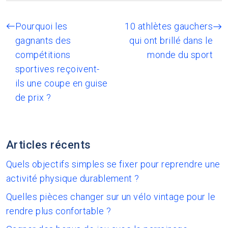
Pourquoi les
10 athlètes gauchers
gagnants des
qui ont brillé dans le
compétitions
monde du sport
sportives reçoivent-
ils une coupe en guise
de prix ?
Articles récents
Quels objectifs simples se fixer pour reprendre une
activité physique durablement ?
Quelles pièces changer sur un vélo vintage pour le
rendre plus confortable ?