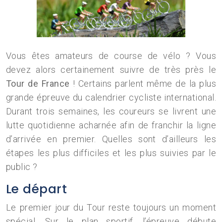
Vous êtes amateurs de course de vélo ? Vous
devez alors certainement suivre de très près le
Tour de France
! Certains parlent même de la plus
grande épreuve du calendrier cycliste international.
Durant trois semaines, les coureurs se livrent une
lutte quotidienne acharnée afin de franchir la ligne
d’arrivée en premier. Quelles sont d’ailleurs les
étapes les plus difficiles et les plus suivies par le
public ?
Le départ
Le premier jour du Tour reste toujours un moment
spécial. Sur le plan sportif, l’épreuve débute