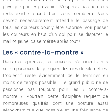
physique pour y parvenir ! N’espérez pas non plus
redescendre quand bon vous semblera. Vous
devrez nécessairement attendre le passage de
tous les coureurs pour y être autorisé. Voir passer
les coureurs en haut d’un col pour se disputer le
maillot jaune, ça se mérite après tout !
Les « contre-la-montre »
Dans ces épreuves, les coureurs s’élancent seuls
sur un parcours de quelques dizaines de kilomètres.
L’objectif reste évidemment de le terminer en
moins de temps possible ! Le grand public ne se
passionne pas toujours pour les « contre-la-
montre ». Pourtant, cette discipline requiert de
nombreuses qualités dont une posture aussi
aérodynamique que possible et une fréquence de