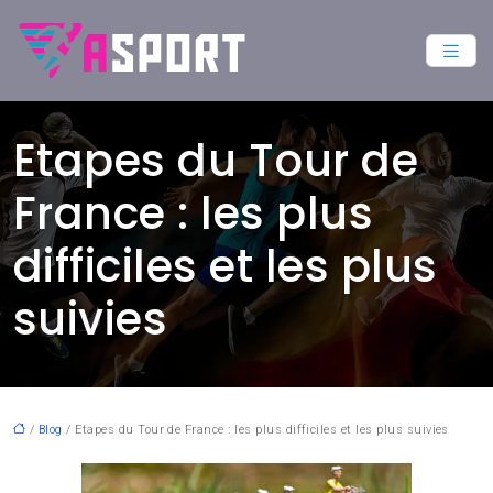
Etapes du Tour de
France : les plus
difficiles et les plus
suivies
/
Blog
/ Etapes du Tour de France : les plus difficiles et les plus suivies