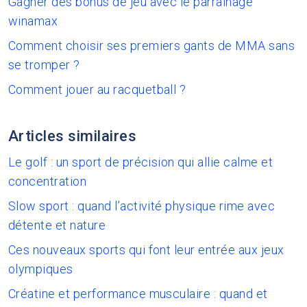
Gagner des bonus de jeu avec le parrainage
winamax
Comment choisir ses premiers gants de MMA sans
se tromper ?
Comment jouer au racquetball ?
Articles similaires
Le golf : un sport de précision qui allie calme et
concentration
Slow sport : quand l’activité physique rime avec
détente et nature
Ces nouveaux sports qui font leur entrée aux jeux
olympiques
Créatine et performance musculaire : quand et