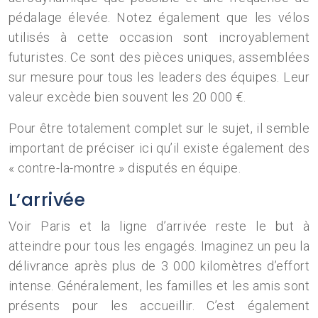
pédalage élevée. Notez également que les vélos
utilisés à cette occasion sont incroyablement
futuristes. Ce sont des pièces uniques, assemblées
sur mesure pour tous les leaders des équipes. Leur
valeur excède bien souvent les 20 000 €.
Pour être totalement complet sur le sujet, il semble
important de préciser ici qu’il existe également des
« contre-la-montre » disputés en équipe.
L’arrivée
Voir Paris et la ligne d’arrivée reste le but à
atteindre pour tous les engagés. Imaginez un peu la
délivrance après plus de 3 000 kilomètres d’effort
intense. Généralement, les familles et les amis sont
présents pour les accueillir. C’est également