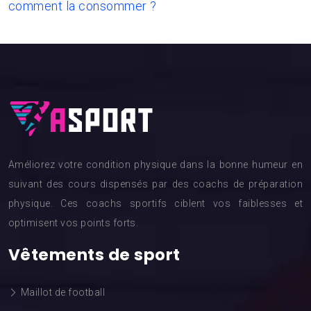
comment la consommer ?
Améliorez votre condition physique dans la bonne humeur en
suivant des cours dispensés par des coachs de préparation
physique. Ces coachs sportifs ciblent vos faiblesses et
optimisent vos points forts.
Vêtements de sport
Maillot de football