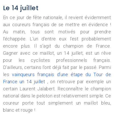
Le 14 juillet
En ce jour de fête nationale, il revient évidemment
aux coureurs français de se mettre en évidence !
Au matin, tous sont motivés pour prendre
l’échappée. L’un d’entre eux l’est probablement
encore plus. Il s’agit du champion de France.
Gagner avec ce maillot, un 14 juillet, est un rêve
pour les cyclistes professionnels français.
D’ailleurs, certains l’ont déjà fait par le passé. Parmi
les
vainqueurs français d’une étape du Tour de
France un 14 juillet
, on retrouve par exemple un
certain Laurent Jalabert. Reconnaître le champion
national dans le peloton est relativement simple. Ce
coureur porte tout simplement un maillot bleu,
blanc et rouge !