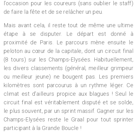
l’occasion pour les coureurs (sans oublier le staff)
de faire la fête et de se relâcher un peu.
Mais avant cela, il reste tout de même une ultime
étape à se disputer. Le départ est donné à
proximité de Paris. Le parcours mène ensuite le
peloton au cœur de la capitale, dont un circuit final
(8 tours) sur les Champs-Elysées. Habituellement,
les divers classements (général, meilleur grimpeur
ou meilleur jeune) ne bougent pas. Les premiers
kilomètres sont parcourus à un rythme léger. Ce
climat est d’ailleurs propice aux blagues ! Seul le
circuit final est véritablement disputé et se solde,
le plus souvent, par un sprint massif. Gagner sur les
Champs-Elysées reste le Graal pour tout sprinter
participant à la Grande Boucle !