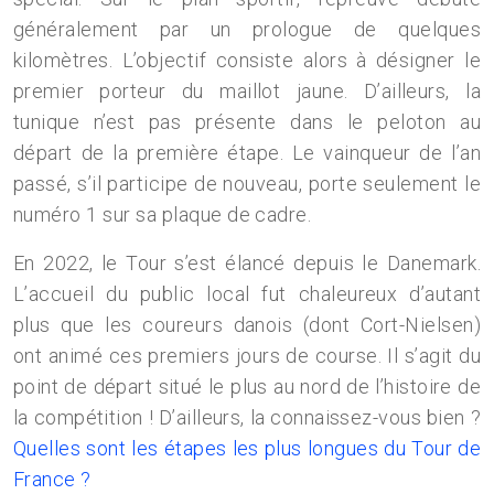
généralement par un prologue de quelques
kilomètres. L’objectif consiste alors à désigner le
premier porteur du maillot jaune. D’ailleurs, la
tunique n’est pas présente dans le peloton au
départ de la première étape. Le vainqueur de l’an
passé, s’il participe de nouveau, porte seulement le
numéro 1 sur sa plaque de cadre.
En 2022, le Tour s’est élancé depuis le Danemark.
L’accueil du public local fut chaleureux d’autant
plus que les coureurs danois (dont Cort-Nielsen)
ont animé ces premiers jours de course. Il s’agit du
point de départ situé le plus au nord de l’histoire de
la compétition ! D’ailleurs, la connaissez-vous bien ?
Quelles sont les étapes les plus longues du Tour de
France ?