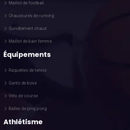
Maillot de football
Chaussures de running
Survêtement chaud
Maillot de bain femme
Équipements
Raquettes de tennis
Gants de boxe
Vélo de course
Balles de ping pong
Athlétisme