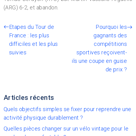
(ARG) 6-2, et abandon.
Etapes du Tour de
Pourquoi les
France : les plus
gagnants des
difficiles et les plus
compétitions
suivies
sportives reçoivent-
ils une coupe en guise
de prix ?
Articles récents
Quels objectifs simples se fixer pour reprendre une
activité physique durablement ?
Quelles pièces changer sur un vélo vintage pour le