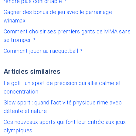
rendre plus confortable ?
Gagner des bonus de jeu avec le parrainage
winamax
Comment choisir ses premiers gants de MMA sans
se tromper ?
Comment jouer au racquetball ?
Articles similaires
Le golf : un sport de précision qui allie calme et
concentration
Slow sport : quand l’activité physique rime avec
détente et nature
Ces nouveaux sports qui font leur entrée aux jeux
olympiques