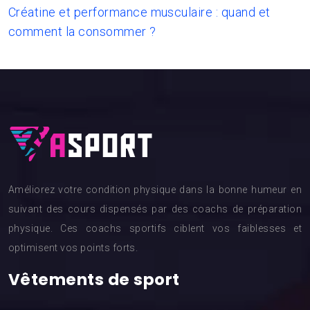
Créatine et performance musculaire : quand et
comment la consommer ?
Améliorez votre condition physique dans la bonne humeur en
suivant des cours dispensés par des coachs de préparation
physique. Ces coachs sportifs ciblent vos faiblesses et
optimisent vos points forts.
Vêtements de sport