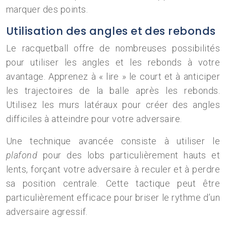
marquer des points.
Utilisation des angles et des rebonds
Le racquetball offre de nombreuses possibilités
pour utiliser les angles et les rebonds à votre
avantage. Apprenez à « lire » le court et à anticiper
les trajectoires de la balle après les rebonds.
Utilisez les murs latéraux pour créer des angles
difficiles à atteindre pour votre adversaire.
Une technique avancée consiste à utiliser le
plafond
pour des lobs particulièrement hauts et
lents, forçant votre adversaire à reculer et à perdre
sa position centrale. Cette tactique peut être
particulièrement efficace pour briser le rythme d’un
adversaire agressif.