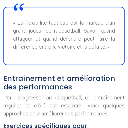
« La flexibilité tactique est la marque d’un
grand joueur de racquetball. Savoir quand
attaquer et quand défendre peut faire la
différence entre la victoire et la défaite. »
Entraînement et amélioration
des performances
Pour progresser au racquetball, un entraînement
régulier et ciblé est essentiel. Voici quelques
approches pour améliorer vos performances :
Exercices spécifiques pour