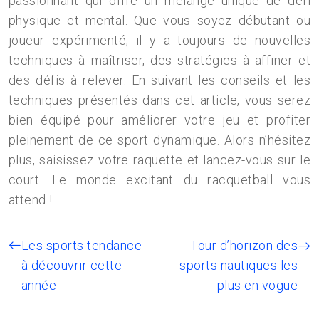
passionnant qui offre un mélange unique de défi
physique et mental. Que vous soyez débutant ou
joueur expérimenté, il y a toujours de nouvelles
techniques à maîtriser, des stratégies à affiner et
des défis à relever. En suivant les conseils et les
techniques présentés dans cet article, vous serez
bien équipé pour améliorer votre jeu et profiter
pleinement de ce sport dynamique. Alors n’hésitez
plus, saisissez votre raquette et lancez-vous sur le
court. Le monde excitant du racquetball vous
attend !
Les sports tendance
Tour d’horizon des
à découvrir cette
sports nautiques les
année
plus en vogue