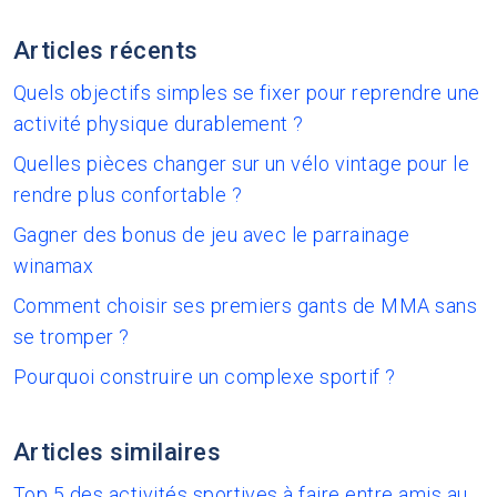
Articles récents
Quels objectifs simples se fixer pour reprendre une
activité physique durablement ?
Quelles pièces changer sur un vélo vintage pour le
rendre plus confortable ?
Gagner des bonus de jeu avec le parrainage
winamax
Comment choisir ses premiers gants de MMA sans
se tromper ?
Pourquoi construire un complexe sportif ?
Articles similaires
Top 5 des activités sportives à faire entre amis au