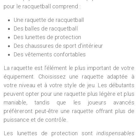
pour le racquetball comprend :
Une raquette de racquetball
Des balles de racquetball
Des lunettes de protection
Des chaussures de sport d’intérieur
Des vêtements confortables
La raquette est l’élément le plus important de votre
équipement. Choisissez une raquette adaptée à
votre niveau et à votre style de jeu. Les débutants
peuvent opter pour une raquette plus légère et plus
maniable, tandis que les joueurs avancés
préfèreront peut-être une raquette offrant plus de
puissance et de contrôle.
Les lunettes de protection sont
indispensables