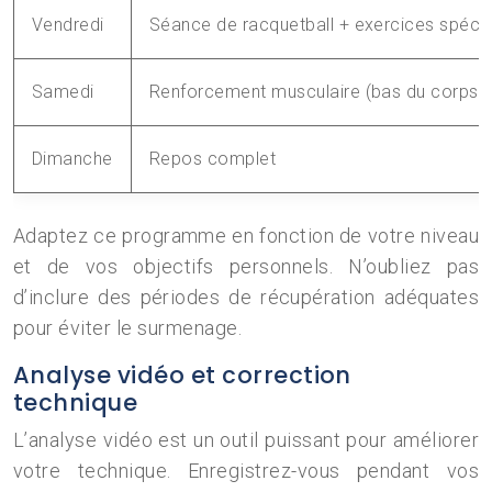
Vendredi
Séance de racquetball + exercices spécif
Samedi
Renforcement musculaire (bas du corps)
Dimanche
Repos complet
Adaptez ce programme en fonction de votre niveau
et de vos objectifs personnels. N’oubliez pas
d’inclure des périodes de récupération adéquates
pour éviter le surmenage.
Analyse vidéo et correction
technique
L’analyse vidéo est un outil puissant pour améliorer
votre technique. Enregistrez-vous pendant vos