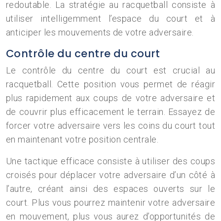
redoutable. La stratégie au racquetball consiste à
utiliser intelligemment l’espace du court et à
anticiper les mouvements de votre adversaire.
Contrôle du centre du court
Le contrôle du centre du court est crucial au
racquetball. Cette position vous permet de réagir
plus rapidement aux coups de votre adversaire et
de couvrir plus efficacement le terrain. Essayez de
forcer votre adversaire vers les coins du court tout
en maintenant votre position centrale.
Une tactique efficace consiste à utiliser des coups
croisés pour déplacer votre adversaire d’un côté à
l’autre, créant ainsi des espaces ouverts sur le
court. Plus vous pourrez maintenir votre adversaire
en mouvement, plus vous aurez d’opportunités de