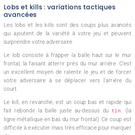
Lobs et kills : variations tactiques
avancées
Les lobs et les kills sont des coups plus avancés
qui ajoutent de la variété à votre jeu et peuvent
surprendre votre adversaire.
Le lob consiste à frapper la balle haut sur le mur
frontal, la faisant atterrir près du mur arrière. C’est
un excellent moyen de ralentir le jeu et de forcer
votre adversaire à se déplacer vers l’arrière du
court.
Le kill, en revanche, est un coup bas et rapide qui
fait rebondir la balle juste au-dessus du
(la
tin
ligne métallique en bas du mur frontal). Ce coup est
difficile à exécuter mais très efficace pour marquer