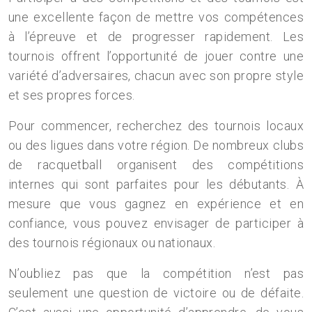
une excellente façon de mettre vos compétences
à l’épreuve et de progresser rapidement. Les
tournois offrent l’opportunité de jouer contre une
variété d’adversaires, chacun avec son propre style
et ses propres forces.
Pour commencer, recherchez des tournois locaux
ou des ligues dans votre région. De nombreux clubs
de racquetball organisent des compétitions
internes qui sont parfaites pour les débutants. À
mesure que vous gagnez en expérience et en
confiance, vous pouvez envisager de participer à
des tournois régionaux ou nationaux.
N’oubliez pas que la compétition n’est pas
seulement une question de victoire ou de défaite.