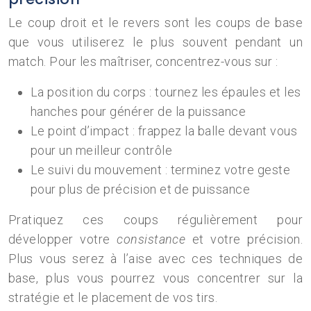
Le coup droit et le revers sont les coups de base
que vous utiliserez le plus souvent pendant un
match. Pour les maîtriser, concentrez-vous sur :
La position du corps : tournez les épaules et les
hanches pour générer de la puissance
Le point d’impact : frappez la balle devant vous
pour un meilleur contrôle
Le suivi du mouvement : terminez votre geste
pour plus de précision et de puissance
Pratiquez ces coups régulièrement pour
développer votre
consistance
et votre précision.
Plus vous serez à l’aise avec ces techniques de
base, plus vous pourrez vous concentrer sur la
stratégie et le placement de vos tirs.