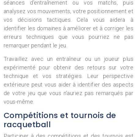
séances d’entraînement ou vos matchs, puis
analysez vos mouvements, votre positionnement et
vos décisions tactiques. Cela vous aidera à
identifier les domaines à améliorer et à corriger les
erreurs techniques que vous pourriez ne pas
remarquer pendant le jeu.
Travaillez avec un entraîneur ou un joueur plus
expérimenté pour obtenir des retours sur votre
technique et vos stratégies. Leur perspective
extérieure peut vous aider à identifier des aspects
de votre jeu que vous n’auriez pas remarqués par
vous-même.
Compétitions et tournois de
racquetball
Participer à des compétitions et des tournois est