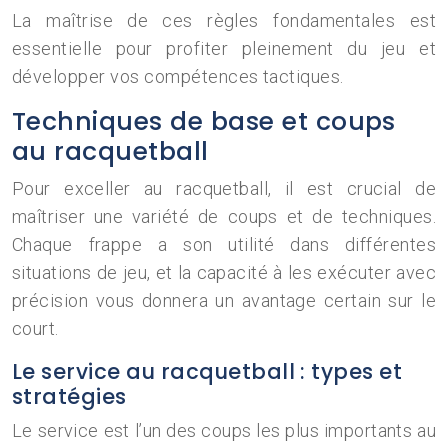
La maîtrise de ces règles fondamentales est
essentielle pour profiter pleinement du jeu et
développer vos compétences tactiques.
Techniques de base et coups
au racquetball
Pour exceller au racquetball, il est crucial de
maîtriser une variété de coups et de techniques.
Chaque frappe a son utilité dans différentes
situations de jeu, et la capacité à les exécuter avec
précision vous donnera un avantage certain sur le
court.
Le service au racquetball : types et
stratégies
Le service est l’un des coups les plus importants au