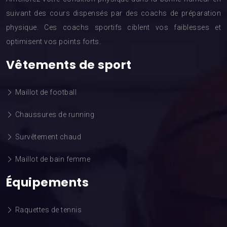
suivant des cours dispensés par des coachs de préparation
physique. Ces coachs sportifs ciblent vos faiblesses et
optimisent vos points forts.
Vêtements de sport
Maillot de football
Chaussures de running
Survêtement chaud
Maillot de bain femme
Équipements
Raquettes de tennis