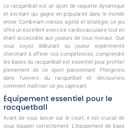
Le racquetball est un sport de raquette dynamique
et excitant qui gagne en popularité dans le monde
entier. Combinant vitesse, agilité et stratégie, ce jeu
offre un excellent exercice cardiovasculaire tout en
étant accessible aux joueurs de tous niveaux. Que
vous soyez débutant ou joueur expérimenté
cherchant à affiner vos compétences, comprendre
les bases du racquetball est essentiel pour profiter
pleinement de ce sport passionnant. Plongeons
dans l’univers du racquetball et découvrons
comment maîtriser ce jeu captivant.
Équipement essentiel pour le
racquetball
Avant de vous lancer sur le court, il est crucial de
vous équiper correctement. L’équipement de base