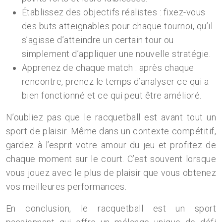
Établissez des objectifs réalistes : fixez-vous
des buts atteignables pour chaque tournoi, qu’il
s’agisse d’atteindre un certain tour ou
simplement d’appliquer une nouvelle stratégie.
Apprenez de chaque match : après chaque
rencontre, prenez le temps d’analyser ce qui a
bien fonctionné et ce qui peut être amélioré.
N’oubliez pas que le racquetball est avant tout un
sport de plaisir. Même dans un contexte compétitif,
gardez à l’esprit votre amour du jeu et profitez de
chaque moment sur le court. C’est souvent lorsque
vous jouez avec le plus de plaisir que vous obtenez
vos meilleures performances.
En conclusion, le racquetball est un sport