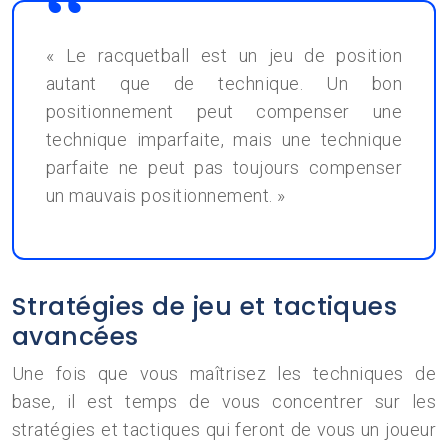
« Le racquetball est un jeu de position
autant que de technique. Un bon
positionnement peut compenser une
technique imparfaite, mais une technique
parfaite ne peut pas toujours compenser
un mauvais positionnement. »
Stratégies de jeu et tactiques
avancées
Une fois que vous maîtrisez les techniques de
base, il est temps de vous concentrer sur les
stratégies et tactiques qui feront de vous un joueur