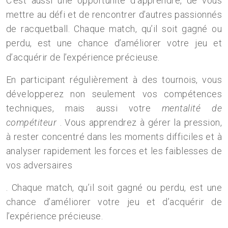
C’est aussi une opportunité d’apprendre, de vous
mettre au défi et de rencontrer d’autres passionnés
de racquetball. Chaque match, qu’il soit gagné ou
perdu, est une chance d’améliorer votre jeu et
d’acquérir de l’expérience précieuse.
En participant régulièrement à des tournois, vous
développerez non seulement vos compétences
techniques, mais aussi votre
mentalité de
compétiteur
. Vous apprendrez à gérer la pression,
à rester concentré dans les moments difficiles et à
analyser rapidement les forces et les faiblesses de
vos adversaires
. Chaque match, qu’il soit gagné ou perdu, est une
chance d’améliorer votre jeu et d’acquérir de
l’expérience précieuse.