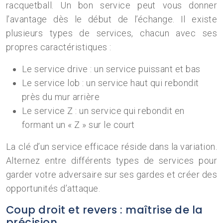
racquetball. Un bon service peut vous donner
l’avantage dès le début de l’échange. Il existe
plusieurs types de services, chacun avec ses
propres caractéristiques :
Le service drive : un service puissant et bas
Le service lob : un service haut qui rebondit
près du mur arrière
Le service Z : un service qui rebondit en
formant un « Z » sur le court
La clé d’un service efficace réside dans la variation.
Alternez entre différents types de services pour
garder votre adversaire sur ses gardes et créer des
opportunités d’attaque.
Coup droit et revers : maîtrise de la
précision