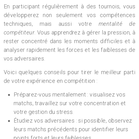
En participant régulièrement à des tournois, vous
développerez non seulement vos compétences
techniques, mais aussi votre
mentalité de
compétiteur
. Vous apprendrez à gérer la pression, à
rester concentré dans les moments difficiles et à
analyser rapidement les forces et les faiblesses de
vos adversaires.
Voici quelques conseils pour tirer le meilleur parti
de votre expérience en compétition :
Préparez-vous mentalement : visualisez vos
matchs, travaillez sur votre concentration et
votre gestion du stress.
Étudiez vos adversaires : si possible, observez
leurs matchs précédents pour identifier leurs
points forts et leurs faiblesses.