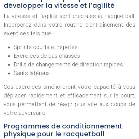
développer la vitesse et l’agilité
La vitesse et l’agilité sont cruciales au racquetball.
Incorporez dans votre routine d’entraînement des
exercices tels que :
Sprints courts et répétés
Exercices de pas chassés
Drills de changements de direction rapides
Sauts latéraux
Ces exercices amélioreront votre capacité à vous
déplacer rapidement et efficacement sur le court,
vous permettant de réagir plus vite aux coups de
votre adversaire.
Programmes de conditionnement
physique pour le racquetball