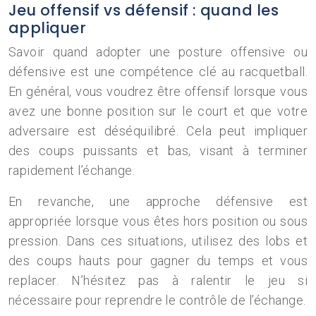
Jeu offensif vs défensif : quand les
appliquer
Savoir quand adopter une posture offensive ou
défensive est une compétence clé au racquetball.
En général, vous voudrez être offensif lorsque vous
avez une bonne position sur le court et que votre
adversaire est déséquilibré. Cela peut impliquer
des coups puissants et bas, visant à terminer
rapidement l’échange.
En revanche, une approche défensive est
appropriée lorsque vous êtes hors position ou sous
pression. Dans ces situations, utilisez des lobs et
des coups hauts pour gagner du temps et vous
replacer. N’hésitez pas à ralentir le jeu si
nécessaire pour reprendre le contrôle de l’échange.