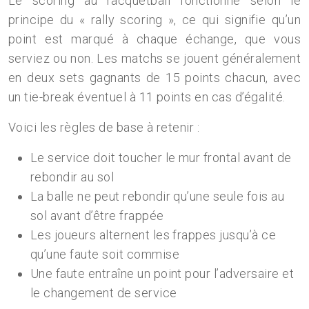
Le scoring au racquetball fonctionne selon le
principe du « rally scoring », ce qui signifie qu’un
point est marqué à chaque échange, que vous
serviez ou non. Les matchs se jouent généralement
en deux sets gagnants de 15 points chacun, avec
un tie-break éventuel à 11 points en cas d’égalité.
Voici les règles de base à retenir :
Le service doit toucher le mur frontal avant de
rebondir au sol
La balle ne peut rebondir qu’une seule fois au
sol avant d’être frappée
Les joueurs alternent les frappes jusqu’à ce
qu’une faute soit commise
Une faute entraîne un point pour l’adversaire et
le changement de service