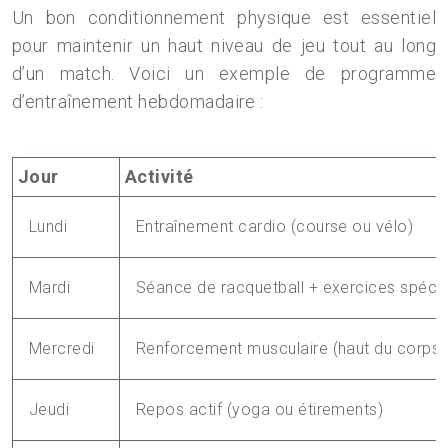
Un bon conditionnement physique est essentiel
pour maintenir un haut niveau de jeu tout au long
d’un match. Voici un exemple de programme
d’entraînement hebdomadaire :
Jour
Activité
Lundi
Entraînement cardio (course ou vélo)
Mardi
Séance de racquetball + exercices spécif
Mercredi
Renforcement musculaire (haut du corps)
Jeudi
Repos actif (yoga ou étirements)