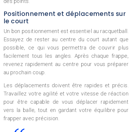
des points.
Positionnement et déplacements sur
le court
Un bon positionnement est essentiel au racquetball.
Essayez de rester au centre du court autant que
possible, ce qui vous permettra de couvrir plus
facilement tous les angles. Après chaque frappe,
revenez rapidement au centre pour vous préparer
au prochain coup.
Les déplacements doivent être rapides et précis.
Travaillez votre agilité et votre vitesse de réaction
pour être capable de vous déplacer rapidement
vers la balle, tout en gardant votre équilibre pour
frapper avec précision.