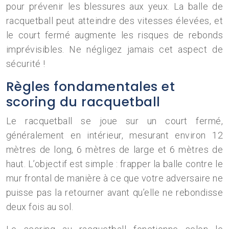
pour prévenir les blessures aux yeux. La balle de
racquetball peut atteindre des vitesses élevées, et
le court fermé augmente les risques de rebonds
imprévisibles. Ne négligez jamais cet aspect de
sécurité !
Règles fondamentales et
scoring du racquetball
Le racquetball se joue sur un court fermé,
généralement en intérieur, mesurant environ 12
mètres de long, 6 mètres de large et 6 mètres de
haut. L’objectif est simple : frapper la balle contre le
mur frontal de manière à ce que votre adversaire ne
puisse pas la retourner avant qu’elle ne rebondisse
deux fois au sol.