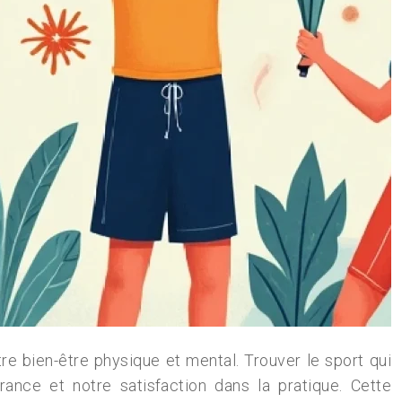
tre bien-être physique et mental. Trouver le sport qui
ance et notre satisfaction dans la pratique. Cette