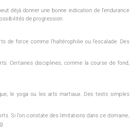
peut déjà donner une bonne indication de l’endurance
ossibilités de progression.
ts de force comme l’haltérophilie ou l’escalade. Des
ts. Certaines disciplines, comme la course de fond,
ue, le yoga ou les arts martiaux. Des tests simples
rts. Si l’on constate des limitations dans ce domaine,
g.