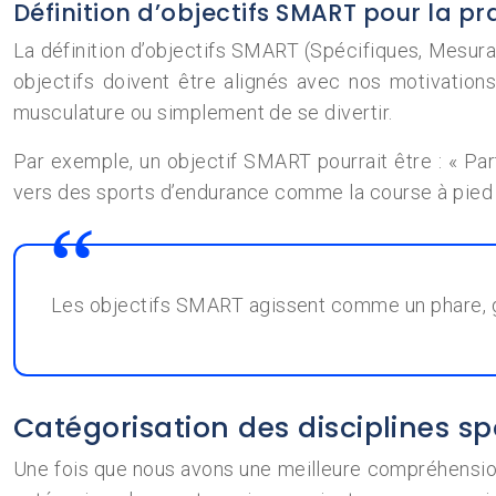
Définition d’objectifs SMART pour la pr
La définition d’objectifs SMART (Spécifiques, Mesurab
objectifs doivent être alignés avec nos motivations
musculature ou simplement de se divertir.
Par exemple, un objectif SMART pourrait être : « Par
vers des sports d’endurance comme la course à pied ou
Les objectifs SMART agissent comme un phare, gu
Catégorisation des disciplines sp
Une fois que nous avons une meilleure compréhensio