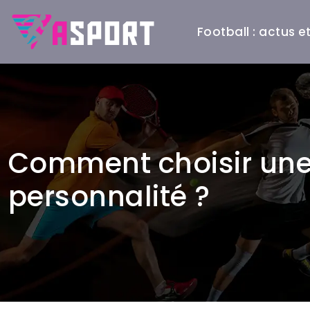
Football : actus 
Comment choisir une 
personnalité ?