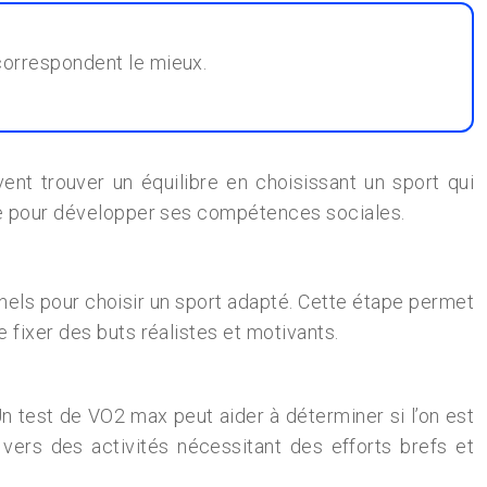
 correspondent le mieux.
nt trouver un équilibre en choisissant un sport qui
ipe pour développer ses compétences sociales.
onnels pour choisir un sport adapté. Cette étape permet
 fixer des buts réalistes et motivants.
 test de VO2 max peut aider à déterminer si l’on est
 vers des activités nécessitant des efforts brefs et