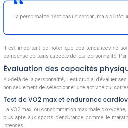
La personnalité n’est pas un carcan, mais plutôt 
Il est important de noter que ces tendances ne son
compense certains aspects de leur personnalité. Par 
Évaluation des capacités physiqu
Au-delà de la personnalité, il est crucial d’évaluer s
non seulement de sélectionner une activité qui corres
Test de VO2 max et endurance cardiov
La VO2 max, ou consommation maximale d’oxygène, est
plus apte aux sports d’endurance comme le marathon 
intenses.