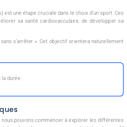
) est une étape cruciale dans le choix d’un sport. Ces
méliorer sa santé cardiovasculaire, de développer sa
ans s’arrêter ». Cet objectif orientera naturellement
 la durée.
iques
, nous pouvons commencer à explorer les différentes