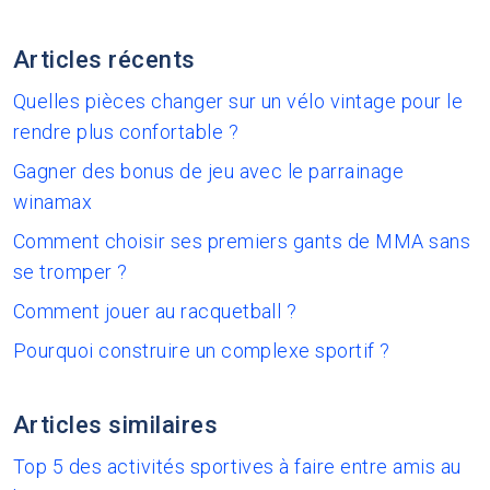
Articles récents
Quelles pièces changer sur un vélo vintage pour le
rendre plus confortable ?
Gagner des bonus de jeu avec le parrainage
winamax
Comment choisir ses premiers gants de MMA sans
se tromper ?
Comment jouer au racquetball ?
Pourquoi construire un complexe sportif ?
Articles similaires
Top 5 des activités sportives à faire entre amis au