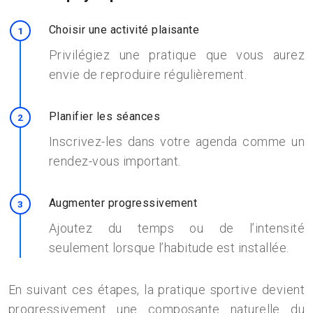
Choisir une activité plaisante
Privilégiez une pratique que vous aurez
envie de reproduire régulièrement.
Planifier les séances
Inscrivez-les dans votre agenda comme un
rendez-vous important.
Augmenter progressivement
Ajoutez du temps ou de l’intensité
seulement lorsque l’habitude est installée.
En suivant ces étapes, la pratique sportive devient
progressivement une composante naturelle du