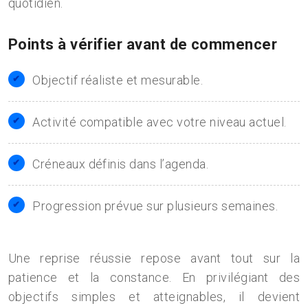
quotidien.
Points à vérifier avant de commencer
Objectif réaliste et mesurable.
Activité compatible avec votre niveau actuel.
Créneaux définis dans l’agenda.
Progression prévue sur plusieurs semaines.
Une reprise réussie repose avant tout sur la
patience et la constance. En privilégiant des
objectifs simples et atteignables, il devient