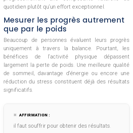
quotidien plutôt qu’un effort exceptionnel.
Mesurer les progrès autrement
que par le poids
Beaucoup de personnes évaluent leurs progrès
uniquement à travers la balance. Pourtant, les
bénéfices de l’activité physique dépassent
largement la perte de poids. Une meilleure qualité
de sommeil, davantage d’énergie ou encore une
réduction du stress constituent déjà des résultats
significatifs.
AFFIRMATION :
il faut souffrir pour obtenir des résultats.