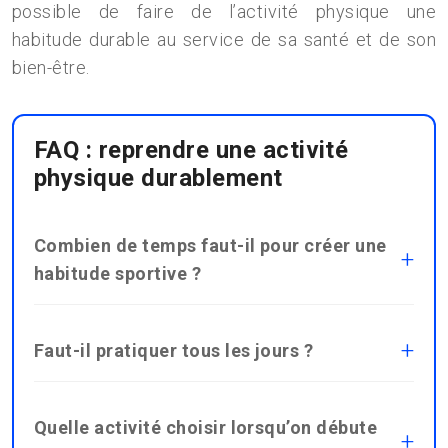
possible de faire de l’activité physique une
habitude durable au service de sa santé et de son
bien-être.
FAQ : reprendre une activité
physique durablement
Combien de temps faut-il pour créer une
habitude sportive ?
Faut-il pratiquer tous les jours ?
Quelle activité choisir lorsqu’on débute