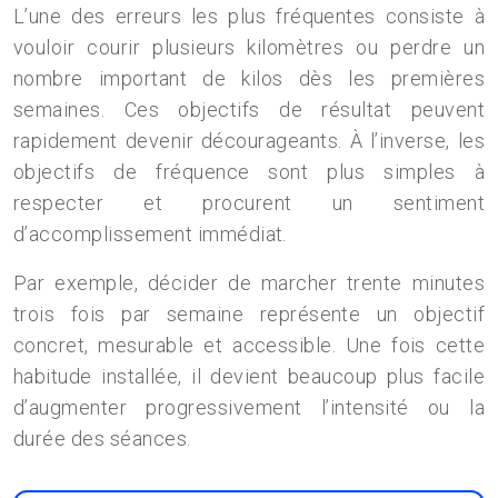
L’une des erreurs les plus fréquentes consiste à
vouloir courir plusieurs kilomètres ou perdre un
nombre important de kilos dès les premières
semaines. Ces objectifs de résultat peuvent
rapidement devenir décourageants. À l’inverse, les
objectifs de fréquence sont plus simples à
respecter et procurent un sentiment
d’accomplissement immédiat.
Par exemple, décider de marcher trente minutes
trois fois par semaine représente un objectif
concret, mesurable et accessible. Une fois cette
habitude installée, il devient beaucoup plus facile
d’augmenter progressivement l’intensité ou la
durée des séances.