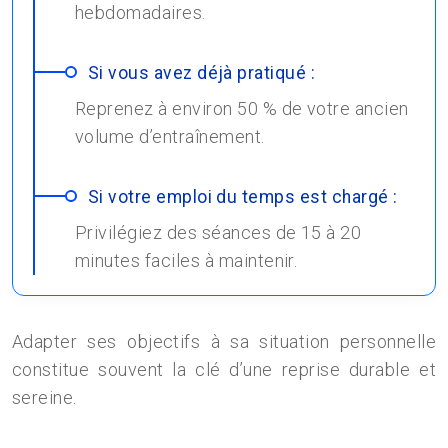
hebdomadaires.
Si vous avez déjà pratiqué :
Reprenez à environ 50 % de votre ancien
volume d’entraînement.
Si votre emploi du temps est chargé :
Privilégiez des séances de 15 à 20
minutes faciles à maintenir.
Adapter ses objectifs à sa situation personnelle
constitue souvent la clé d’une reprise durable et
sereine.