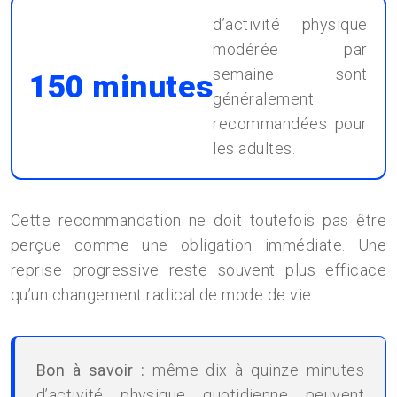
d’activité physique
modérée par
semaine sont
150 minutes
généralement
recommandées pour
les adultes.
Cette recommandation ne doit toutefois pas être
perçue comme une obligation immédiate. Une
reprise progressive reste souvent plus efficace
qu’un changement radical de mode de vie.
Bon à savoir :
même dix à quinze minutes
d’activité physique quotidienne peuvent