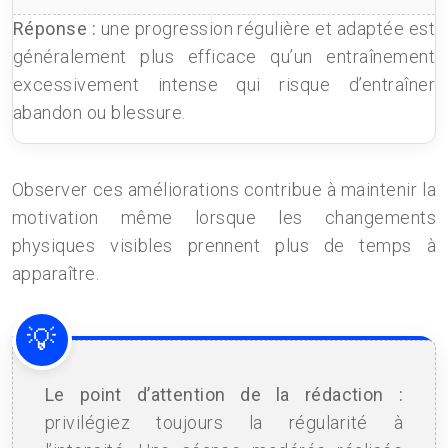
Réponse :
une progression régulière et adaptée est
généralement plus efficace qu’un entraînement
excessivement intense qui risque d’entraîner
abandon ou blessure.
Observer ces améliorations contribue à maintenir la
motivation même lorsque les changements
physiques visibles prennent plus de temps à
apparaître.
Le point d’attention de la rédaction :
privilégiez toujours la régularité à