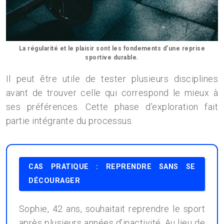
La régularité et le plaisir sont les fondements d’une reprise
sportive durable.
Il peut être utile de tester plusieurs disciplines
avant de trouver celle qui correspond le mieux à
ses préférences. Cette phase d’exploration fait
partie intégrante du processus.
CAS PRATIQUE : REPRENDRE SANS SE
DÉCOURAGER
Sophie, 42 ans, souhaitait reprendre le sport
après plusieurs années d’inactivité. Au lieu de