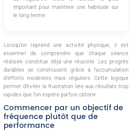
important pour maintenir une habitude sur
le long terme.
Lorsqu’on reprend une activité physique, il est
essentiel de comprendre que chaque séance
réalisée constitue déjà une réussite. Les progrès
durables se construisent grâce à l’accumulation
d’efforts modestes mais réguliers. Cette logique
permet d’éviter la frustration liée aux résultats trop
rapides que l’on espère parfois obtenir.
Commencer par un objectif de
fréquence plutôt que de
performance