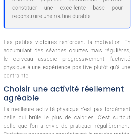
constituer une excellente base pour
reconstruire une routine durable.
Les petites victoires renforcent la motivation. En
accumulant des séances courtes mais régulières,
le cerveau associe progressivement l’activité
physique à une expérience positive plutôt qu’à une
contrainte.
Choisir une activité réellement
agréable
La meilleure activité physique n’est pas forcément
celle qui brûle le plus de calories. C’est surtout
celle que l’on a envie de pratiquer régulièrement.