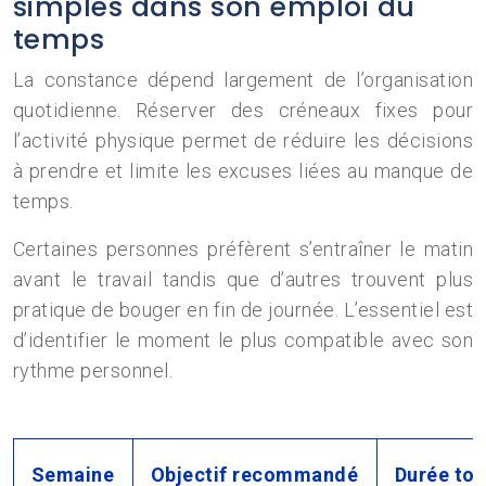
simples dans son emploi du
temps
La constance dépend largement de l’organisation
quotidienne. Réserver des créneaux fixes pour
l’activité physique permet de réduire les décisions
à prendre et limite les excuses liées au manque de
temps.
Certaines personnes préfèrent s’entraîner le matin
avant le travail tandis que d’autres trouvent plus
pratique de bouger en fin de journée. L’essentiel est
d’identifier le moment le plus compatible avec son
rythme personnel.
Semaine
Objectif recommandé
Durée tot