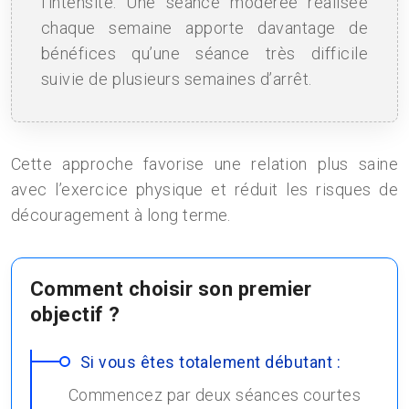
l’intensité. Une séance modérée réalisée
chaque semaine apporte davantage de
bénéfices qu’une séance très difficile
suivie de plusieurs semaines d’arrêt.
Cette approche favorise une relation plus saine
avec l’exercice physique et réduit les risques de
découragement à long terme.
Comment choisir son premier
objectif ?
Si vous êtes totalement débutant :
Commencez par deux séances courtes