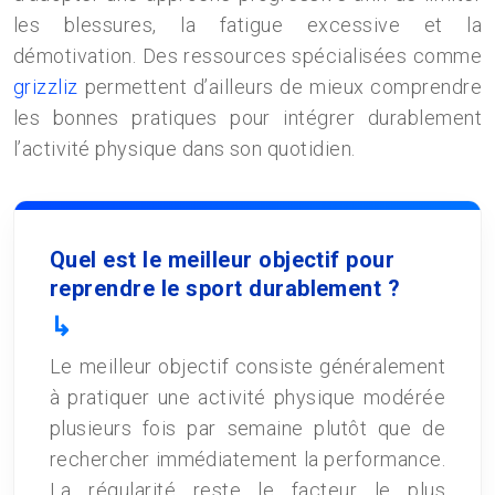
les blessures, la fatigue excessive et la
démotivation. Des ressources spécialisées comme
grizzliz
permettent d’ailleurs de mieux comprendre
les bonnes pratiques pour intégrer durablement
l’activité physique dans son quotidien.
Quel est le meilleur objectif pour
reprendre le sport durablement ?
Le meilleur objectif consiste généralement
à pratiquer une activité physique modérée
plusieurs fois par semaine plutôt que de
rechercher immédiatement la performance.
La régularité reste le facteur le plus