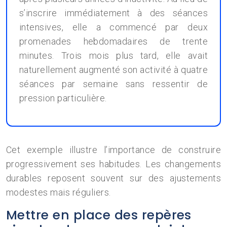
s’inscrire immédiatement à des séances
intensives, elle a commencé par deux
promenades hebdomadaires de trente
minutes. Trois mois plus tard, elle avait
naturellement augmenté son activité à quatre
séances par semaine sans ressentir de
pression particulière.
Cet exemple illustre l’importance de construire
progressivement ses habitudes. Les changements
durables reposent souvent sur des ajustements
modestes mais réguliers.
Mettre en place des repères