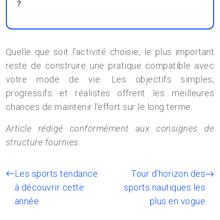
?
Quelle que soit l’activité choisie, le plus important
reste de construire une pratique compatible avec
votre mode de vie. Les objectifs simples,
progressifs et réalistes offrent les meilleures
chances de maintenir l’effort sur le long terme.
Article rédigé conformément aux consignes de
structure fournies.
Les sports tendance
Tour d’horizon des
à découvrir cette
sports nautiques les
année
plus en vogue