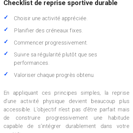
Checklist de reprise sportive durable
Choisir une activité appréciée.
Planifier des créneaux fixes.
Commencer progressivement.
Suivre sa régularité plutôt que ses
performances.
Valoriser chaque progrès obtenu.
En appliquant ces principes simples, la reprise
d’une activité physique devient beaucoup plus
accessible. L’objectif n’est pas d’être parfait mais
de construire progressivement une habitude
capable de s’intégrer durablement dans votre