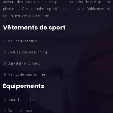
suivant des cours dispensés par des coachs de préparation
physique. Ces coachs sportifs ciblent vos faiblesses et
optimisent vos points forts.
Vêtements de sport
Maillot de football
Chaussures de running
Survêtement chaud
Maillot de bain femme
Équipements
Raquettes de tennis
Gants de boxe