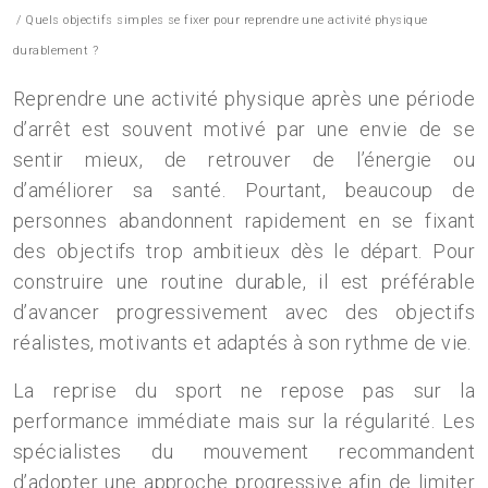
/ Quels objectifs simples se fixer pour reprendre une activité physique
durablement ?
Reprendre une activité physique après une période
d’arrêt est souvent motivé par une envie de se
sentir mieux, de retrouver de l’énergie ou
d’améliorer sa santé. Pourtant, beaucoup de
personnes abandonnent rapidement en se fixant
des objectifs trop ambitieux dès le départ. Pour
construire une routine durable, il est préférable
d’avancer progressivement avec des objectifs
réalistes, motivants et adaptés à son rythme de vie.
La reprise du sport ne repose pas sur la
performance immédiate mais sur la régularité. Les
spécialistes du mouvement recommandent
d’adopter une approche progressive afin de limiter