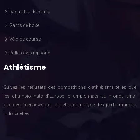
Raquettes de tennis
Gants de boxe
Vélo de course
Balles de ping pong
Athlétisme
Suivez les résultats des compétitions d’athlétisme telles que
les championnats d’Europe, championnats du monde ainsi
que des interviews des athlètes et analyse des performances
individuelles.