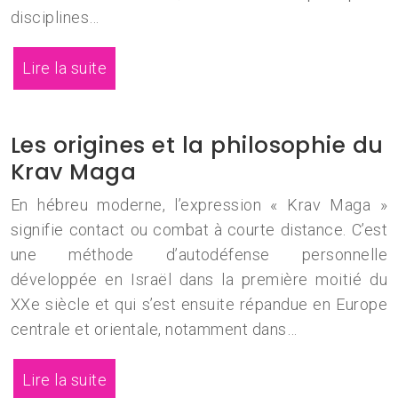
disciplines…
Lire la suite
Les origines et la philosophie du
Krav Maga
En hébreu moderne, l’expression « Krav Maga »
signifie contact ou combat à courte distance. C’est
une méthode d’autodéfense personnelle
développée en Israël dans la première moitié du
XXe siècle et qui s’est ensuite répandue en Europe
centrale et orientale, notamment dans…
Lire la suite