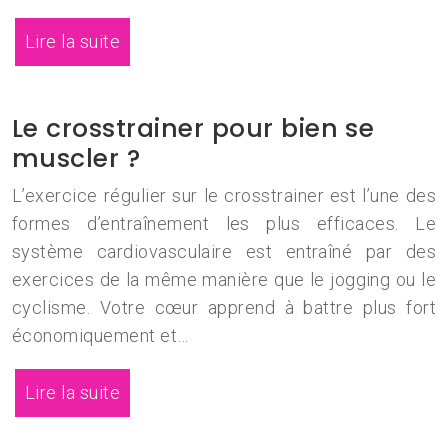
Lire la suite
Le crosstrainer pour bien se
muscler ?
L’exercice régulier sur le crosstrainer est l’une des
formes d’entraînement les plus efficaces. Le
système cardiovasculaire est entraîné par des
exercices de la même manière que le jogging ou le
cyclisme. Votre cœur apprend à battre plus fort
économiquement et…
Lire la suite