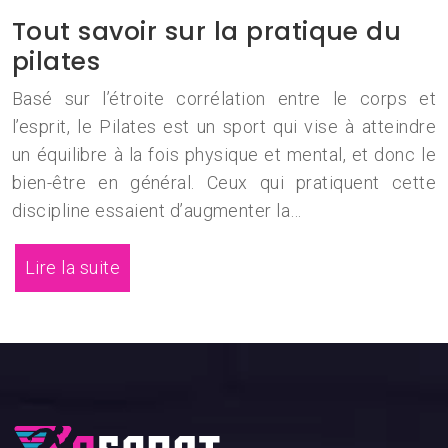
Tout savoir sur la pratique du
pilates
Basé sur l’étroite corrélation entre le corps et
l’esprit, le Pilates est un sport qui vise à atteindre
un équilibre à la fois physique et mental, et donc le
bien-être en général. Ceux qui pratiquent cette
discipline essaient d’augmenter la…
Lire la suite