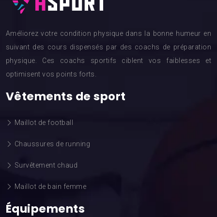
Améliorez votre condition physique dans la bonne humeur en
suivant des cours dispensés par des coachs de préparation
physique. Ces coachs sportifs ciblent vos faiblesses et
optimisent vos points forts.
Vêtements de sport
Maillot de football
Chaussures de running
Survêtement chaud
Maillot de bain femme
Équipements