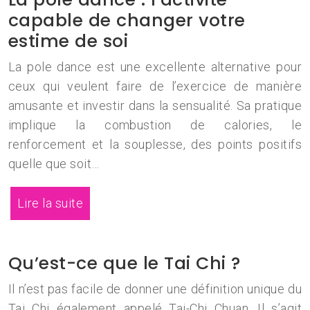
capable de changer votre
estime de soi
La pole dance est une excellente alternative pour
ceux qui veulent faire de l’exercice de manière
amusante et investir dans la sensualité. Sa pratique
implique la combustion de calories, le
renforcement et la souplesse, des points positifs
quelle que soit…
Lire la suite
Qu’est-ce que le Tai Chi ?
Il n’est pas facile de donner une définition unique du
Tai Chi également appelé Tai-Chi Chuan. Il s’agit