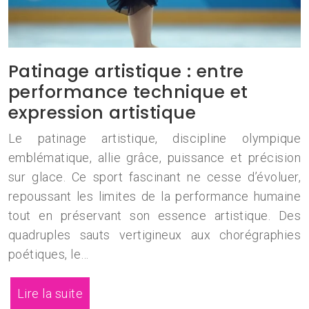
Patinage artistique : entre
performance technique et
expression artistique
Le patinage artistique, discipline olympique
emblématique, allie grâce, puissance et précision
sur glace. Ce sport fascinant ne cesse d’évoluer,
repoussant les limites de la performance humaine
tout en préservant son essence artistique. Des
quadruples sauts vertigineux aux chorégraphies
poétiques, le…
Lire la suite