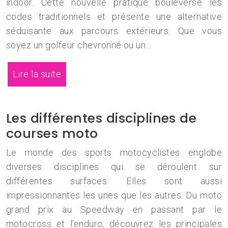
indoor. Cette nouvelle pratique bouleverse les
codes traditionnels et présente une alternative
séduisante aux parcours extérieurs. Que vous
soyez un golfeur chevronné ou un…
Lire la suite
Les différentes disciplines de
courses moto
Le monde des sports motocyclistes englobe
diverses disciplines qui se déroulent sur
différentes surfaces. Elles sont aussi
impressionnantes les unes que les autres. Du moto
grand prix au Speedway en passant par le
motocross et l’enduro, découvrez les principales