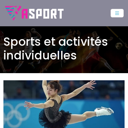
Sports et activités
individuelles