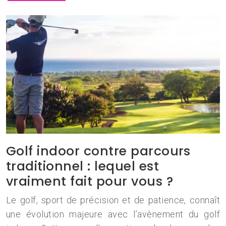
Golf indoor contre parcours
traditionnel : lequel est
vraiment fait pour vous ?
Le golf, sport de précision et de patience, connaît
une évolution majeure avec l’avènement du golf