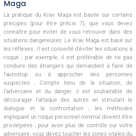
Maga
La pratique du Krav Maga est basée sur certains
principes (pour être précis 7), que vous devez
connaître pour éviter de vous retrouver dans des
situations dangereuses. Le Krav Maga est basé sur
les réflexes ; Il est conseillé d’éviter les situations à
risque ; par exemple, il est préférable de ne pas
conduire des étrangers qui demandent à faire de
l’autostop ou à approcher des personnes
suspectes ; Compte tenu de la situation, de
l’adversaire et du danger, il est souhaitable de
décourager l’attaque des autres en stimulant le
dialogue et la confrontation ; les méthodes
impliquant un risque personnel minimal doivent être
privilégiées ; pour avoir plus de contrôle sur votre
adversaire, vous devez toucher les zones vitales du