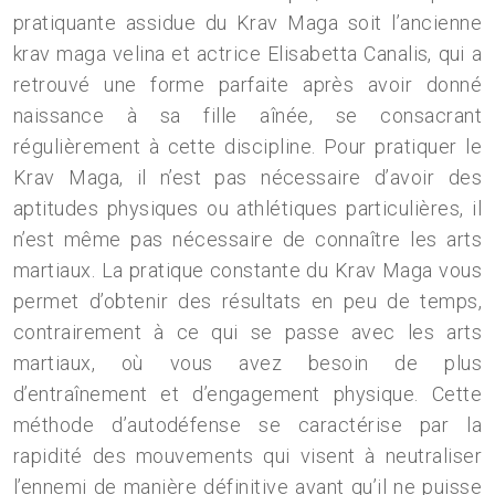
pratiquante assidue du Krav Maga soit l’ancienne
krav maga velina et actrice Elisabetta Canalis, qui a
retrouvé une forme parfaite après avoir donné
naissance à sa fille aînée, se consacrant
régulièrement à cette discipline. Pour pratiquer le
Krav Maga, il n’est pas nécessaire d’avoir des
aptitudes physiques ou athlétiques particulières, il
n’est même pas nécessaire de connaître les arts
martiaux. La pratique constante du Krav Maga vous
permet d’obtenir des résultats en peu de temps,
contrairement à ce qui se passe avec les arts
martiaux, où vous avez besoin de plus
d’entraînement et d’engagement physique. Cette
méthode d’autodéfense se caractérise par la
rapidité des mouvements qui visent à neutraliser
l’ennemi de manière définitive avant qu’il ne puisse