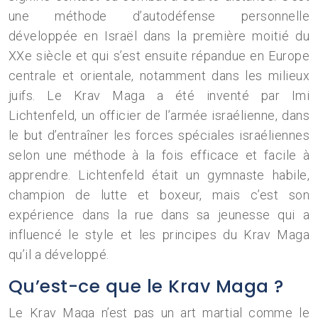
une méthode d’autodéfense personnelle
développée en Israël dans la première moitié du
XXe siècle et qui s’est ensuite répandue en Europe
centrale et orientale, notamment dans les milieux
juifs. Le Krav Maga a été inventé par Imi
Lichtenfeld, un officier de l’armée israélienne, dans
le but d’entraîner les forces spéciales israéliennes
selon une méthode à la fois efficace et facile à
apprendre. Lichtenfeld était un gymnaste habile,
champion de lutte et boxeur, mais c’est son
expérience dans la rue dans sa jeunesse qui a
influencé le style et les principes du Krav Maga
qu’il a développé.
Qu’est-ce que le Krav Maga ?
Le Krav Maga n’est pas un art martial comme le