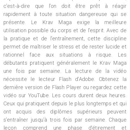
c’est-à-dire que l’on doit être prêt à réagir
rapidement à toute situation dangereuse qui se
présente. Le Krav Maga exige la meilleure
utilisation possible du corps et de l’esprit. Avec de
la pratique et de l’entraînement, cette discipline
permet de maîtriser le stress et de rester lucide et
rationnel face aux situations à risque. Les
débutants pratiquent généralement le Krav Maga
une fois par semaine. La lecture de la vidéo
nécessite le lecteur Flash d’Adobe. Obtenez la
dernière version de Flash Player ou regardez cette
vidéo sur YouTube. Les cours durent deux heures.
Ceux qui pratiquent depuis le plus longtemps et qui
ont acquis des diplômes supérieurs peuvent
s’entraîner jusqu’à trois fois par semaine. Chaque
leçon comprend une phase d’étirement et