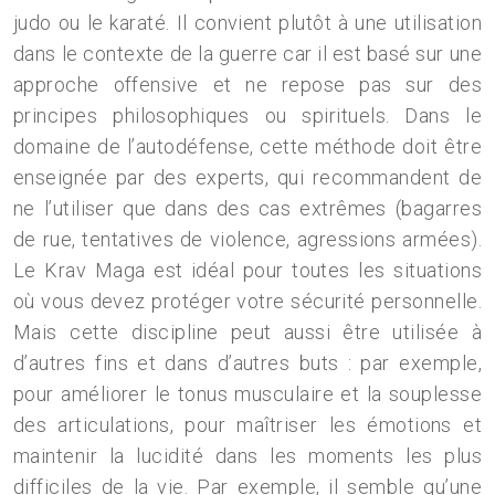
judo ou le karaté. Il convient plutôt à une utilisation
dans le contexte de la guerre car il est basé sur une
approche offensive et ne repose pas sur des
principes philosophiques ou spirituels. Dans le
domaine de l’autodéfense, cette méthode doit être
enseignée par des experts, qui recommandent de
ne l’utiliser que dans des cas extrêmes (bagarres
de rue, tentatives de violence, agressions armées).
Le Krav Maga est idéal pour toutes les situations
où vous devez protéger votre sécurité personnelle.
Mais cette discipline peut aussi être utilisée à
d’autres fins et dans d’autres buts : par exemple,
pour améliorer le tonus musculaire et la souplesse
des articulations, pour maîtriser les émotions et
maintenir la lucidité dans les moments les plus
difficiles de la vie. Par exemple, il semble qu’une