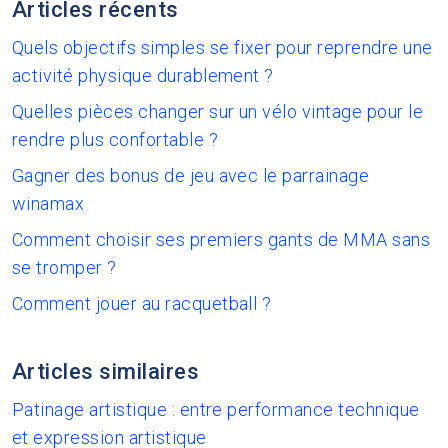
Articles récents
Quels objectifs simples se fixer pour reprendre une
activité physique durablement ?
Quelles pièces changer sur un vélo vintage pour le
rendre plus confortable ?
Gagner des bonus de jeu avec le parrainage
winamax
Comment choisir ses premiers gants de MMA sans
se tromper ?
Comment jouer au racquetball ?
Articles similaires
Patinage artistique : entre performance technique
et expression artistique