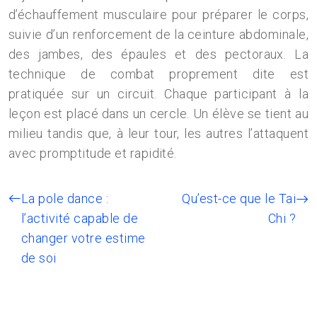
d’échauffement musculaire pour préparer le corps,
suivie d’un renforcement de la ceinture abdominale,
des jambes, des épaules et des pectoraux. La
technique de combat proprement dite est
pratiquée sur un circuit. Chaque participant à la
leçon est placé dans un cercle. Un élève se tient au
milieu tandis que, à leur tour, les autres l’attaquent
avec promptitude et rapidité.
La pole dance :
Qu’est-ce que le Tai
l’activité capable de
Chi ?
changer votre estime
de soi