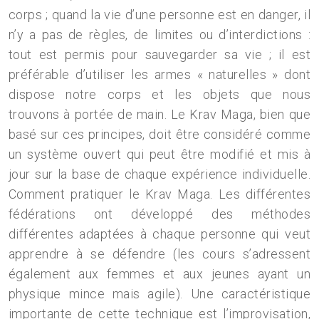
corps ; quand la vie d’une personne est en danger, il
n’y a pas de règles, de limites ou d’interdictions :
tout est permis pour sauvegarder sa vie ; il est
préférable d’utiliser les armes « naturelles » dont
dispose notre corps et les objets que nous
trouvons à portée de main. Le Krav Maga, bien que
basé sur ces principes, doit être considéré comme
un système ouvert qui peut être modifié et mis à
jour sur la base de chaque expérience individuelle.
Comment pratiquer le Krav Maga. Les différentes
fédérations ont développé des méthodes
différentes adaptées à chaque personne qui veut
apprendre à se défendre (les cours s’adressent
également aux femmes et aux jeunes ayant un
physique mince mais agile). Une caractéristique
importante de cette technique est l’improvisation,