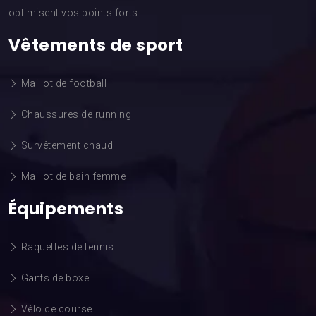
optimisent vos points forts.
Vêtements de sport
Maillot de football
Chaussures de running
Survêtement chaud
Maillot de bain femme
Équipements
Raquettes de tennis
Gants de boxe
Vélo de course