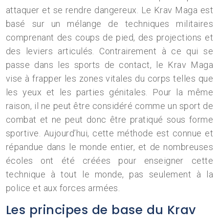
attaquer et se rendre dangereux. Le Krav Maga est
basé sur un mélange de techniques militaires
comprenant des coups de pied, des projections et
des leviers articulés. Contrairement à ce qui se
passe dans les sports de contact, le Krav Maga
vise à frapper les zones vitales du corps telles que
les yeux et les parties génitales. Pour la même
raison, il ne peut être considéré comme un sport de
combat et ne peut donc être pratiqué sous forme
sportive. Aujourd’hui, cette méthode est connue et
répandue dans le monde entier, et de nombreuses
écoles ont été créées pour enseigner cette
technique à tout le monde, pas seulement à la
police et aux forces armées.
Les principes de base du Krav