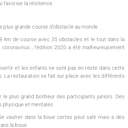
i favorise la résilience.
La plus grande course d’obstacle au monde.
 8 km de course avec 35 obstacles et le tout dans la
 coronavirus , l’édition 2020 a été malheureusement
vertir et les enfants ne sont pas en reste dans cette
. La restauration se fait sur place avec les différents
 le plus grand bonheur des participants juniors. Des
s physique et mentales.
e vautrer dans la boue certes peut salir mais a des
ans la boue.