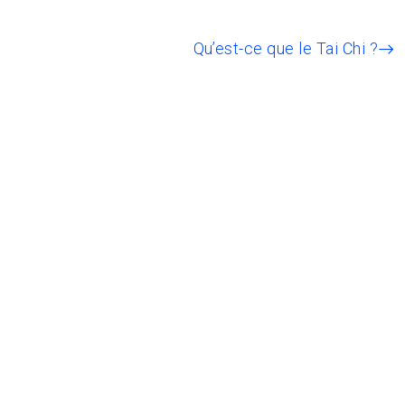
Qu’est-ce que le Tai Chi ?