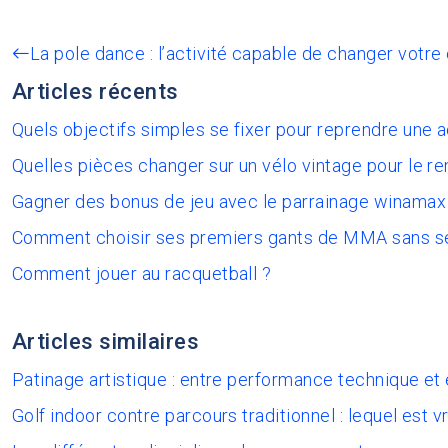
La pole dance : l’activité capable de changer votre
Articles récents
Quels objectifs simples se fixer pour reprendre une 
Quelles pièces changer sur un vélo vintage pour le re
Gagner des bonus de jeu avec le parrainage winamax
Comment choisir ses premiers gants de MMA sans s
Comment jouer au racquetball ?
Articles similaires
Patinage artistique : entre performance technique et 
Golf indoor contre parcours traditionnel : lequel est v