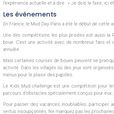
l’expérience actuelle et à dire : « Je dois le faire, ici
Les événements
En France, le Mud Day Paris a été le début de cette 
Une des compétitions les plus prisées est aussi la 
boue. C’est une activité avec de nombreux fans et 
annulée.
Mais certaines courses de boues peuvent se pratiquer
activité. Dans les villages où des jeux sont organisés
menus pour le plaisir des papilles.
Le Kids Mud challenge est une compétition pour les 
parcours d’obstacles spécialement conçus pour eux, 
Pour passer des vacances inoubliables, participer 
vertus insoupçonnés. Ne manquez pas les prochaines