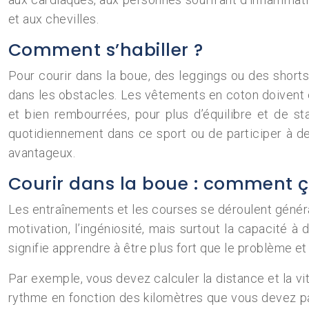
et aux chevilles.
Comment s’habiller ?
Pour courir dans la boue, des leggings ou des shorts
dans les obstacles. Les vêtements en coton doivent êt
et bien rembourrées, pour plus d’équilibre et de sta
quotidiennement dans ce sport ou de participer à de
avantageux.
Courir dans la boue : comment ç
Les entraînements et les courses se déroulent général
motivation, l’ingéniosité, mais surtout la capacité à
signifie apprendre à être plus fort que le problème et 
Par exemple, vous devez calculer la distance et la vit
rythme en fonction des kilomètres que vous devez par