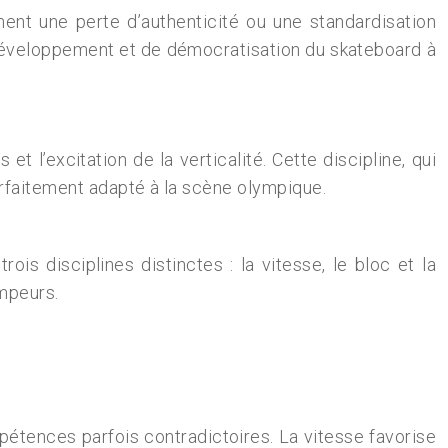
ent une perte d’authenticité ou une standardisation
développement et de démocratisation du skateboard à
 l’excitation de la verticalité. Cette discipline, qui
arfaitement adapté à la scène olympique.
s disciplines distinctes : la vitesse, le bloc et la
impeurs.
pétences parfois contradictoires. La vitesse favorise