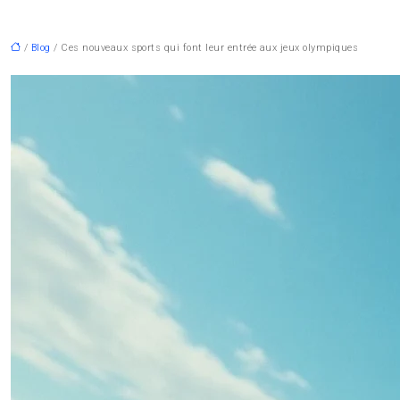
/
Blog
/ Ces nouveaux sports qui font leur entrée aux jeux olympiques