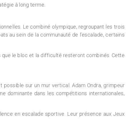
ratégie à long terme.
tionnelles. Le combiné olympique, regroupant les trois
bats au sein de la communauté de l’escalade, certains
 que le bloc et la difficulté resteront combinés. Cette
t possible sur un mur vertical. Adam Ondra, grimpeur
ne dominante dans les compétitions internationales,
ellence en escalade sportive. Leur présence aux Jeux