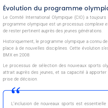
Évolution du programme olympiqu
Le Comité International Olympique (CIO) a toujours 
programme olympique est un processus
complexe e
de rester pertinent auprès des jeunes générations.
Historiquement, le programme olympique a connu des c
place à de nouvelles disciplines. Cette évolution s
BMX en 2008.
Le processus de sélection des nouveaux sports olym
attrait auprès des jeunes, et sa capacité à apporter
prise de décision.
L’inclusion de nouveaux sports est essentielle