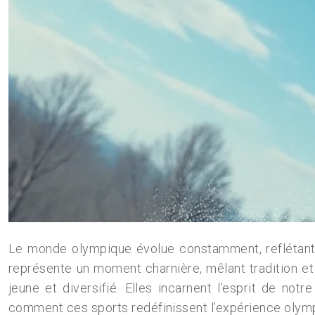
Le monde olympique évolue constamment, reflétant 
représente un moment charnière, mêlant tradition et 
jeune et diversifié. Elles incarnent l’esprit de no
comment ces sports redéfinissent l’expérience olymp