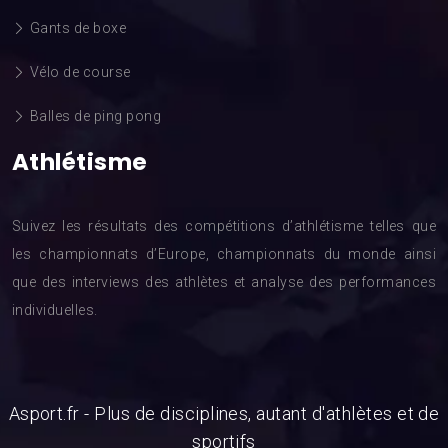
Gants de boxe
Vélo de course
Balles de ping pong
Athlétisme
Suivez les résultats des compétitions d’athlétisme telles que
les championnats d’Europe, championnats du monde ainsi
que des interviews des athlètes et analyse des performances
individuelles.
Asport.fr - Plus de disciplines, autant d'athlètes et de
sportifs