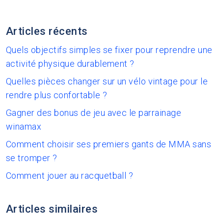
Articles récents
Quels objectifs simples se fixer pour reprendre une
activité physique durablement ?
Quelles pièces changer sur un vélo vintage pour le
rendre plus confortable ?
Gagner des bonus de jeu avec le parrainage
winamax
Comment choisir ses premiers gants de MMA sans
se tromper ?
Comment jouer au racquetball ?
Articles similaires