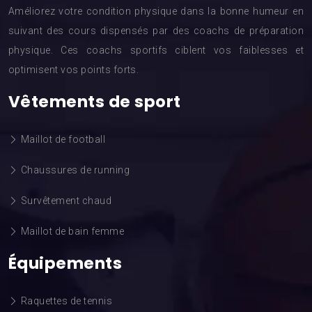
Améliorez votre condition physique dans la bonne humeur en
suivant des cours dispensés par des coachs de préparation
physique. Ces coachs sportifs ciblent vos faiblesses et
optimisent vos points forts.
Vêtements de sport
Maillot de football
Chaussures de running
Survêtement chaud
Maillot de bain femme
Équipements
Raquettes de tennis