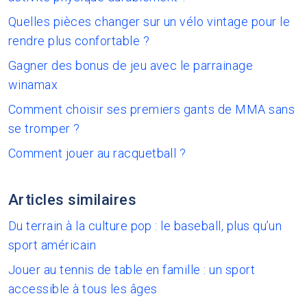
Quelles pièces changer sur un vélo vintage pour le
rendre plus confortable ?
Gagner des bonus de jeu avec le parrainage
winamax
Comment choisir ses premiers gants de MMA sans
se tromper ?
Comment jouer au racquetball ?
Articles similaires
Du terrain à la culture pop : le baseball, plus qu’un
sport américain
Jouer au tennis de table en famille : un sport
accessible à tous les âges