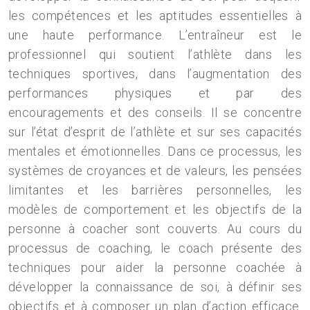
les compétences et les aptitudes essentielles à
une haute performance. L’entraîneur est le
professionnel qui soutient l’athlète dans les
techniques sportives, dans l’augmentation des
performances physiques et par des
encouragements et des conseils. Il se concentre
sur l’état d’esprit de l’athlète et sur ses capacités
mentales et émotionnelles. Dans ce processus, les
systèmes de croyances et de valeurs, les pensées
limitantes et les barrières personnelles, les
modèles de comportement et les objectifs de la
personne à coacher sont couverts. Au cours du
processus de coaching, le coach présente des
techniques pour aider la personne coachée à
développer la connaissance de soi, à définir ses
objectifs et à composer un plan d’action efficace.