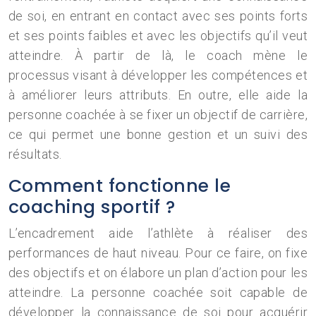
de soi, en entrant en contact avec ses points forts
et ses points faibles et avec les objectifs qu’il veut
atteindre. À partir de là, le coach mène le
processus visant à développer les compétences et
à améliorer leurs attributs. En outre, elle aide la
personne coachée à se fixer un objectif de carrière,
ce qui permet une bonne gestion et un suivi des
résultats.
Comment fonctionne le
coaching sportif ?
L’encadrement aide l’athlète à réaliser des
performances de haut niveau. Pour ce faire, on fixe
des objectifs et on élabore un plan d’action pour les
atteindre. La personne coachée soit capable de
développer la connaissance de soi pour acquérir