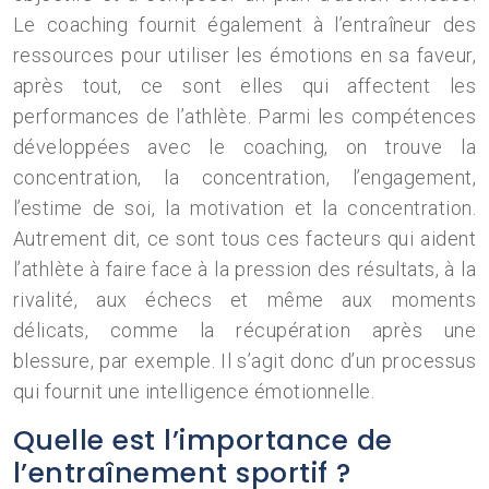
Le coaching fournit également à l’entraîneur des
ressources pour utiliser les émotions en sa faveur,
après tout, ce sont elles qui affectent les
performances de l’athlète. Parmi les compétences
développées avec le coaching, on trouve la
concentration, la concentration, l’engagement,
l’estime de soi, la motivation et la concentration.
Autrement dit, ce sont tous ces facteurs qui aident
l’athlète à faire face à la pression des résultats, à la
rivalité, aux échecs et même aux moments
délicats, comme la récupération après une
blessure, par exemple. Il s’agit donc d’un processus
qui fournit une intelligence émotionnelle.
Quelle est l’importance de
l’entraînement sportif ?