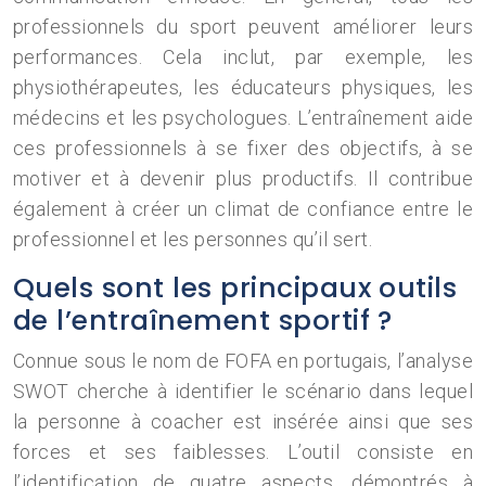
professionnels du sport peuvent améliorer leurs
performances. Cela inclut, par exemple, les
physiothérapeutes, les éducateurs physiques, les
médecins et les psychologues. L’entraînement aide
ces professionnels à se fixer des objectifs, à se
motiver et à devenir plus productifs. Il contribue
également à créer un climat de confiance entre le
professionnel et les personnes qu’il sert.
Quels sont les principaux outils
de l’entraînement sportif ?
Connue sous le nom de FOFA en portugais, l’analyse
SWOT cherche à identifier le scénario dans lequel
la personne à coacher est insérée ainsi que ses
forces et ses faiblesses. L’outil consiste en
l’identification de quatre aspects, démontrés à