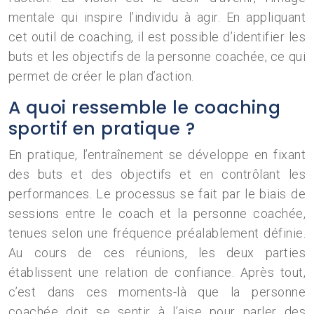
mentale qui inspire l’individu à agir. En appliquant
cet outil de coaching, il est possible d’identifier les
buts et les objectifs de la personne coachée, ce qui
permet de créer le plan d’action.
A quoi ressemble le coaching
sportif en pratique ?
En pratique, l’entraînement se développe en fixant
des buts et des objectifs et en contrôlant les
performances. Le processus se fait par le biais de
sessions entre le coach et la personne coachée,
tenues selon une fréquence préalablement définie.
Au cours de ces réunions, les deux parties
établissent une relation de confiance. Après tout,
c’est dans ces moments-là que la personne
coachée doit se sentir à l’aise pour parler des