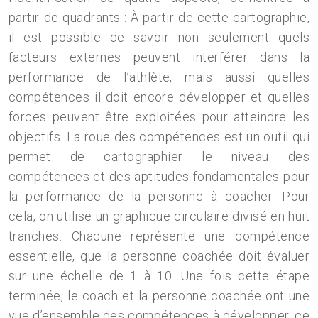
partir de quadrants : À partir de cette cartographie,
il est possible de savoir non seulement quels
facteurs externes peuvent interférer dans la
performance de l’athlète, mais aussi quelles
compétences il doit encore développer et quelles
forces peuvent être exploitées pour atteindre les
objectifs. La roue des compétences est un outil qui
permet de cartographier le niveau des
compétences et des aptitudes fondamentales pour
la performance de la personne à coacher. Pour
cela, on utilise un graphique circulaire divisé en huit
tranches. Chacune représente une compétence
essentielle, que la personne coachée doit évaluer
sur une échelle de 1 à 10. Une fois cette étape
terminée, le coach et la personne coachée ont une
vue d’ensemble des compétences à développer, ce