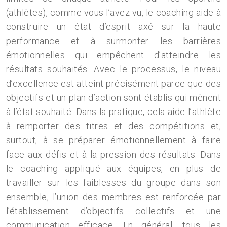
(athlètes), comme vous l’avez vu, le coaching aide à
construire un état d’esprit axé sur la haute
performance et à surmonter les barrières
émotionnelles qui empêchent d’atteindre les
résultats souhaités. Avec le processus, le niveau
d’excellence est atteint précisément parce que des
objectifs et un plan d’action sont établis qui mènent
à l’état souhaité. Dans la pratique, cela aide l’athlète
à remporter des titres et des compétitions et,
surtout, à se préparer émotionnellement à faire
face aux défis et à la pression des résultats. Dans
le coaching appliqué aux équipes, en plus de
travailler sur les faiblesses du groupe dans son
ensemble, l’union des membres est renforcée par
l’établissement d’objectifs collectifs et une
communication efficace. En général, tous les