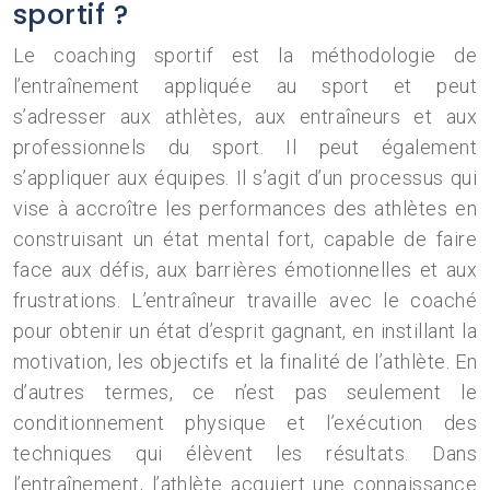
sportif ?
Le coaching sportif est la méthodologie de
l’entraînement appliquée au sport et peut
s’adresser aux athlètes, aux entraîneurs et aux
professionnels du sport. Il peut également
s’appliquer aux équipes. Il s’agit d’un processus qui
vise à accroître les performances des athlètes en
construisant un état mental fort, capable de faire
face aux défis, aux barrières émotionnelles et aux
frustrations. L’entraîneur travaille avec le coaché
pour obtenir un état d’esprit gagnant, en instillant la
motivation, les objectifs et la finalité de l’athlète. En
d’autres termes, ce n’est pas seulement le
conditionnement physique et l’exécution des
techniques qui élèvent les résultats. Dans
l’entraînement, l’athlète acquiert une connaissance