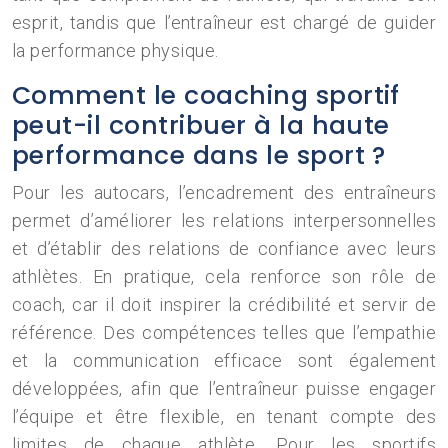
esprit, tandis que l’entraîneur est chargé de guider
la performance physique.
Comment le coaching sportif
peut-il contribuer à la haute
performance dans le sport ?
Pour les autocars, l’encadrement des entraîneurs
permet d’améliorer les relations interpersonnelles
et d’établir des relations de confiance avec leurs
athlètes. En pratique, cela renforce son rôle de
coach, car il doit inspirer la crédibilité et servir de
référence. Des compétences telles que l’empathie
et la communication efficace sont également
développées, afin que l’entraîneur puisse engager
l’équipe et être flexible, en tenant compte des
limites de chaque athlète. Pour les sportifs