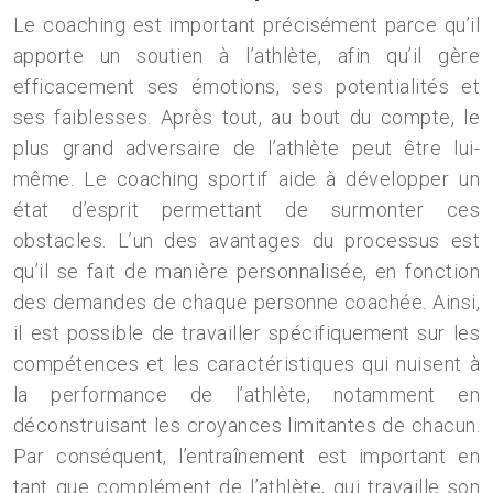
Le coaching est important précisément parce qu’il
apporte un soutien à l’athlète, afin qu’il gère
efficacement ses émotions, ses potentialités et
ses faiblesses. Après tout, au bout du compte, le
plus grand adversaire de l’athlète peut être lui-
même. Le coaching sportif aide à développer un
état d’esprit permettant de surmonter ces
obstacles. L’un des avantages du processus est
qu’il se fait de manière personnalisée, en fonction
des demandes de chaque personne coachée. Ainsi,
il est possible de travailler spécifiquement sur les
compétences et les caractéristiques qui nuisent à
la performance de l’athlète, notamment en
déconstruisant les croyances limitantes de chacun.
Par conséquent, l’entraînement est important en
tant que complément de l’athlète, qui travaille son