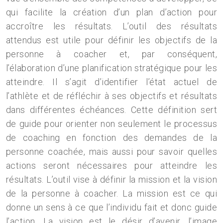
qui facilite la création d’un plan d’action pour
accroître les résultats. L’outil des résultats
attendus est utile pour définir les objectifs de la
personne à coacher et, par conséquent,
l’élaboration d’une planification stratégique pour les
atteindre. Il s’agit d’identifier l’état actuel de
l’athlète et de réfléchir à ses objectifs et résultats
dans différentes échéances. Cette définition sert
de guide pour orienter non seulement le processus
de coaching en fonction des demandes de la
personne coachée, mais aussi pour savoir quelles
actions seront nécessaires pour atteindre les
résultats. L’outil vise à définir la mission et la vision
de la personne à coacher. La mission est ce qui
donne un sens à ce que l’individu fait et donc guide
l’action. La vision est le désir d’avenir, l’image