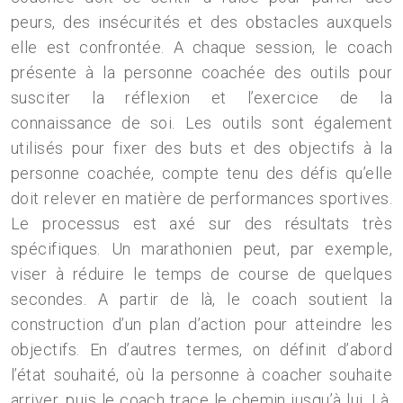
peurs, des insécurités et des obstacles auxquels
elle est confrontée. A chaque session, le coach
présente à la personne coachée des outils pour
susciter la réflexion et l’exercice de la
connaissance de soi. Les outils sont également
utilisés pour fixer des buts et des objectifs à la
personne coachée, compte tenu des défis qu’elle
doit relever en matière de performances sportives.
Le processus est axé sur des résultats très
spécifiques. Un marathonien peut, par exemple,
viser à réduire le temps de course de quelques
secondes. A partir de là, le coach soutient la
construction d’un plan d’action pour atteindre les
objectifs. En d’autres termes, on définit d’abord
l’état souhaité, où la personne à coacher souhaite
arriver, puis le coach trace le chemin jusqu’à lui. Là,