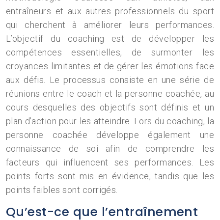
entraîneurs et aux autres professionnels du sport
qui cherchent à améliorer leurs performances.
L’objectif du coaching est de développer les
compétences essentielles, de surmonter les
croyances limitantes et de gérer les émotions face
aux défis. Le processus consiste en une série de
réunions entre le coach et la personne coachée, au
cours desquelles des objectifs sont définis et un
plan d’action pour les atteindre. Lors du coaching, la
personne coachée développe également une
connaissance de soi afin de comprendre les
facteurs qui influencent ses performances. Les
points forts sont mis en évidence, tandis que les
points faibles sont corrigés.
Qu’est-ce que l’entraînement