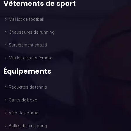
Vêtements de sport
Maillot de football
Chaussures de running
Survêtement chaud
Maillot de bain femme
Équipements
Raquettes de tennis
Gants de boxe
Vélo de course
Balles de ping pong