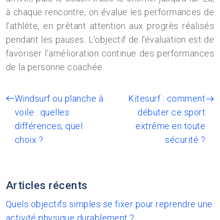
à chaque rencontre, on évalue les performances de
l’athlète, en prêtant attention aux progrès réalisés
pendant les pauses. L’objectif de l’évaluation est de
favoriser l’amélioration continue des performances
de la personne coachée.
Windsurf ou planche à
Kitesurf : comment
voile : quelles
débuter ce sport
différences, quel
extrême en toute
choix ?
sécurité ?
Articles récents
Quels objectifs simples se fixer pour reprendre une
activité physique durablement ?