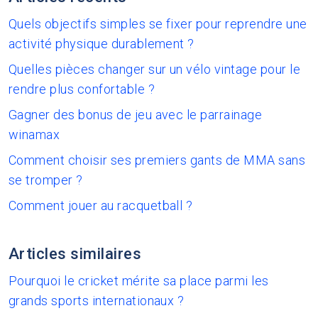
Quels objectifs simples se fixer pour reprendre une
activité physique durablement ?
Quelles pièces changer sur un vélo vintage pour le
rendre plus confortable ?
Gagner des bonus de jeu avec le parrainage
winamax
Comment choisir ses premiers gants de MMA sans
se tromper ?
Comment jouer au racquetball ?
Articles similaires
Pourquoi le cricket mérite sa place parmi les
grands sports internationaux ?