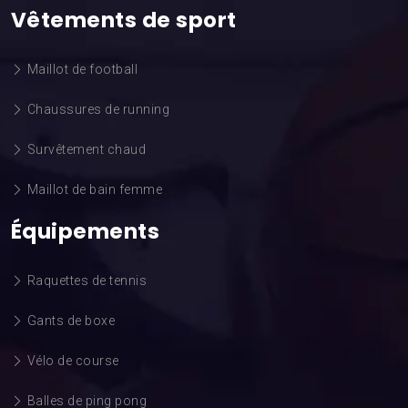
Vêtements de sport
Maillot de football
Chaussures de running
Survêtement chaud
Maillot de bain femme
Équipements
Raquettes de tennis
Gants de boxe
Vélo de course
Balles de ping pong