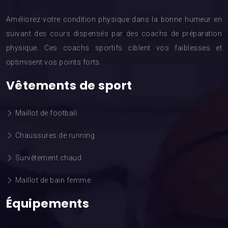
Améliorez votre condition physique dans la bonne humeur en
suivant des cours dispensés par des coachs de préparation
physique. Ces coachs sportifs ciblent vos faiblesses et
optimisent vos points forts.
Vêtements de sport
Maillot de football
Chaussures de running
Survêtement chaud
Maillot de bain femme
Équipements