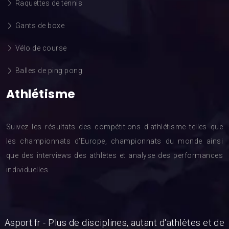
Raquettes de tennis
Gants de boxe
Vélo de course
Balles de ping pong
Athlétisme
Suivez les résultats des compétitions d’athlétisme telles que
les championnats d’Europe, championnats du monde ainsi
que des interviews des athlètes et analyse des performances
individuelles.
Asport.fr - Plus de disciplines, autant d'athlètes et de