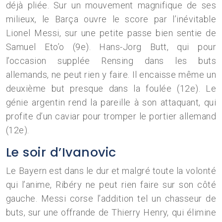
déjà pliée. Sur un mouvement magnifique de ses
milieux, le Barça ouvre le score par l’inévitable
Lionel Messi, sur une petite passe bien sentie de
Samuel Eto’o (9e). Hans-Jorg Butt, qui pour
l’occasion supplée Rensing dans les buts
allemands, ne peut rien y faire. Il encaisse même un
deuxième but presque dans la foulée (12e). Le
génie argentin rend la pareille à son attaquant, qui
profite d’un caviar pour tromper le portier allemand
(12e).
Le soir d’Ivanovic
Le Bayern est dans le dur et malgré toute la volonté
qui l’anime, Ribéry ne peut rien faire sur son côté
gauche. Messi corse l’addition tel un chasseur de
buts, sur une offrande de Thierry Henry, qui élimine