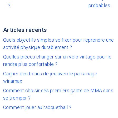
?
probables
Articles récents
Quels objectifs simples se fixer pour reprendre une
activité physique durablement ?
Quelles pièces changer sur un vélo vintage pour le
rendre plus confortable ?
Gagner des bonus de jeu avec le parrainage
winamax
Comment choisir ses premiers gants de MMA sans
se tromper ?
Comment jouer au racquetball ?