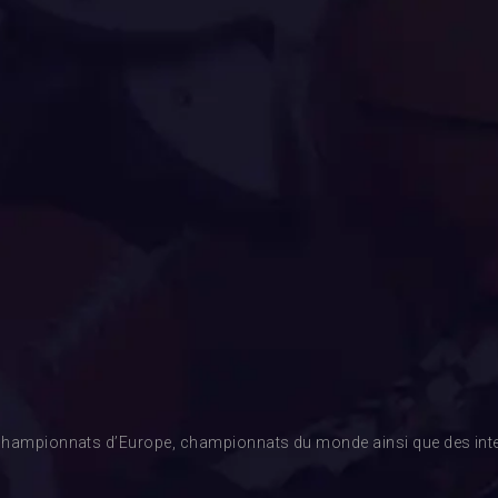
es championnats d’Europe, championnats du monde ainsi que des inte