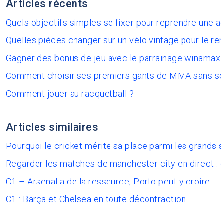
Articles récents
Quels objectifs simples se fixer pour reprendre une 
Quelles pièces changer sur un vélo vintage pour le re
Gagner des bonus de jeu avec le parrainage winamax
Comment choisir ses premiers gants de MMA sans s
Comment jouer au racquetball ?
Articles similaires
Pourquoi le cricket mérite sa place parmi les grands 
Regarder les matches de manchester city en direct :
C1 – Arsenal a de la ressource, Porto peut y croire
C1 : Barça et Chelsea en toute décontraction