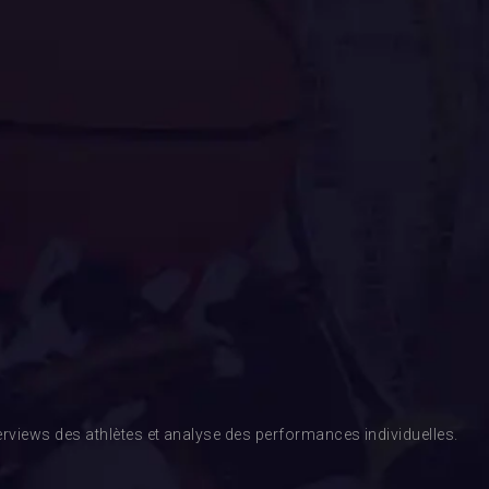
rviews des athlètes et analyse des performances individuelles.