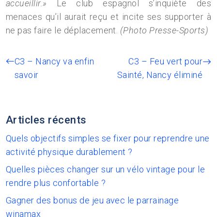
accueillir.»
Le club espagnol s’inquiète des
menaces qu’il aurait reçu et incite ses supporter à
ne pas faire le déplacement.
(Photo Presse-Sports)
C3 – Nancy va enfin
C3 – Feu vert pour
savoir
Sainté, Nancy éliminé
Articles récents
Quels objectifs simples se fixer pour reprendre une
activité physique durablement ?
Quelles pièces changer sur un vélo vintage pour le
rendre plus confortable ?
Gagner des bonus de jeu avec le parrainage
winamax