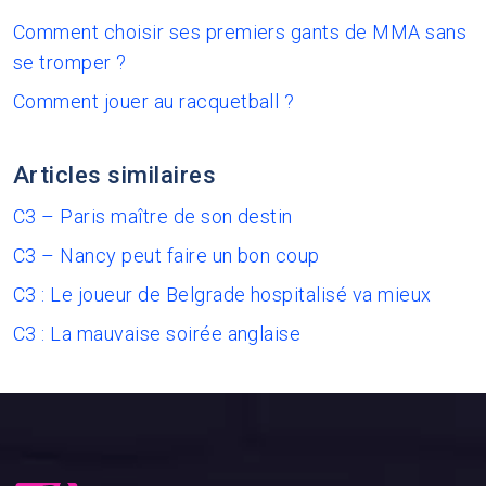
Comment choisir ses premiers gants de MMA sans
se tromper ?
Comment jouer au racquetball ?
Articles similaires
C3 – Paris maître de son destin
C3 – Nancy peut faire un bon coup
C3 : Le joueur de Belgrade hospitalisé va mieux
C3 : La mauvaise soirée anglaise