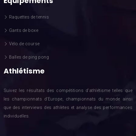
Équipements
Raquettes de tennis
Gants de boxe
Vélo de course
Balles de ping pong
Athlétisme
Suivez les résultats des compétitions d’athlétisme telles que
les championnats d’Europe, championnats du monde ainsi
que des interviews des athlètes et analyse des performances
individuelles.