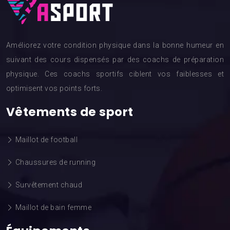
Améliorez votre condition physique dans la bonne humeur en
suivant des cours dispensés par des coachs de préparation
physique. Ces coachs sportifs ciblent vos faiblesses et
optimisent vos points forts.
Vêtements de sport
Maillot de football
Chaussures de running
Survêtement chaud
Maillot de bain femme