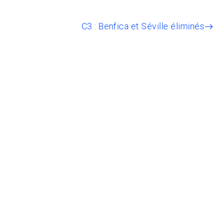
C3 : Benfica et Séville éliminés