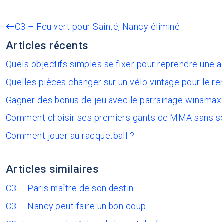
C3 – Feu vert pour Sainté, Nancy éliminé
Articles récents
Quels objectifs simples se fixer pour reprendre une 
Quelles pièces changer sur un vélo vintage pour le re
Gagner des bonus de jeu avec le parrainage winamax
Comment choisir ses premiers gants de MMA sans s
Comment jouer au racquetball ?
Articles similaires
C3 – Paris maître de son destin
C3 – Nancy peut faire un bon coup