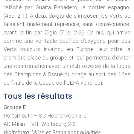
relâché par Guaita Panadero, le portier espagnol
(45e, 2-1). A deux doigts de s’imposer, les Verts se
faisaient finalement reprendre, sans conséquence,
avant la fin par Zigic (71e, 2-2). Ce nul, qui arrive
comme une véritable bouffée d’oxygène pour des
Verts toujours invaincu en Europe, leur offre la
première place du groupe et leur permettra d’éviter
une confrontation avec un club reversé de la Ligue
des Champions à l’issue du tirage au sort des 16es
de finale de la Coupe de l’UEFA vendredi.
Tous les résultats
Groupe E :
Portsmouth – SC Heerenveen 3-0
AC Milan – VfL Wolfsburg 2-2
Wolfsburg, Milan et Braga sont qualifiés