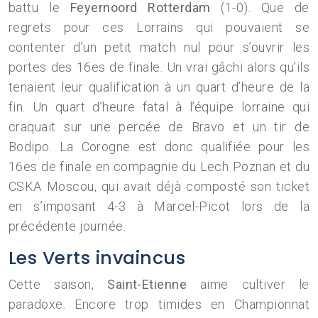
battu le
Feyernoord Rotterdam
(1-0). Que de
regrets pour ces Lorrains qui pouvaient se
contenter d’un petit match nul pour s’ouvrir les
portes des 16es de finale. Un vrai gâchi alors qu’ils
tenaient leur qualification à un quart d’heure de la
fin. Un quart d’heure fatal à l’équipe lorraine qui
craquait sur une percée de Bravo et un tir de
Bodipo. La Corogne est donc qualifiée pour les
16es de finale en compagnie du Lech Poznan et du
CSKA Moscou, qui avait déjà composté son ticket
en s’imposant 4-3 à Marcel-Picot lors de la
précédente journée.
Les Verts invaincus
Cette saison,
Saint-Etienne
aime cultiver le
paradoxe. Encore trop timides en Championnat