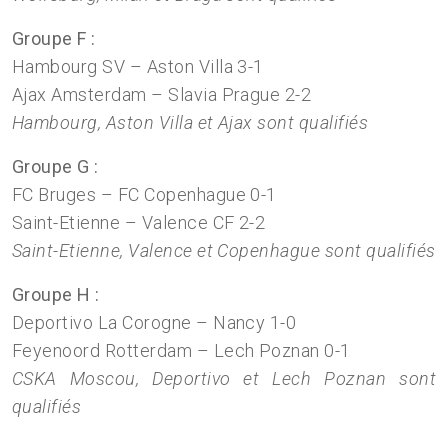
Groupe F :
Hambourg SV – Aston Villa 3-1
Ajax Amsterdam – Slavia Prague 2-2
Hambourg, Aston Villa et Ajax sont qualifiés
Groupe G :
FC Bruges – FC Copenhague 0-1
Saint-Etienne – Valence CF 2-2
Saint-Etienne, Valence et Copenhague sont qualifiés
Groupe H :
Deportivo La Corogne – Nancy 1-0
Feyenoord Rotterdam – Lech Poznan 0-1
CSKA Moscou, Deportivo et Lech Poznan sont
qualifiés