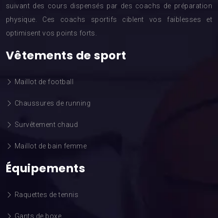
suivant des cours dispensés par des coachs de préparation
physique. Ces coachs sportifs ciblent vos faiblesses et
optimisent vos points forts.
Vêtements de sport
Maillot de football
Chaussures de running
Survêtement chaud
Maillot de bain femme
Équipements
Raquettes de tennis
Gants de boxe