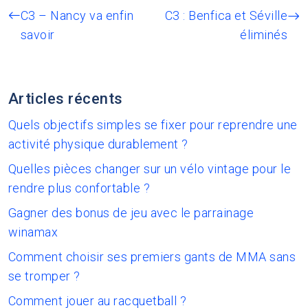
C3 – Nancy va enfin
C3 : Benfica et Séville
savoir
éliminés
Articles récents
Quels objectifs simples se fixer pour reprendre une
activité physique durablement ?
Quelles pièces changer sur un vélo vintage pour le
rendre plus confortable ?
Gagner des bonus de jeu avec le parrainage
winamax
Comment choisir ses premiers gants de MMA sans
se tromper ?
Comment jouer au racquetball ?