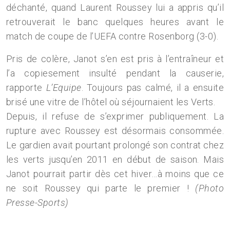
déchanté, quand Laurent Roussey lui a appris qu’il
retrouverait le banc quelques heures avant le
match de coupe de l’UEFA contre Rosenborg (3-0).
Pris de colère, Janot s’en est pris à l’entraîneur et
l’a copiesement insulté pendant la causerie,
rapporte
L’Equipe
. Toujours pas calmé, il a ensuite
brisé une vitre de l’hôtel où séjournaient les Verts.
Depuis, il refuse de s’exprimer publiquement. La
rupture avec Roussey est désormais consommée.
Le gardien avait pourtant prolongé son contrat chez
les verts jusqu’en 2011 en début de saison. Mais
Janot pourrait partir dès cet hiver…à moins que ce
ne soit Roussey qui parte le premier !
(Photo
Presse-Sports)