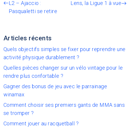
L2 – Ajaccio :
Lens, la Ligue 1 à vue
Pasqualetti se retire
Articles récents
Quels objectifs simples se fixer pour reprendre une
activité physique durablement ?
Quelles pièces changer sur un vélo vintage pour le
rendre plus confortable ?
Gagner des bonus de jeu avec le parrainage
winamax
Comment choisir ses premiers gants de MMA sans
se tromper ?
Comment jouer au racquetball ?