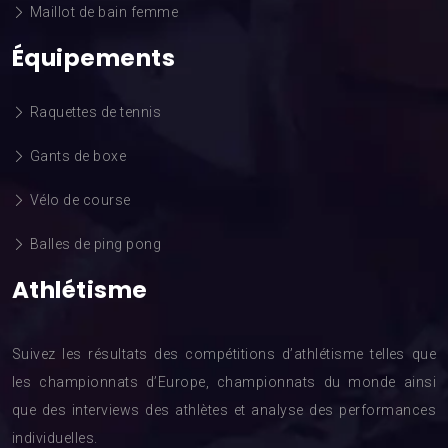
Maillot de bain femme
Équipements
Raquettes de tennis
Gants de boxe
Vélo de course
Balles de ping pong
Athlétisme
Suivez les résultats des compétitions d’athlétisme telles que
les championnats d’Europe, championnats du monde ainsi
que des interviews des athlètes et analyse des performances
individuelles.