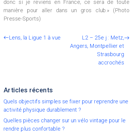
donc si je reviens en France, ce sera de toute
manière pour aller dans un gros club.» (Photo
Presse-Sports)
Lens, la Ligue 1 à vue
L2 – 25e j : Metz,
Angers, Montpellier et
Strasbourg
accrochés
Articles récents
Quels objectifs simples se fixer pour reprendre une
activité physique durablement ?
Quelles pièces changer sur un vélo vintage pour le
rendre plus confortable ?