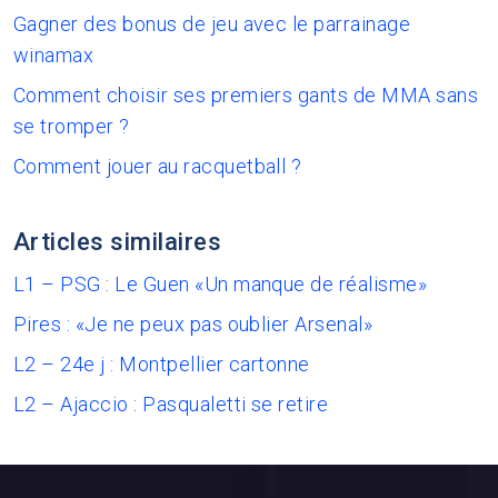
Gagner des bonus de jeu avec le parrainage
winamax
Comment choisir ses premiers gants de MMA sans
se tromper ?
Comment jouer au racquetball ?
Articles similaires
L1 – PSG : Le Guen «Un manque de réalisme»
Pires : «Je ne peux pas oublier Arsenal»
L2 – 24e j : Montpellier cartonne
L2 – Ajaccio : Pasqualetti se retire