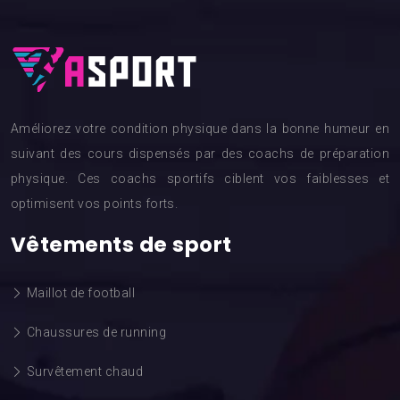
Améliorez votre condition physique dans la bonne humeur en
suivant des cours dispensés par des coachs de préparation
physique. Ces coachs sportifs ciblent vos faiblesses et
optimisent vos points forts.
Vêtements de sport
Maillot de football
Chaussures de running
Survêtement chaud