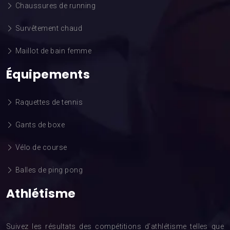
Chaussures de running
Survêtement chaud
Maillot de bain femme
Équipements
Raquettes de tennis
Gants de boxe
Vélo de course
Balles de ping pong
Athlétisme
Suivez les résultats des compétitions d’athlétisme telles que