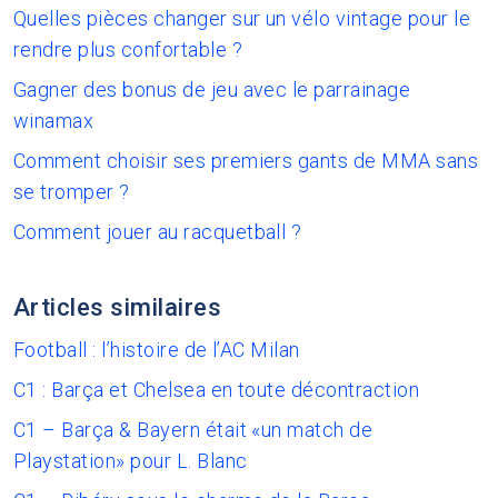
Quelles pièces changer sur un vélo vintage pour le
rendre plus confortable ?
Gagner des bonus de jeu avec le parrainage
winamax
Comment choisir ses premiers gants de MMA sans
se tromper ?
Comment jouer au racquetball ?
Articles similaires
Football : l’histoire de l’AC Milan
C1 : Barça et Chelsea en toute décontraction
C1 – Barça & Bayern était «un match de
Playstation» pour L. Blanc