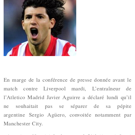
En marge de la conférence de presse donnée avant le
match contre Liverpool mardi, L’entraîneur de
l’Atletico Madrid Javier Aguirre a déclaré lundi qu’il
ne souhaitait pas se séparer de sa pépite
argentine
Sergio Agüero
, convoitée notamment par
Manchester City.