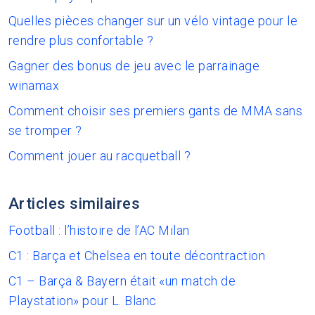
Quelles pièces changer sur un vélo vintage pour le
rendre plus confortable ?
Gagner des bonus de jeu avec le parrainage
winamax
Comment choisir ses premiers gants de MMA sans
se tromper ?
Comment jouer au racquetball ?
Articles similaires
Football : l’histoire de l’AC Milan
C1 : Barça et Chelsea en toute décontraction
C1 – Barça & Bayern était «un match de
Playstation» pour L. Blanc