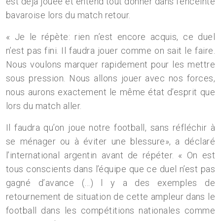
est déjà jouée et entend tout donner dans l’enceinte
bavaroise lors du match retour.
« Je le répète: rien n’est encore acquis, ce duel
n’est pas fini. Il faudra jouer comme on sait le faire.
Nous voulons marquer rapidement pour les mettre
sous pression. Nous allons jouer avec nos forces,
nous aurons exactement le même état d’esprit que
lors du match aller.
Il faudra qu’on joue notre football, sans réfléchir à
se ménager ou à éviter une blessure», a déclaré
l’international argentin avant de répéter. « On est
tous conscients dans l’équipe que ce duel n’est pas
gagné d’avance (…) l y a des exemples de
retournement de situation de cette ampleur dans le
football dans les compétitions nationales comme