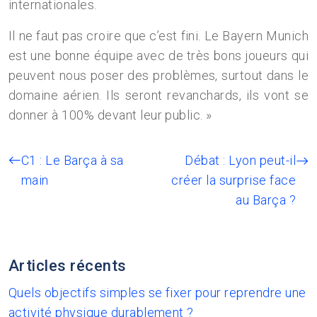
internationales.
Il ne faut pas croire que c’est fini. Le Bayern Munich
est une bonne équipe avec de très bons joueurs qui
peuvent nous poser des problèmes, surtout dans le
domaine aérien. Ils seront revanchards, ils vont se
donner à 100% devant leur public. »
C1 : Le Barça à sa
Débat : Lyon peut-il
main
créer la surprise face
au Barça ?
Articles récents
Quels objectifs simples se fixer pour reprendre une
activité physique durablement ?