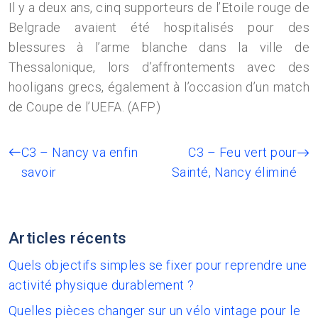
Il y a deux ans, cinq supporteurs de l’Etoile rouge de
Belgrade avaient été hospitalisés pour des
blessures à l’arme blanche dans la ville de
Thessalonique, lors d’affrontements avec des
hooligans grecs, également à l’occasion d’un match
de Coupe de l’UEFA. (AFP)
C3 – Nancy va enfin
C3 – Feu vert pour
savoir
Sainté, Nancy éliminé
Articles récents
Quels objectifs simples se fixer pour reprendre une
activité physique durablement ?
Quelles pièces changer sur un vélo vintage pour le