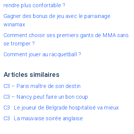
rendre plus confortable ?
Gagner des bonus de jeu avec le parrainage
winamax
Comment choisir ses premiers gants de MMA sans
se tromper ?
Comment jouer au racquetball ?
Articles similaires
C3 – Paris maître de son destin
C3 – Nancy peut faire un bon coup
C3 : Le joueur de Belgrade hospitalisé va mieux
C3 : La mauvaise soirée anglaise