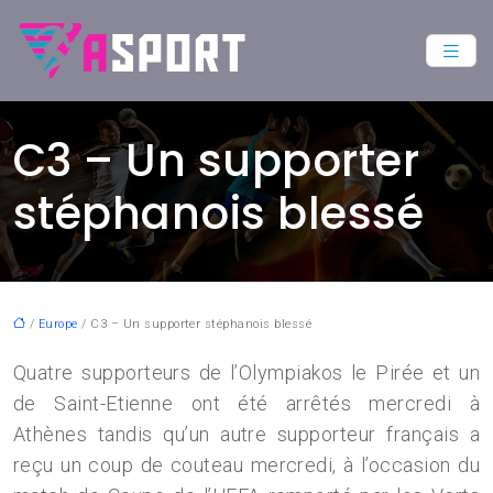
C3 – Un supporter
stéphanois blessé
/
Europe
/ C3 – Un supporter stéphanois blessé
Quatre supporteurs de l’Olympiakos le Pirée et un
de Saint-Etienne ont été arrêtés mercredi à
Athènes tandis qu’un autre supporteur français a
reçu un coup de couteau mercredi, à l’occasion du