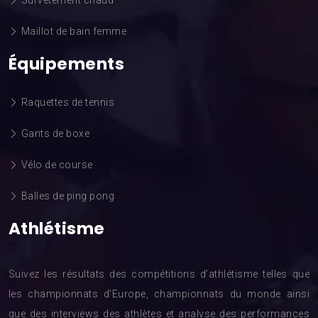
Survêtement chaud
Maillot de bain femme
Équipements
Raquettes de tennis
Gants de boxe
Vélo de course
Balles de ping pong
Athlétisme
Suivez les résultats des compétitions d’athlétisme telles que
les championnats d’Europe, championnats du monde ainsi
que des interviews des athlètes et analyse des performances