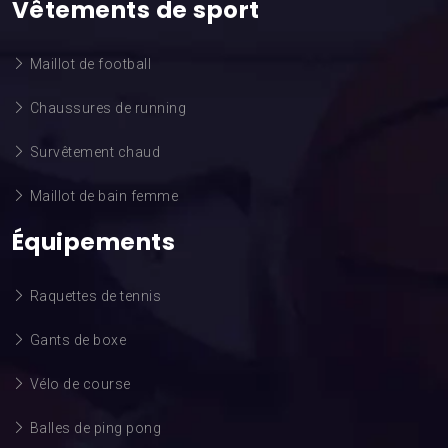
Vêtements de sport
Maillot de football
Chaussures de running
Survêtement chaud
Maillot de bain femme
Équipements
Raquettes de tennis
Gants de boxe
Vélo de course
Balles de ping pong