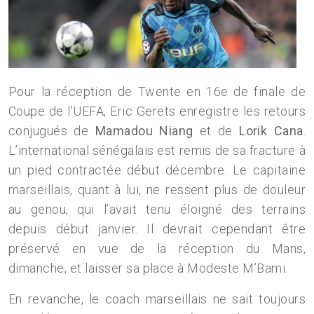
Pour la réception de Twente en 16e de finale de
Coupe de l’UEFA, Eric Gerets enregistre les retours
conjugués de
Mamadou Niang
et de
Lorik Cana
.
L’international sénégalais est remis de sa fracture à
un pied contractée début décembre. Le capitaine
marseillais, quant à lui, ne ressent plus de douleur
au genou, qui l’avait tenu éloigné des terrains
depuis début janvier. Il devrait cependant être
préservé en vue de la réception du Mans,
dimanche, et laisser sa place à Modeste M’Bami.
En revanche, le coach marseillais ne sait toujours