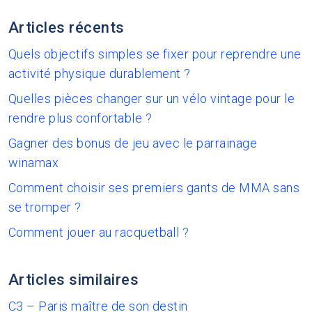
Articles récents
Quels objectifs simples se fixer pour reprendre une
activité physique durablement ?
Quelles pièces changer sur un vélo vintage pour le
rendre plus confortable ?
Gagner des bonus de jeu avec le parrainage
winamax
Comment choisir ses premiers gants de MMA sans
se tromper ?
Comment jouer au racquetball ?
Articles similaires
C3 – Paris maître de son destin