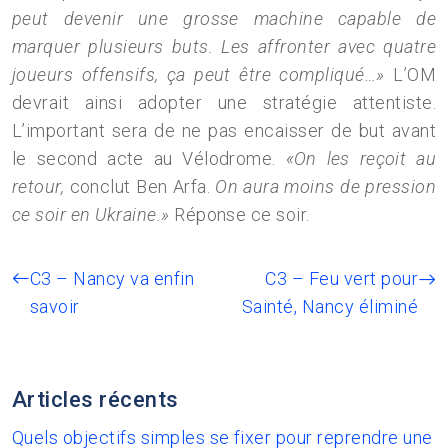
peut devenir une grosse machine capable de
marquer plusieurs buts. Les affronter avec quatre
joueurs offensifs, ça peut être compliqué…»
L’OM
devrait ainsi adopter une stratégie attentiste.
L’important sera de ne pas encaisser de but avant
le second acte au Vélodrome.
«On les reçoit au
retour,
conclut Ben Arfa.
On aura moins de pression
ce soir en Ukraine.»
Réponse ce soir.
C3 – Nancy va enfin
C3 – Feu vert pour
savoir
Sainté, Nancy éliminé
Articles récents
Quels objectifs simples se fixer pour reprendre une