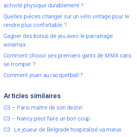
activité physique durablement ?
Quelles pièces changer sur un vélo vintage pour le
rendre plus confortable ?
Gagner des bonus de jeu avec le parrainage
winamax
Comment choisir ses premiers gants de MMA sans
se tromper ?
Comment jouer au racquetball ?
Articles similaires
C3 – Paris maître de son destin
C3 – Nancy peut faire un bon coup
C3 : Le joueur de Belgrade hospitalisé va mieux