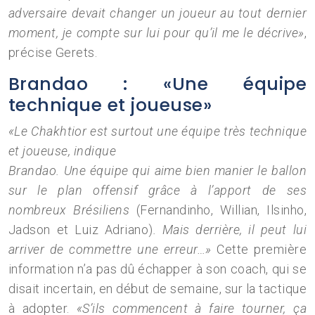
adversaire devait changer un joueur au tout dernier
moment, je compte sur lui pour qu’il me le décrive»
,
précise Gerets.
Brandao : «Une équipe
technique et joueuse»
«Le Chakhtior est surtout une équipe très technique
et joueuse, indique
Brandao. Une équipe qui aime bien manier le ballon
sur le plan offensif grâce à l’apport de ses
nombreux Brésiliens
(Fernandinho, Willian, Ilsinho,
Jadson et Luiz Adriano)
. Mais derrière, il peut lui
arriver de commettre une erreur…»
Cette première
information n’a pas dû échapper à son coach, qui se
disait incertain, en début de semaine, sur la tactique
à adopter.
«S’ils commencent à faire tourner, ça