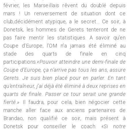
février, les Marseillais rêvent du doublé depuis
mars ! Un renversement de situation dont ce
club,décidément atypique, a le secret… Ce soir, à
Donetsk, les hommes de Gerets tenteront de ne
pas faire mentir les statistiques. A savoir qu’en
Coupe d’Europe, l’OM n’a jamais été éliminé au
stade des quarts de finale en cinq
participations.
«Pouvoir atteindre une demi-finale de
Coupe d’Europe, ça n’arrive pas tous les ans, assure
Gerets. Je suis bien placé pour en parler. En tant
qu’entraîneur, j’ai déjà été éliminé à deux reprises en
quarts de finale. Passer ce tour serait une grande
fierté.»
Il faudra, pour cela, bien négocier cette
manche aller face aux anciens partenaires de
Brandao, non qualifié ce soir, mais présent à
Donetsk pour conseiller le coach.
«Si notre