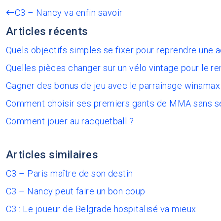
C3 – Nancy va enfin savoir
Articles récents
Quels objectifs simples se fixer pour reprendre une 
Quelles pièces changer sur un vélo vintage pour le re
Gagner des bonus de jeu avec le parrainage winamax
Comment choisir ses premiers gants de MMA sans s
Comment jouer au racquetball ?
Articles similaires
C3 – Paris maître de son destin
C3 – Nancy peut faire un bon coup
C3 : Le joueur de Belgrade hospitalisé va mieux