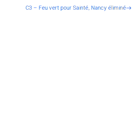
C3 – Feu vert pour Sainté, Nancy éliminé