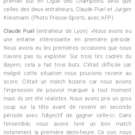
premier but en Ligue des Champions, ainsi que
celles des deux entraîneurs, Claude Puel et Jurgen
Klinsmann. (Photo Presse-Sports, avec AFP)
Claude Puel
(entraîneur de Lyon): «Nous avons eu
une entame intéressante en première période.
Nous avons eu les premières occasions que nous
n’avons pas su exploiter. Sur trois tirs cadrés du
Bayern, cela a fait trois buts. C’était difficile car
malgré cette situation nous pouvions revenir au
score. C’était un match bizarre car nous avions
l’impression de pouvoir marquer à tout moment
mais ils ont été réalistes. Nous avons pris un gros
coup sur la tête avant de revenir en seconde
période avec l’objectif de gagner celle-ci. Dans
l’ensemble, nous avons livré un bon match
notamment la première demi-heure. Ce soir, nous