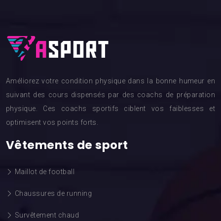
Améliorez votre condition physique dans la bonne humeur en
suivant des cours dispensés par des coachs de préparation
physique. Ces coachs sportifs ciblent vos faiblesses et
optimisent vos points forts.
Vêtements de sport
Maillot de football
Chaussures de running
Survêtement chaud