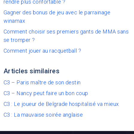
rendre plus confortable ?
Gagner des bonus de jeu avec le parrainage
winamax
Comment choisir ses premiers gants de MMA sans
se tromper ?
Comment jouer au racquetball ?
Articles similaires
C3 – Paris maître de son destin
C3 – Nancy peut faire un bon coup
C3 : Le joueur de Belgrade hospitalisé va mieux
C3 : La mauvaise soirée anglaise