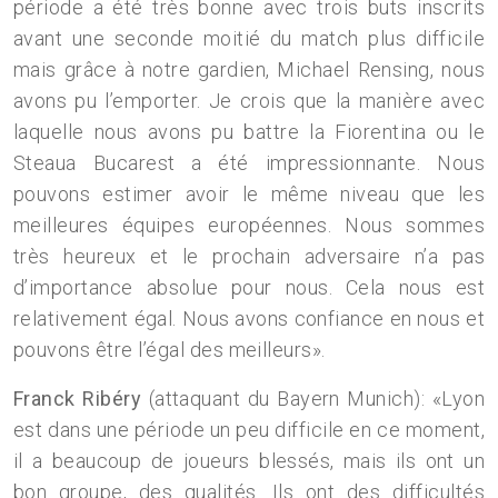
période a été très bonne avec trois buts inscrits
avant une seconde moitié du match plus difficile
mais grâce à notre gardien, Michael Rensing, nous
avons pu l’emporter. Je crois que la manière avec
laquelle nous avons pu battre la Fiorentina ou le
Steaua Bucarest a été impressionnante. Nous
pouvons estimer avoir le même niveau que les
meilleures équipes européennes. Nous sommes
très heureux et le prochain adversaire n’a pas
d’importance absolue pour nous. Cela nous est
relativement égal. Nous avons confiance en nous et
pouvons être l’égal des meilleurs».
Franck Ribéry
(attaquant du Bayern Munich): «Lyon
est dans une période un peu difficile en ce moment,
il a beaucoup de joueurs blessés, mais ils ont un
bon groupe, des qualités. Ils ont des difficultés