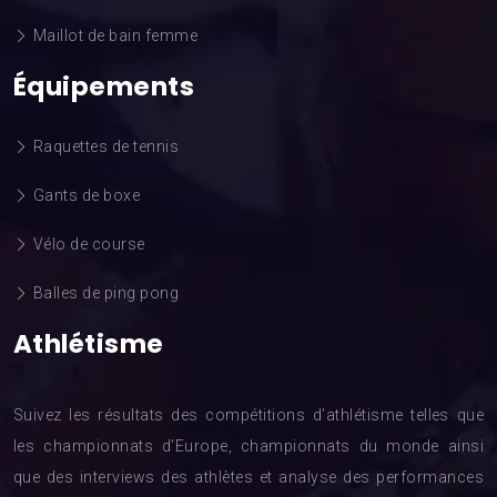
Maillot de bain femme
Équipements
Raquettes de tennis
Gants de boxe
Vélo de course
Balles de ping pong
Athlétisme
Suivez les résultats des compétitions d’athlétisme telles que
les championnats d’Europe, championnats du monde ainsi
que des interviews des athlètes et analyse des performances