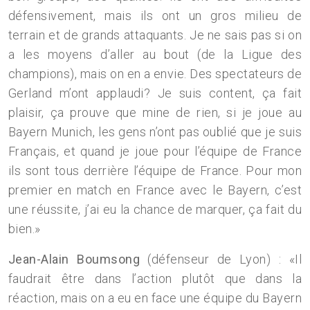
défensivement, mais ils ont un gros milieu de
terrain et de grands attaquants. Je ne sais pas si on
a les moyens d’aller au bout (de la Ligue des
champions), mais on en a envie. Des spectateurs de
Gerland m’ont applaudi? Je suis content, ça fait
plaisir, ça prouve que mine de rien, si je joue au
Bayern Munich, les gens n’ont pas oublié que je suis
Français, et quand je joue pour l’équipe de France
ils sont tous derrière l’équipe de France. Pour mon
premier en match en France avec le Bayern, c’est
une réussite, j’ai eu la chance de marquer, ça fait du
bien.»
Jean-Alain Boumsong
(défenseur de Lyon) : «Il
faudrait être dans l’action plutôt que dans la
réaction, mais on a eu en face une équipe du Bayern