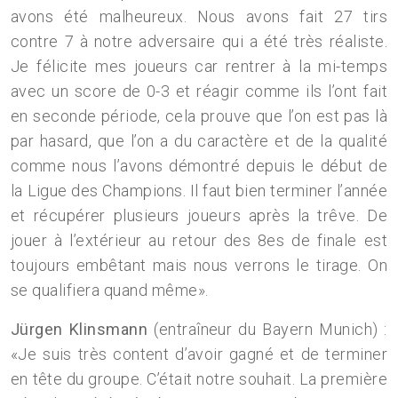
avons été malheureux. Nous avons fait 27 tirs
contre 7 à notre adversaire qui a été très réaliste.
Je félicite mes joueurs car rentrer à la mi-temps
avec un score de 0-3 et réagir comme ils l’ont fait
en seconde période, cela prouve que l’on est pas là
par hasard, que l’on a du caractère et de la qualité
comme nous l’avons démontré depuis le début de
la Ligue des Champions. Il faut bien terminer l’année
et récupérer plusieurs joueurs après la trêve. De
jouer à l’extérieur au retour des 8es de finale est
toujours embêtant mais nous verrons le tirage. On
se qualifiera quand même».
Jürgen Klinsmann
(entraîneur du Bayern Munich) :
«Je suis très content d’avoir gagné et de terminer
en tête du groupe. C’était notre souhait. La première