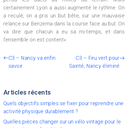
certainement Lyon a aussi augmenté le rythme. On
a reculé, on a pris un but bête, sur une mauvaise
relance sur Benzema dans la course face au but. On
va dire que chacun a eu sa mi-temps, et dans
l’ensemble on est content».
C3 – Nancy va enfin
C3 – Feu vert pour
savoir
Sainté, Nancy éliminé
Articles récents
Quels objectifs simples se fixer pour reprendre une
activité physique durablement ?
Quelles pièces changer sur un vélo vintage pour le