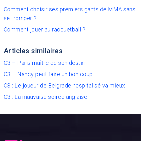
Comment choisir ses premiers gants de MMA sans
se tromper ?
Comment jouer au racquetball ?
Articles similaires
C3 – Paris maître de son destin
C3 – Nancy peut faire un bon coup
C3 : Le joueur de Belgrade hospitalisé va mieux
C3 : La mauvaise soirée anglaise