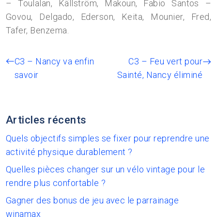
– Toulalan, Källström, Makoun, Fabio Santos –
Govou, Delgado, Ederson, Keita, Mounier, Fred,
Tafer, Benzema.
C3 – Nancy va enfin
C3 – Feu vert pour
savoir
Sainté, Nancy éliminé
Articles récents
Quels objectifs simples se fixer pour reprendre une
activité physique durablement ?
Quelles pièces changer sur un vélo vintage pour le
rendre plus confortable ?
Gagner des bonus de jeu avec le parrainage
winamax