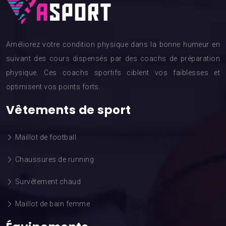
Améliorez votre condition physique dans la bonne humeur en
suivant des cours dispensés par des coachs de préparation
physique. Ces coachs sportifs ciblent vos faiblesses et
optimisent vos points forts.
Vêtements de sport
Maillot de football
Chaussures de running
Survêtement chaud
Maillot de bain femme