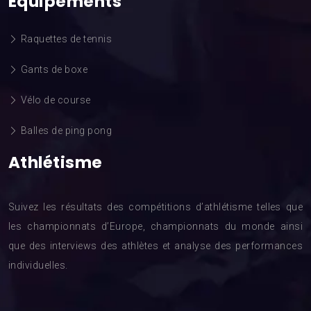
Équipements
Raquettes de tennis
Gants de boxe
Vélo de course
Balles de ping pong
Athlétisme
Suivez les résultats des compétitions d’athlétisme telles que
les championnats d’Europe, championnats du monde ainsi
que des interviews des athlètes et analyse des performances
individuelles.