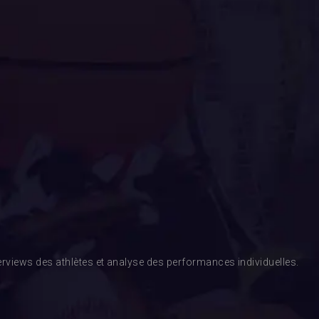
rviews des athlètes et analyse des performances individuelles.