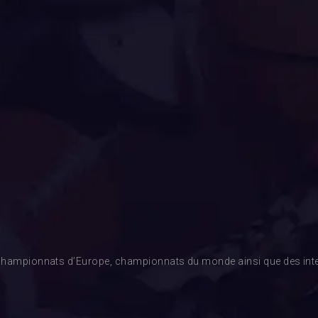
es championnats d’Europe, championnats du monde ainsi que des inte