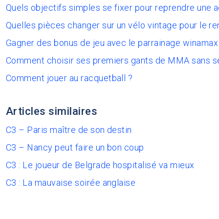
Quels objectifs simples se fixer pour reprendre une 
Quelles pièces changer sur un vélo vintage pour le re
Gagner des bonus de jeu avec le parrainage winamax
Comment choisir ses premiers gants de MMA sans s
Comment jouer au racquetball ?
Articles similaires
C3 – Paris maître de son destin
C3 – Nancy peut faire un bon coup
C3 : Le joueur de Belgrade hospitalisé va mieux
C3 : La mauvaise soirée anglaise