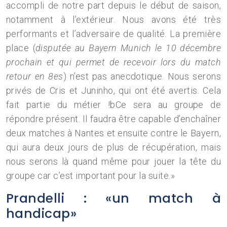
accompli de notre part depuis le début de saison,
notamment à l’extérieur. Nous avons été très
performants et l’adversaire de qualité. La première
place (
disputée au Bayern Munich le 10 décembre
prochain
et qui permet de recevoir lors du match
retour en 8es
) n’est pas anecdotique. Nous serons
privés de Cris et Juninho, qui ont été avertis. Cela
fait partie du métier !bCe sera au groupe de
répondre présent. Il faudra être capable d’enchaîner
deux matches à Nantes et ensuite contre le Bayern,
qui aura deux jours de plus de récupération, mais
nous serons là quand même pour jouer la tête du
groupe car c’est important pour la suite.»
Prandelli : «un match à
handicap»