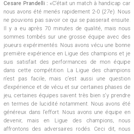
Cesare Prandelli :
«C’était un match à handicap car
nous avons été menés rapidement 2-0 (
27e
). Nous
ne pouvions pas savoir ce qui se passerait ensuite.
Il y a eu après 70 minutes de qualité, mais nous
sommes tombés sur une grosse équipe avec des
joueurs expérimentés. Nous avons vécu une bonne
première expérience en Ligue des champions et je
suis satisfait des performances de mon équipe
dans cette compétition. La Ligue des champions
n’est pas facile, mais c’est aussi une question
d’expérience et de vécu et sur certaines phases de
jeu, certaines équipes savent très bien s’y prendre
en termes de lucidité notamment. Nous avons été
généreux dans l’effort. Nous avons une équipe en
devenir, mais en Ligue des champions, nous
affrontons des adversaires rodés. Ceci dit, nous