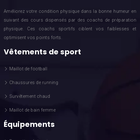
Améliorez votre condition physique dans la bonne humeur en
suivant des cours dispensés par des coachs de préparation
physique. Ces coachs sportifs ciblent vos faiblesses et
optimisent vos points forts.
Vêtements de sport
Maillot de football
Chaussures de running
Survêtement chaud
Maillot de bain femme
Équipements