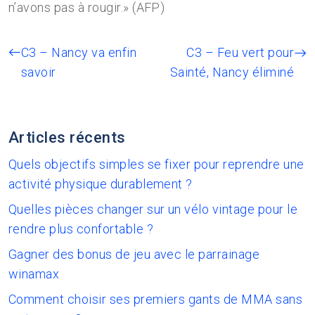
n’avons pas à rougir.» (AFP)
C3 – Nancy va enfin
C3 – Feu vert pour
savoir
Sainté, Nancy éliminé
Articles récents
Quels objectifs simples se fixer pour reprendre une
activité physique durablement ?
Quelles pièces changer sur un vélo vintage pour le
rendre plus confortable ?
Gagner des bonus de jeu avec le parrainage
winamax
Comment choisir ses premiers gants de MMA sans