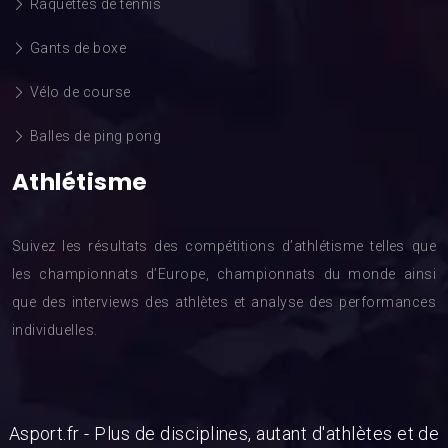
Raquettes de tennis
Gants de boxe
Vélo de course
Balles de ping pong
Athlétisme
Suivez les résultats des compétitions d’athlétisme telles que
les championnats d’Europe, championnats du monde ainsi
que des interviews des athlètes et analyse des performances
individuelles.
Asport.fr - Plus de disciplines, autant d'athlètes et de