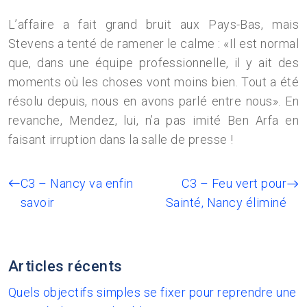
L’affaire a fait grand bruit aux Pays-Bas, mais
Stevens a tenté de ramener le calme : «Il est normal
que, dans une équipe professionnelle, il y ait des
moments où les choses vont moins bien. Tout a été
résolu depuis, nous en avons parlé entre nous». En
revanche, Mendez, lui, n’a pas imité Ben Arfa en
faisant irruption dans la salle de presse !
C3 – Nancy va enfin
C3 – Feu vert pour
savoir
Sainté, Nancy éliminé
Articles récents
Quels objectifs simples se fixer pour reprendre une