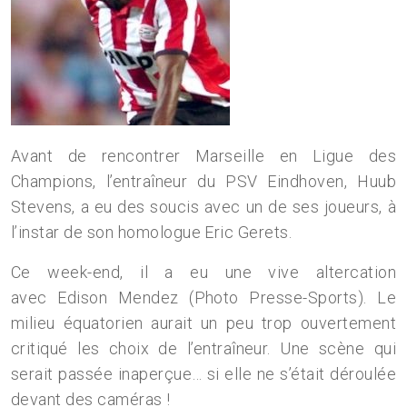
Avant de rencontrer Marseille en Ligue des
Champions, l’entraîneur du PSV Eindhoven, Huub
Stevens, a eu des soucis avec un de ses joueurs, à
l’instar de son homologue Eric Gerets.
Ce week-end, il a eu une vive altercation
avec Edison Mendez (Photo Presse-Sports). Le
milieu équatorien aurait un peu trop ouvertement
critiqué les choix de l’entraîneur. Une scène qui
serait passée inaperçue… si elle ne s’était déroulée
devant des caméras !