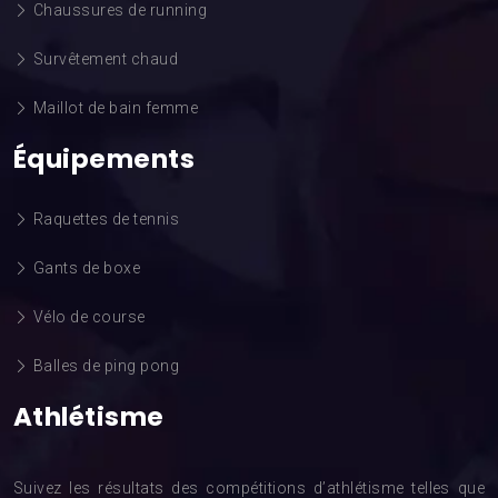
Chaussures de running
Survêtement chaud
Maillot de bain femme
Équipements
Raquettes de tennis
Gants de boxe
Vélo de course
Balles de ping pong
Athlétisme
Suivez les résultats des compétitions d’athlétisme telles que