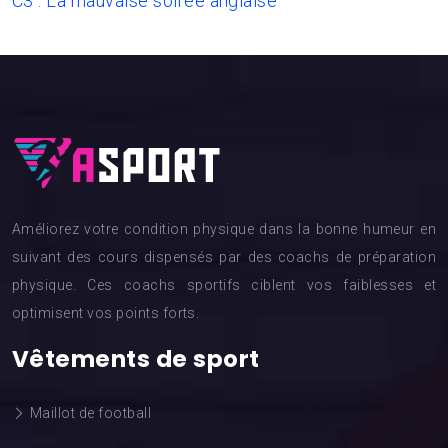
C3 : La mauvaise soirée anglaise
Améliorez votre condition physique dans la bonne humeur en
suivant des cours dispensés par des coachs de préparation
physique. Ces coachs sportifs ciblent vos faiblesses et
optimisent vos points forts.
Vêtements de sport
Maillot de football