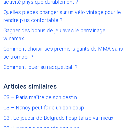
activité physique durablement ?
Quelles pièces changer sur un vélo vintage pour le
rendre plus confortable ?
Gagner des bonus de jeu avec le parrainage
winamax
Comment choisir ses premiers gants de MMA sans
se tromper ?
Comment jouer au racquetball ?
Articles similaires
C3 – Paris maître de son destin
C3 – Nancy peut faire un bon coup
C3 : Le joueur de Belgrade hospitalisé va mieux