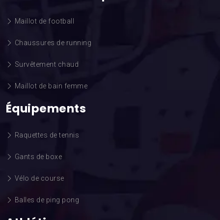
Maillot de football
Chaussures de running
Survêtement chaud
Maillot de bain femme
Équipements
Raquettes de tennis
Gants de boxe
Vélo de course
Balles de ping pong