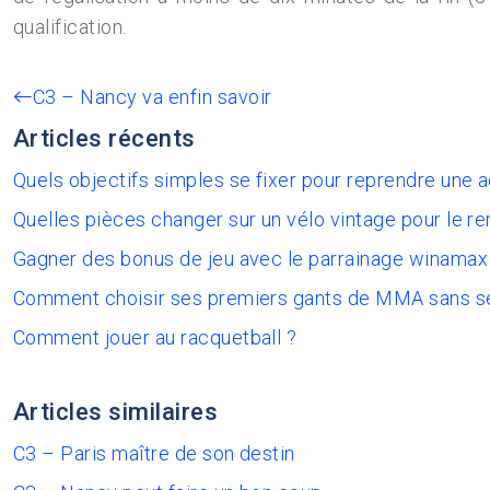
qualification.
C3 – Nancy va enfin savoir
Articles récents
Quels objectifs simples se fixer pour reprendre une 
Quelles pièces changer sur un vélo vintage pour le re
Gagner des bonus de jeu avec le parrainage winamax
Comment choisir ses premiers gants de MMA sans s
Comment jouer au racquetball ?
Articles similaires
C3 – Paris maître de son destin