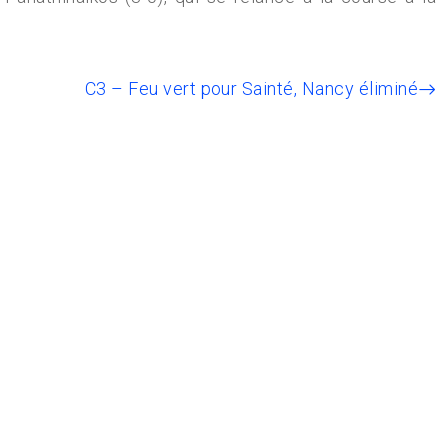
C3 – Feu vert pour Sainté, Nancy éliminé