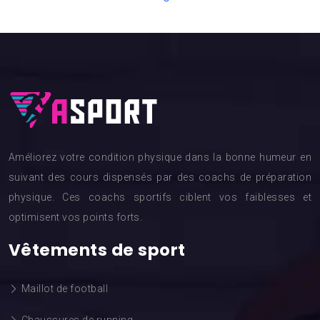
Améliorez votre condition physique dans la bonne humeur en
suivant des cours dispensés par des coachs de préparation
physique. Ces coachs sportifs ciblent vos faiblesses et
optimisent vos points forts.
Vêtements de sport
Maillot de football