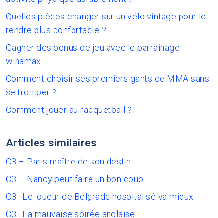
Quelles pièces changer sur un vélo vintage pour le
rendre plus confortable ?
Gagner des bonus de jeu avec le parrainage
winamax
Comment choisir ses premiers gants de MMA sans
se tromper ?
Comment jouer au racquetball ?
Articles similaires
C3 – Paris maître de son destin
C3 – Nancy peut faire un bon coup
C3 : Le joueur de Belgrade hospitalisé va mieux
C3 : La mauvaise soirée anglaise