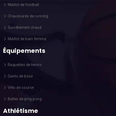
Maillot de football
Chaussures de running
Survêtement chaud
Maillot de bain femme
Équipements
Raquettes de tennis
Gants de boxe
Vélo de course
Balles de ping pong
Athlétisme