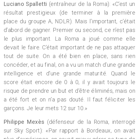
Luciano Spalletti
(entraîneur de la Roma): «C’est un
résultat prestigieux (de terminer à la première
place du groupe A, NDLR). Mais l’important, c’était
d’abord de gagner. Premier ou second, ce n’est pas
le plus important. La Roma a joué comme elle
devait le faire. C’était important de ne pas attaquer
tout de suite. On a été bien en place, sans rien
concéder, et au final, on a vu un match d’une grande
intelligence et d’une grande maturité. Quand le
score était encore de 0 à 0, il y avait toujours le
risque de prendre un but et d’être éliminés, mais on
a été fort et on n’a pas douté. Il faut féliciter les
garçons. Je leur mets 12 sur 10.»
Philippe Mexès
(défenseur de la Roma, interrogé
sur Sky Sport): «Par rapport à Bordeaux, on avait