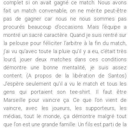
complet si on avait gagné ce match. Nous avons
fait un match convenable, on ne mérite peut-être
pas de gagner car nous ne nous sommes pas
procurés beaucoup d’occasions. Mais l’équipe a
montré un sacré caractère. Quand je suis rentré sur
la pelouse pour féliciter l’arbitre à la fin du match,
j’ai vu qu’avec toute la pluie qu’il y a eu, c’était très
lourd, jouer deux matches dans ces conditions
démontre une bonne mentalité, je suis assez
content. (A propos de la libération de Santos)
J’espère seulement qu’il a vu le match et tous les
gens qui portaient son tee-shirt. Il faut être
Marseille pour vaincre ça. Ce que l’on vient de
vaincre, avec les joueurs, les supporteurs, les
médias, tout le monde, ça démontre malgré tout
que l’on est une grande famille. Un fils est parti de la