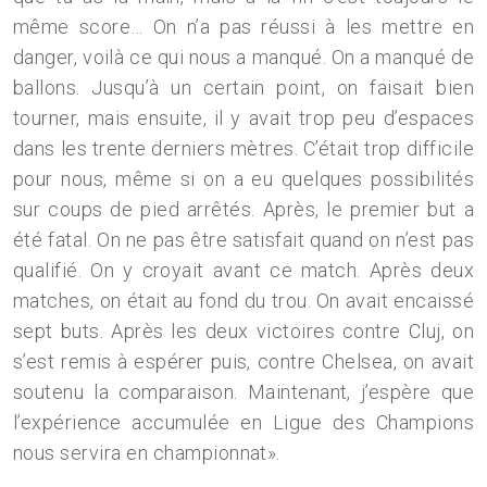
même score… On n’a pas réussi à les mettre en
danger, voilà ce qui nous a manqué. On a manqué de
ballons. Jusqu’à un certain point, on faisait bien
tourner, mais ensuite, il y avait trop peu d’espaces
dans les trente derniers mètres. C’était trop difficile
pour nous, même si on a eu quelques possibilités
sur coups de pied arrêtés. Après, le premier but a
été fatal. On ne pas être satisfait quand on n’est pas
qualifié. On y croyait avant ce match. Après deux
matches, on était au fond du trou. On avait encaissé
sept buts. Après les deux victoires contre Cluj, on
s’est remis à espérer puis, contre Chelsea, on avait
soutenu la comparaison. Maintenant, j’espère que
l’expérience accumulée en Ligue des Champions
nous servira en championnat».