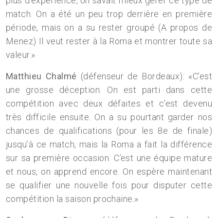
plus d’expérience, on savait mieux gérer ce type de
match. On a été un peu trop derrière en première
période, mais on a su rester groupé (A propos de
Menez) Il veut rester à la Roma et montrer toute sa
valeur.»
Matthieu Chalmé
(défenseur de Bordeaux): «C’est
une grosse déception. On est parti dans cette
compétition avec deux défaites et c’est devenu
très difficile ensuite. On a su pourtant garder nos
chances de qualifications (pour les 8e de finale)
jusqu’à ce match, mais la Roma a fait la différence
sur sa première occasion. C’est une équipe mature
et nous, on apprend encore. On espère maintenant
se qualifier une nouvelle fois pour disputer cette
compétition la saison prochaine.»