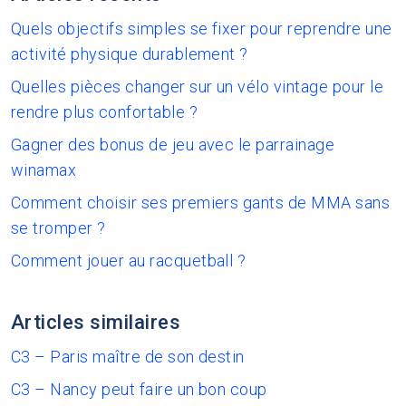
Quels objectifs simples se fixer pour reprendre une
activité physique durablement ?
Quelles pièces changer sur un vélo vintage pour le
rendre plus confortable ?
Gagner des bonus de jeu avec le parrainage
winamax
Comment choisir ses premiers gants de MMA sans
se tromper ?
Comment jouer au racquetball ?
Articles similaires
C3 – Paris maître de son destin
C3 – Nancy peut faire un bon coup