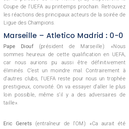
Coupe de l’UEFA au printemps prochain. Retrouvez
les réactions des principaux acteurs de la soirée de
Ligue des Champions.
Marseille – Atletico Madrid : 0-0
Pape Diouf
(président de Marseille): «Nous
sommes heureux de cette qualification en UEFA,
car nous aurions pu aussi être définitivement
éliminés. C’est un moindre mal. Contrairement à
d’autres clubs, l’UEFA reste pour nous un trophée
prestigieux, convoité. On va essayer d’aller le plus
loin possible, même s’il y a des adversaires de
taille».
Eric Gerets
(entraîneur de l’OM): «Ca aurait été