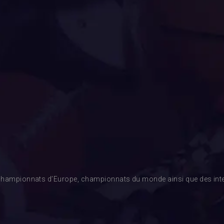
es championnats d’Europe, championnats du monde ainsi que des inte