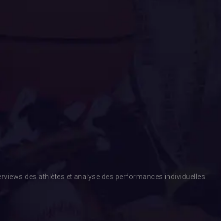
rviews des athlètes et analyse des performances individuelles.