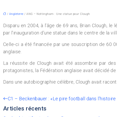
/
Angleterre
/ ANG – Nottingham : Une statue pour Clough
Disparu en 2004, à l’âge de 69 ans, Brian Clough, l
par l’inauguration d’une statue dans le centre de la vill
Celle-ci a été financée par une souscription de 60 
anglaise.
La réussite de Clough avait été assombrie par des 
protagonistes, la Fédération anglaise avait décidé de 
Dans une autobiographie célèbre, Clough avait raconté
C1 – Beckenbauer : «Le pire football dans l’histoir
Articles récents