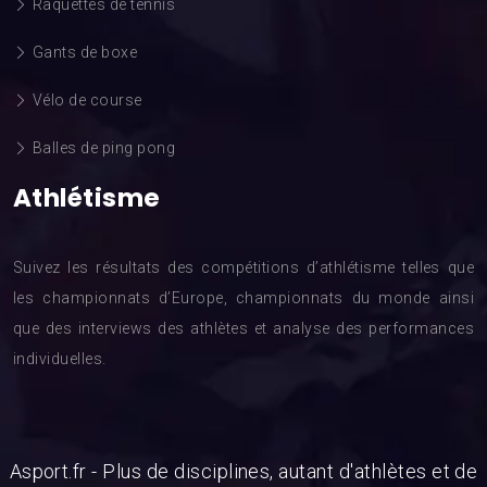
Raquettes de tennis
Gants de boxe
Vélo de course
Balles de ping pong
Athlétisme
Suivez les résultats des compétitions d’athlétisme telles que
les championnats d’Europe, championnats du monde ainsi
que des interviews des athlètes et analyse des performances
individuelles.
Asport.fr - Plus de disciplines, autant d'athlètes et de