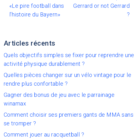
«Le pire football dans
Gerrard or not Gerrard
l’histoire du Bayern»
?
Articles récents
Quels objectifs simples se fixer pour reprendre une
activité physique durablement ?
Quelles pièces changer sur un vélo vintage pour le
rendre plus confortable ?
Gagner des bonus de jeu avec le parrainage
winamax
Comment choisir ses premiers gants de MMA sans
se tromper ?
Comment jouer au racquetball ?