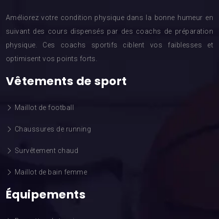
Améliorez votre condition physique dans la bonne humeur en
suivant des cours dispensés par des coachs de préparation
physique. Ces coachs sportifs ciblent vos faiblesses et
optimisent vos points forts.
Vêtements de sport
Maillot de football
Chaussures de running
Survêtement chaud
Maillot de bain femme
Équipements