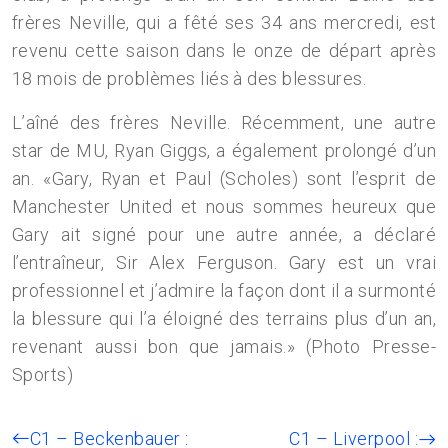
frères Neville, qui a fêté ses 34 ans mercredi, est
revenu cette saison dans le onze de départ après
18 mois de problèmes liés à des blessures.
L’aîné des frères Neville. Récemment, une autre
star de MU, Ryan Giggs, a également prolongé d’un
an. «Gary, Ryan et Paul (Scholes) sont l’esprit de
Manchester United et nous sommes heureux que
Gary ait signé pour une autre année, a déclaré
l’entraîneur, Sir Alex Ferguson. Gary est un vrai
professionnel et j’admire la façon dont il a surmonté
la blessure qui l’a éloigné des terrains plus d’un an,
revenant aussi bon que jamais.» (Photo Presse-
Sports)
C1 – Beckenbauer :
C1 – Liverpool :