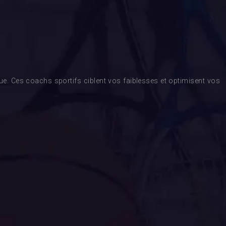
. Ces coachs sportifs ciblent vos faiblesses et optimisent vos