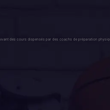
ivant des cours dispensés par des coachs de préparation physique