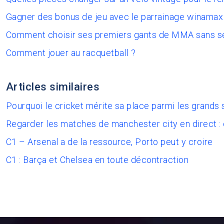
Gagner des bonus de jeu avec le parrainage winamax
Comment choisir ses premiers gants de MMA sans s
Comment jouer au racquetball ?
Articles similaires
Pourquoi le cricket mérite sa place parmi les grands 
Regarder les matches de manchester city en direct :
C1 – Arsenal a de la ressource, Porto peut y croire
C1 : Barça et Chelsea en toute décontraction