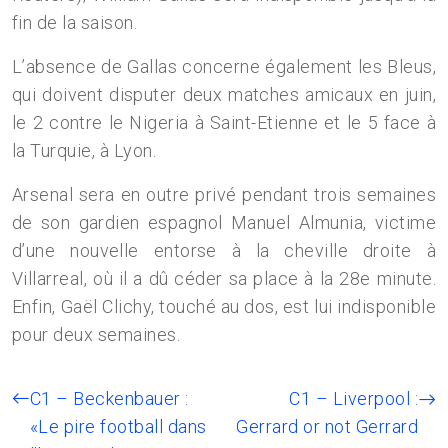
fin de la saison.
L’absence de Gallas concerne également les Bleus,
qui doivent disputer deux matches amicaux en juin,
le 2 contre le Nigeria à Saint-Etienne et le 5 face à
la Turquie, à Lyon.
Arsenal sera en outre privé pendant trois semaines
de son gardien espagnol Manuel Almunia, victime
d’une nouvelle entorse à la cheville droite à
Villarreal, où il a dû céder sa place à la 28e minute.
Enfin, Gaël Clichy, touché au dos, est lui indisponible
pour deux semaines.
C1 – Beckenbauer :
C1 – Liverpool :
«Le pire football dans
Gerrard or not Gerrard