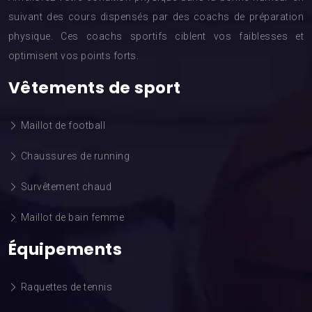
suivant des cours dispensés par des coachs de préparation
physique. Ces coachs sportifs ciblent vos faiblesses et
optimisent vos points forts.
Vêtements de sport
Maillot de football
Chaussures de running
Survêtement chaud
Maillot de bain femme
Équipements
Raquettes de tennis