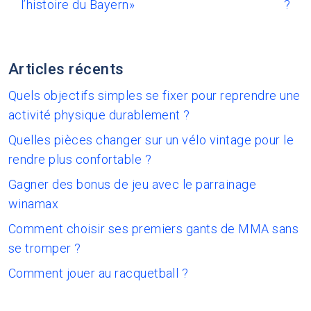
l’histoire du Bayern»
?
Articles récents
Quels objectifs simples se fixer pour reprendre une
activité physique durablement ?
Quelles pièces changer sur un vélo vintage pour le
rendre plus confortable ?
Gagner des bonus de jeu avec le parrainage
winamax
Comment choisir ses premiers gants de MMA sans
se tromper ?
Comment jouer au racquetball ?