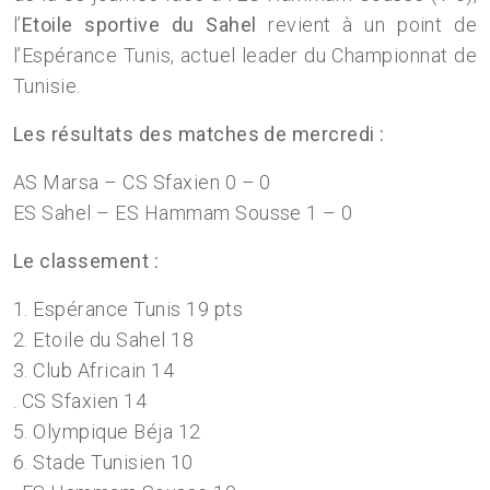
l’
Etoile sportive du Sahel
revient à un point de
l’Espérance Tunis, actuel leader du Championnat de
Tunisie.
Les résultats des matches de mercredi :
AS Marsa – CS Sfaxien 0 – 0
ES Sahel – ES Hammam Sousse 1 – 0
Le classement :
1. Espérance Tunis 19 pts
2. Etoile du Sahel 18
3. Club Africain 14
. CS Sfaxien 14
5. Olympique Béja 12
6. Stade Tunisien 10