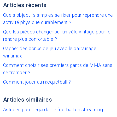
Articles récents
Quels objectifs simples se fixer pour reprendre une
activité physique durablement ?
Quelles pièces changer sur un vélo vintage pour le
rendre plus confortable ?
Gagner des bonus de jeu avec le parrainage
winamax
Comment choisir ses premiers gants de MMA sans
se tromper ?
Comment jouer au racquetball ?
Articles similaires
Astuces pour regarder le football en streaming