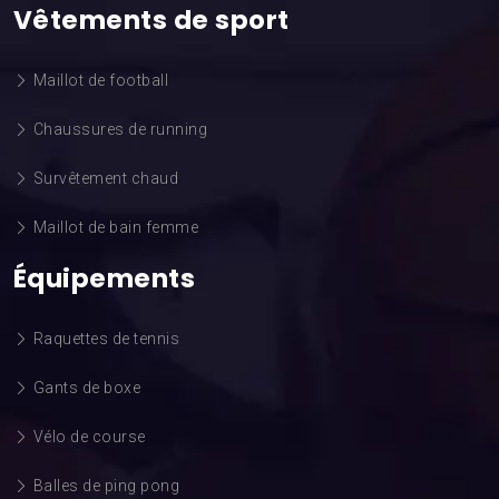
Vêtements de sport
Maillot de football
Chaussures de running
Survêtement chaud
Maillot de bain femme
Équipements
Raquettes de tennis
Gants de boxe
Vélo de course
Balles de ping pong