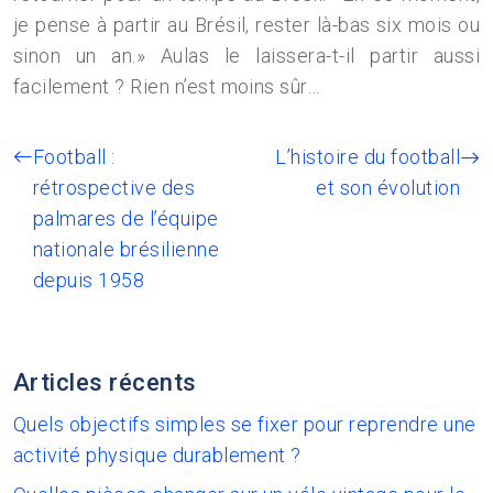
je pense à partir au Brésil, rester là-bas six mois ou
sinon un an.» Aulas le laissera-t-il partir aussi
facilement ? Rien n’est moins sûr…
Football :
L’histoire du football
rétrospective des
et son évolution
palmares de l’équipe
nationale brésilienne
depuis 1958
Articles récents
Quels objectifs simples se fixer pour reprendre une
activité physique durablement ?