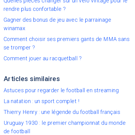
Quelles pièces changer sur un vélo vintage pour le
rendre plus confortable ?
Gagner des bonus de jeu avec le parrainage
winamax
Comment choisir ses premiers gants de MMA sans
se tromper ?
Comment jouer au racquetball ?
Articles similaires
Astuces pour regarder le football en streaming
La natation : un sport complet !
Thierry Henry : une légende du football français
Uruguay 1930 : le premier championnat du monde
de football