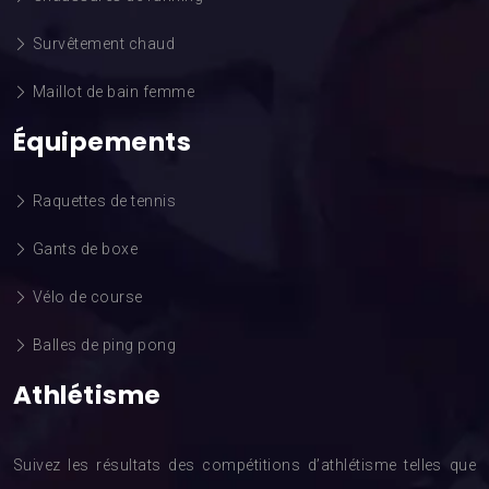
Survêtement chaud
Maillot de bain femme
Équipements
Raquettes de tennis
Gants de boxe
Vélo de course
Balles de ping pong
Athlétisme
Suivez les résultats des compétitions d’athlétisme telles que