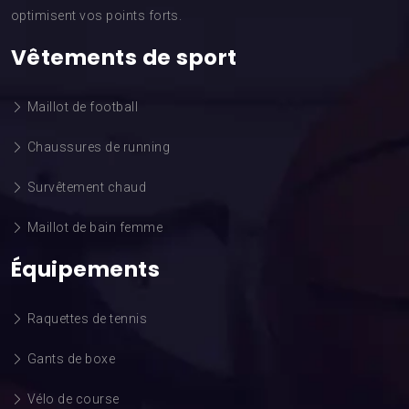
optimisent vos points forts.
Vêtements de sport
Maillot de football
Chaussures de running
Survêtement chaud
Maillot de bain femme
Équipements
Raquettes de tennis
Gants de boxe
Vélo de course