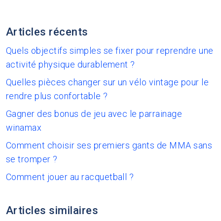
Articles récents
Quels objectifs simples se fixer pour reprendre une
activité physique durablement ?
Quelles pièces changer sur un vélo vintage pour le
rendre plus confortable ?
Gagner des bonus de jeu avec le parrainage
winamax
Comment choisir ses premiers gants de MMA sans
se tromper ?
Comment jouer au racquetball ?
Articles similaires