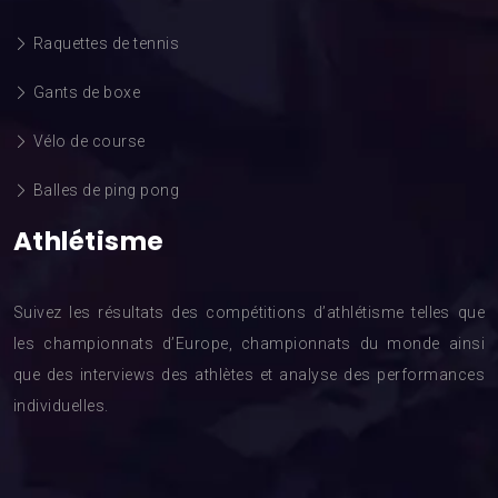
Raquettes de tennis
Gants de boxe
Vélo de course
Balles de ping pong
Athlétisme
Suivez les résultats des compétitions d’athlétisme telles que
les championnats d’Europe, championnats du monde ainsi
que des interviews des athlètes et analyse des performances
individuelles.