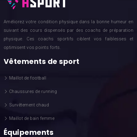
Améliorez votre condition physique dans la bonne humeur en
suivant des cours dispensés par des coachs de préparation
physique. Ces coachs sportifs ciblent vos faiblesses et
optimisent vos points forts.
Vêtements de sport
Maillot de football
Chaussures de running
Survêtement chaud
Maillot de bain femme
Équipements