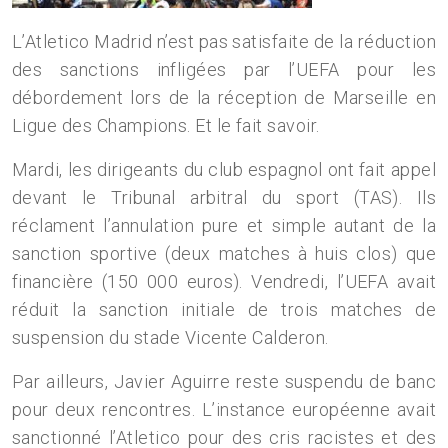
L’Atletico Madrid n’est pas satisfaite de la réduction
des sanctions infligées par l’UEFA pour les
débordement lors de la réception de Marseille en
Ligue des Champions. Et le fait savoir.
Mardi, les dirigeants du club espagnol ont fait appel
devant le Tribunal arbitral du sport (TAS). Ils
réclament l’annulation pure et simple autant de la
sanction sportive (deux matches à huis clos) que
financière (150 000 euros). Vendredi, l’UEFA avait
réduit la sanction initiale de trois matches de
suspension du stade Vicente Calderon.
Par ailleurs, Javier Aguirre reste suspendu de banc
pour deux rencontres. L’instance européenne avait
sanctionné l’Atletico pour des cris racistes et des