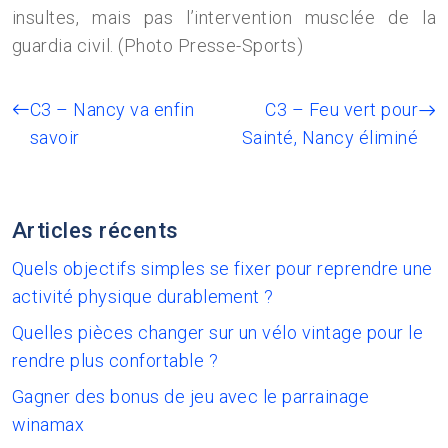
insultes, mais pas l’intervention musclée de la
guardia civil. (Photo Presse-Sports)
C3 – Nancy va enfin
C3 – Feu vert pour
savoir
Sainté, Nancy éliminé
Articles récents
Quels objectifs simples se fixer pour reprendre une
activité physique durablement ?
Quelles pièces changer sur un vélo vintage pour le
rendre plus confortable ?
Gagner des bonus de jeu avec le parrainage
winamax