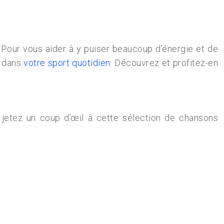
Pour vous aider à y puiser beaucoup d’énergie et de
r dans
votre sport quotidien
. Découvrez et profitez-en
s, jetez un coup d’œil à cette sélection de chansons