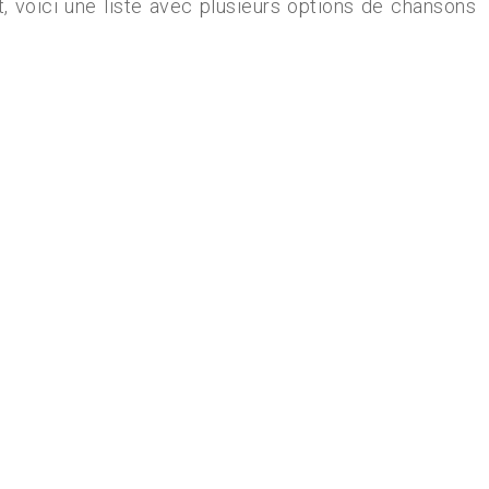
, voici une liste avec plusieurs options de chansons