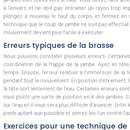
à l’envers et ne doit pas entraîner un rayon trop imp
plongez à nouveau le haut du corps, et fermez en 
technique que le coup de jambe ne soit pas effectué tr
mouvement devient plus facile à exécuter.
Erreurs typiques de la brasse
Nous pouvons constater plusieurs erreurs. Certaines 
coordination de la frappe de la jambe. Ayez en tê
temps. Ensuite, l’erreur relative à l’immersion de la 
pendant tout le mouvement. En position d’étirement, le
la tête sort lentement de l’eau. Certaines erreurs sont 
mais plutôt une sorte de position en X des jambes. 
sur l’eau et il vous sera plus difficile d’avancer. Enf
pieds autant que possible et serrez-les l’un contre l’
Exercices pour une technique de