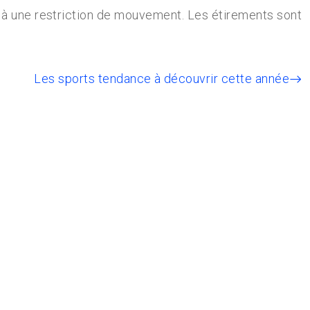
ée à une restriction de mouvement. Les étirements sont
Les sports tendance à découvrir cette année