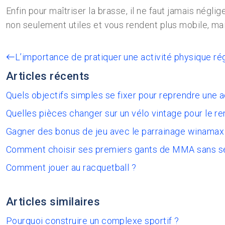
Enfin pour maîtriser la brasse, il ne faut jamais nég
non seulement utiles et vous rendent plus mobile, mais
L’importance de pratiquer une activité physique ré
Articles récents
Quels objectifs simples se fixer pour reprendre une 
Quelles pièces changer sur un vélo vintage pour le re
Gagner des bonus de jeu avec le parrainage winamax
Comment choisir ses premiers gants de MMA sans s
Comment jouer au racquetball ?
Articles similaires
Pourquoi construire un complexe sportif ?