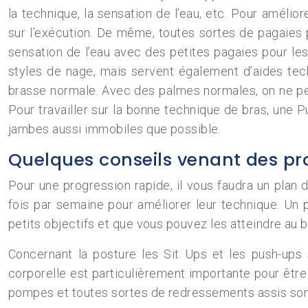
la technique, la sensation de l’eau, etc. Pour amél
sur l’exécution. De même, toutes sortes de pagaies p
sensation de l’eau avec des petites pagaies pour les
styles de nage, mais servent également d’aides te
brasse normale. Avec des palmes normales, on ne peu
Pour travailler sur la bonne technique de bras, une P
jambes aussi immobiles que possible.
Quelques conseils venant des pr
Pour une progression rapide, il vous faudra un plan
fois par semaine pour améliorer leur technique. Un 
petits objectifs et que vous pouvez les atteindre au 
Concernant la posture les Sit Ups et les push-ups s
corporelle est particulièrement importante pour être 
pompes et toutes sortes de redressements assis sont