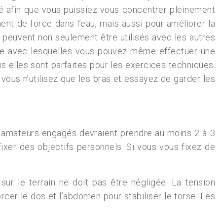
dé afin que vous puissiez vous concentrer pleinement
ent de force dans l’eau, mais aussi pour améliorer la
s peuvent non seulement être utilisés avec les autres
sse avec lesquelles vous pouvez même effectuer une
 elles sont parfaites pour les exercices techniques.
 vous n’utilisez que les bras et essayez de garder les
rs amateurs engagés devraient prendre au moins 2 à 3
ixer des objectifs personnels. Si vous vous fixez de
sur le terrain ne doit pas être négligée. La tension
rcer le dos et l’abdomen pour stabiliser le torse. Les