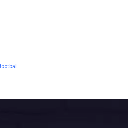
football