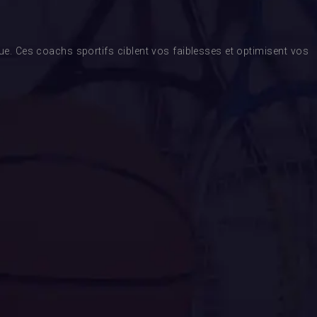
. Ces coachs sportifs ciblent vos faiblesses et optimisent vos