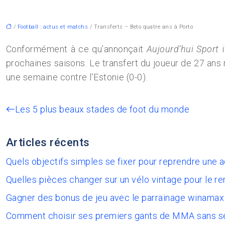
/
Football : actus et matchs
/ Transferts – Beto quatre ans à Porto
Conformément à ce qu’annonçait
Aujourd’hui Sport
i
prochaines saisons.
Le transfert du joueur de 27 ans 
une semaine contre l’Estonie (0-0).
Les 5 plus beaux stades de foot du monde
Articles récents
Quels objectifs simples se fixer pour reprendre une 
Quelles pièces changer sur un vélo vintage pour le re
Gagner des bonus de jeu avec le parrainage winamax
Comment choisir ses premiers gants de MMA sans s