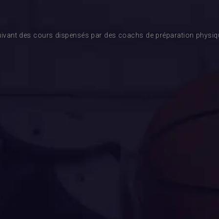
ivant des cours dispensés par des coachs de préparation physique