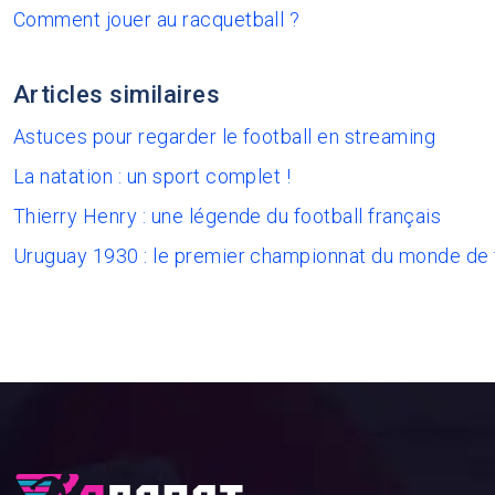
Comment jouer au racquetball ?
Articles similaires
Astuces pour regarder le football en streaming
La natation : un sport complet !
Thierry Henry : une légende du football français
Uruguay 1930 : le premier championnat du monde de 