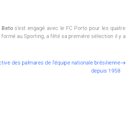
s
Beto
s’est engagé avec le FC Porto pour les quatre
formé au Sporting, a fêté sa première sélection il y a
ctive des palmares de l’équipe nationale brésilienne
depuis 1958