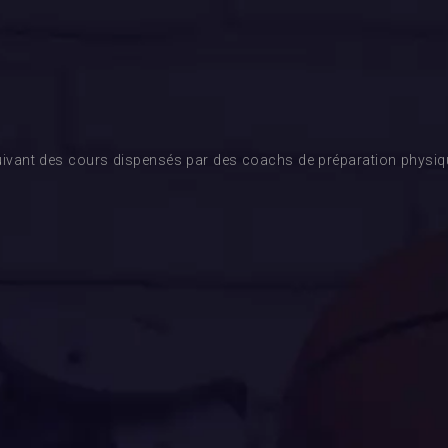
ivant des cours dispensés par des coachs de préparation physique