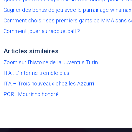
Gagner des bonus de jeu avec le parrainage winamax
Comment choisir ses premiers gants de MMA sans s
Comment jouer au racquetball ?
Articles similaires
Zoom sur l’histoire de la Juventus Turin
ITA : L’Inter ne tremble plus
ITA – Trois nouveaux chez les Azzurri
POR : Mourinho honoré