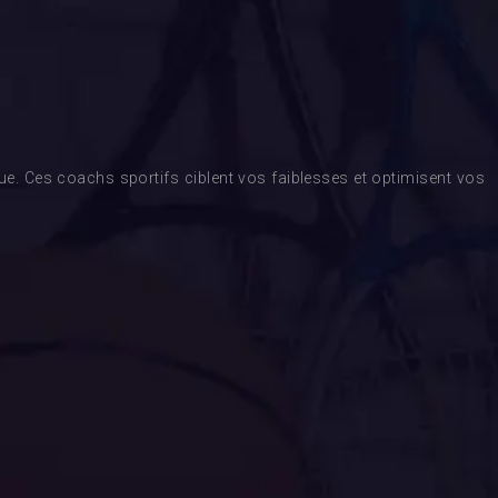
. Ces coachs sportifs ciblent vos faiblesses et optimisent vos