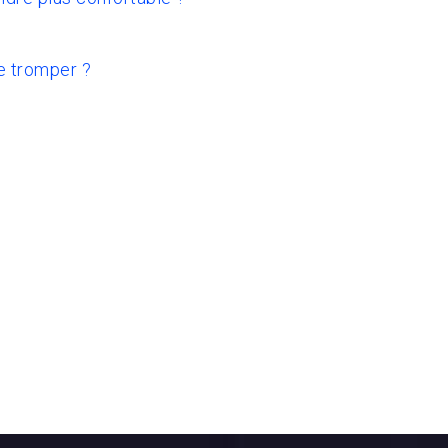
e tromper ?