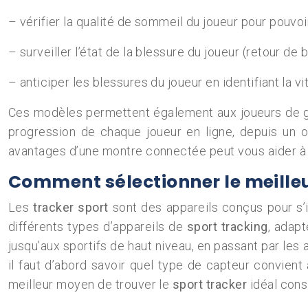
– vérifier la qualité de sommeil du joueur pour pouvoi
– surveiller l’état de la blessure du joueur (retour de
– anticiper les blessures du joueur en identifiant la v
Ces modèles permettent également aux joueurs de g
progression de chaque joueur en ligne, depuis un o
avantages d’une montre connectée peut vous aider à 
Comment sélectionner le meilleu
Les
tracker sport
sont des appareils conçus pour s’in
différents types d’appareils de
sport tracking
, adapt
jusqu’aux sportifs de haut niveau, en passant par le
il faut d’abord savoir quel type de capteur convient 
meilleur moyen de trouver le
sport tracker
idéal consi