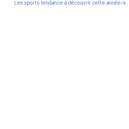
Les sports tendance à découvrir cette année