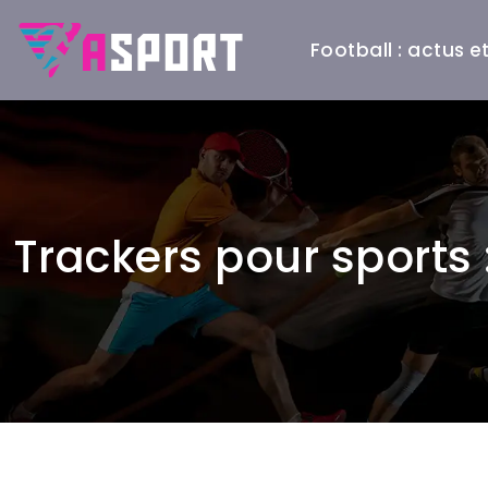
Football : actus 
Trackers pour sports 