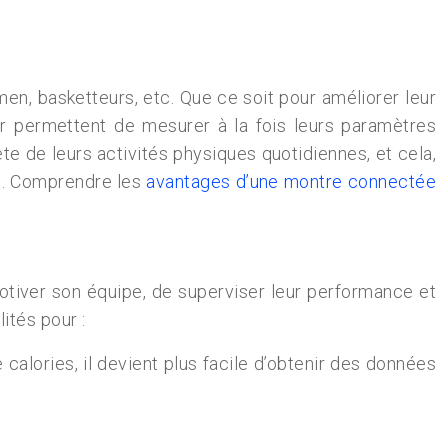
ymen, basketteurs, etc. Que ce soit pour améliorer leur
ur permettent de mesurer à la fois leurs paramètres
te de leurs activités physiques quotidiennes, et cela,
ts. Comprendre les
avantages d’une montre connectée
otiver son équipe, de superviser leur performance et
ités pour :
calories, il devient plus facile d’obtenir des données