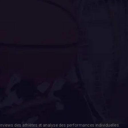
rviews des athlètes et analyse des performances individuelles.