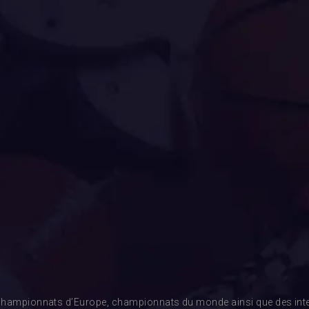
es championnats d’Europe, championnats du monde ainsi que des inte