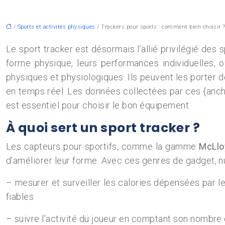
/
Sports et activités physiques
/ Trackers pour sports : comment bien choisir 
Le sport tracker est désormais l’allié privilégié des 
forme physique, leurs performances individuelles, 
physiques et physiologiques. Ils peuvent les porter d
en temps réel. Les données collectées par ces {anc
est essentiel pour choisir le bon équipement.
À quoi sert un sport tracker ?
Les capteurs pour sportifs, comme la gamme
McLlo
d’améliorer leur forme. Avec ces genres de gadget, nu
– mesurer et surveiller les calories dépensées par le
fiables
– suivre l’activité du joueur en comptant son nombre