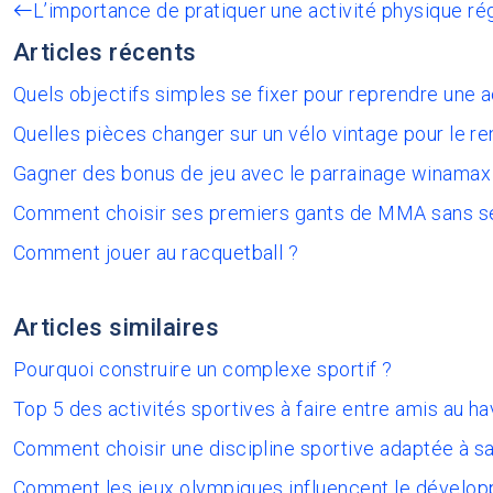
L’importance de pratiquer une activité physique ré
Articles récents
Quels objectifs simples se fixer pour reprendre une 
Quelles pièces changer sur un vélo vintage pour le re
Gagner des bonus de jeu avec le parrainage winamax
Comment choisir ses premiers gants de MMA sans s
Comment jouer au racquetball ?
Articles similaires
Pourquoi construire un complexe sportif ?
Top 5 des activités sportives à faire entre amis au ha
Comment choisir une discipline sportive adaptée à sa
Comment les jeux olympiques influencent le dévelop