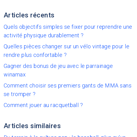
Articles récents
Quels objectifs simples se fixer pour reprendre une
activité physique durablement ?
Quelles pièces changer sur un vélo vintage pour le
rendre plus confortable ?
Gagner des bonus de jeu avec le parrainage
winamax
Comment choisir ses premiers gants de MMA sans
se tromper ?
Comment jouer au racquetball ?
Articles similaires