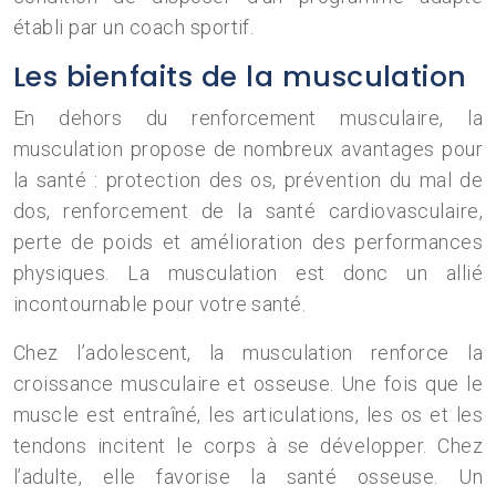
établi par un coach sportif.
Les bienfaits de la musculation
En dehors du renforcement musculaire, la
musculation propose de nombreux avantages pour
la santé : protection des os, prévention du mal de
dos, renforcement de la santé cardiovasculaire,
perte de poids et amélioration des performances
physiques. La musculation est donc un allié
incontournable pour votre santé.
Chez l’adolescent, la musculation renforce la
croissance musculaire et osseuse. Une fois que le
muscle est entraîné, les articulations, les os et les
tendons incitent le corps à se développer. Chez
l’adulte, elle favorise la santé osseuse. Un