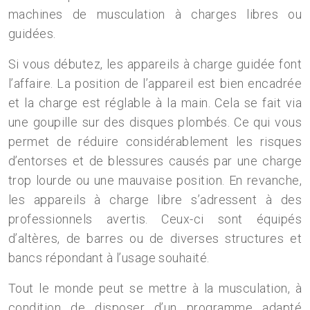
machines de musculation à charges libres ou
guidées.
Si vous débutez, les appareils à charge guidée font
l’affaire. La position de l’appareil est bien encadrée
et la charge est réglable à la main. Cela se fait via
une goupille sur des disques plombés. Ce qui vous
permet de réduire considérablement les risques
d’entorses et de blessures causés par une charge
trop lourde ou une mauvaise position. En revanche,
les appareils à charge libre s’adressent à des
professionnels avertis. Ceux-ci sont équipés
d’altères, de barres ou de diverses structures et
bancs répondant à l’usage souhaité.
Tout le monde peut se mettre à la musculation, à
condition de disposer d’un programme adapté