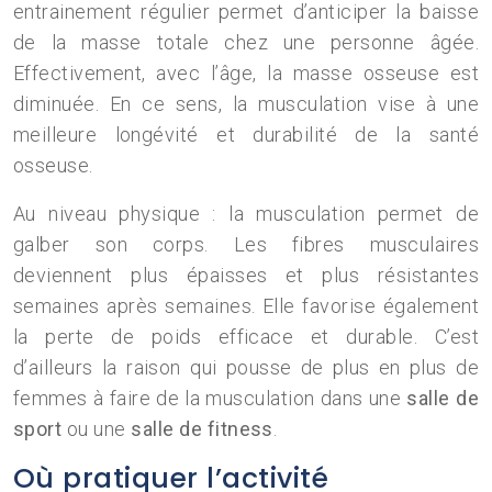
entrainement régulier permet d’anticiper la baisse
de la masse totale chez une personne âgée.
Effectivement, avec l’âge, la masse osseuse est
diminuée. En ce sens, la musculation vise à une
meilleure longévité et durabilité de la santé
osseuse.
Au niveau physique : la musculation permet de
galber son corps. Les fibres musculaires
deviennent plus épaisses et plus résistantes
semaines après semaines. Elle favorise également
la perte de poids efficace et durable. C’est
d’ailleurs la raison qui pousse de plus en plus de
femmes à faire de la musculation dans une
salle de
sport
ou une
salle de fitness
.
Où pratiquer l’activité