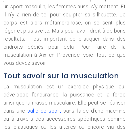
un sport masculin, les femmes aussi s’y mettent. Et
il n’y a rien de tel pour sculpter sa silhouette. Le
corps est alors métamorphosé, on se sent plus
léger et plus svelte. Mais pour avoir droit à de bons
résultats, il est important de pratiquer dans des
endroits dédiés pour cela. Pour faire de la
musculation à Aix en Provence, voici tout ce que
vous devez savoir.
Tout savoir sur la musculation
La musculation est un exercice physique qui
développe l’endurance, la puissance et la force
ainsi que la masse musculaire. Elle peut se réaliser
dans une
salle de sport
sans l’aide d’une machine
ou à travers des accessoires spécifiques comme
les élastiques ou les altères ou encore via des