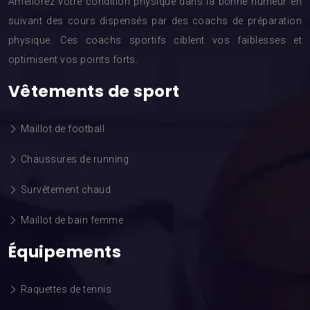
Améliorez votre condition physique dans la bonne humeur en
suivant des cours dispensés par des coachs de préparation
physique. Ces coachs sportifs ciblent vos faiblesses et
optimisent vos points forts.
Vêtements de sport
Maillot de football
Chaussures de running
Survêtement chaud
Maillot de bain femme
Équipements
Raquettes de tennis