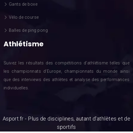
Gants de boxe
Vélo de course
Balles de ping pong
Athlétisme
Suivez les résultats des compétitions d’athlétisme telles que
les championnats d’Europe, championnats du monde ainsi
que des interviews des athlètes et analyse des performances
individuelles.
Asport.fr - Plus de disciplines, autant d'athlètes et de
sportifs