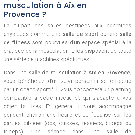
musculation à Aix en
Provence ?
La plupart des salles destinées aux exercices
physiques comme une
salle de sport
ou une
salle
de fitness
sont pourvues d’un espace spécial à la
pratique de la musculation. Elles disposent de toute
une série de machines spécifiques.
Dans une
salle de musculation à Aix en Provence
,
vous bénéficiez d’un suivi personnalisé effectué
par un coach sportif. Il vous concoctera un planning
compatible à votre niveau et qui s’adapte à vos
objectifs fixés. En général, il vous accompagne
pendant environ une heure et se focalise sur les
parties ciblées (dos, cuisses, fessiers, biceps ou
triceps). Une séance dans une
salle de