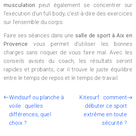
musculation
peut également se concentrer sur
l’exécution d’un full body, c’est-à-dire des exercices
sur l’ensemble du corps.
Faire ses séances dans une
salle de sport à Aix en
Provence
vous permet d’utiliser les bonnes
charges sans risquer de vous faire mal. Avec les
conseils avisés du coach, les résultats seront
rapides et probants, car il trouve le juste équilibre
entre le temps de repos et le temps de travail.
Windsurf ou planche à
Kitesurf : comment
voile : quelles
débuter ce sport
différences, quel
extrême en toute
choix ?
sécurité ?