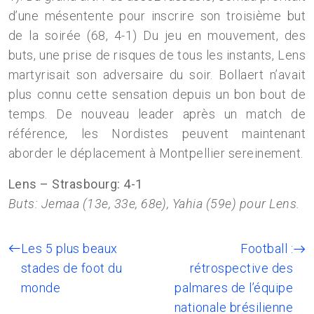
d’une mésentente pour inscrire son troisième but
de la soirée (68, 4-1) Du jeu en mouvement, des
buts, une prise de risques de tous les instants, Lens
martyrisait son adversaire du soir. Bollaert n’avait
plus connu cette sensation depuis un bon bout de
temps. De nouveau leader après un match de
référence, les Nordistes peuvent maintenant
aborder le déplacement à Montpellier sereinement.
Lens – Strasbourg: 4-1
Buts: Jemaa (13e, 33e, 68e), Yahia (59e) pour Lens.
Les 5 plus beaux
Football :
stades de foot du
rétrospective des
monde
palmares de l’équipe
nationale brésilienne