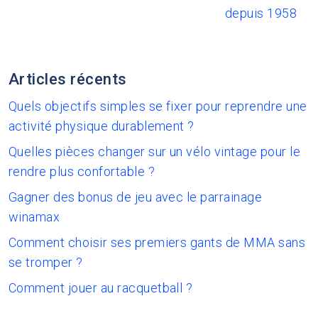
depuis 1958
Articles récents
Quels objectifs simples se fixer pour reprendre une
activité physique durablement ?
Quelles pièces changer sur un vélo vintage pour le
rendre plus confortable ?
Gagner des bonus de jeu avec le parrainage
winamax
Comment choisir ses premiers gants de MMA sans
se tromper ?
Comment jouer au racquetball ?