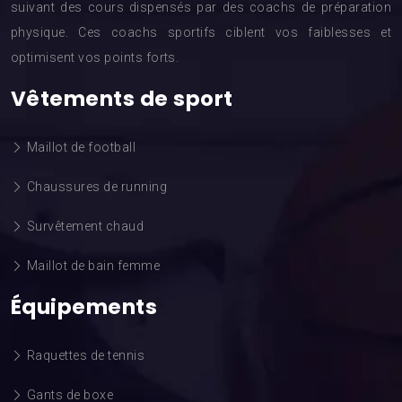
suivant des cours dispensés par des coachs de préparation
physique. Ces coachs sportifs ciblent vos faiblesses et
optimisent vos points forts.
Vêtements de sport
Maillot de football
Chaussures de running
Survêtement chaud
Maillot de bain femme
Équipements
Raquettes de tennis
Gants de boxe