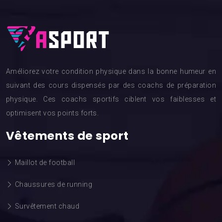
Améliorez votre condition physique dans la bonne humeur en
suivant des cours dispensés par des coachs de préparation
physique. Ces coachs sportifs ciblent vos faiblesses et
optimisent vos points forts.
Vêtements de sport
Maillot de football
Chaussures de running
Survêtement chaud