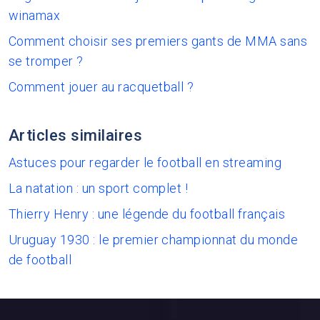
winamax
Comment choisir ses premiers gants de MMA sans
se tromper ?
Comment jouer au racquetball ?
Articles similaires
Astuces pour regarder le football en streaming
La natation : un sport complet !
Thierry Henry : une légende du football français
Uruguay 1930 : le premier championnat du monde
de football