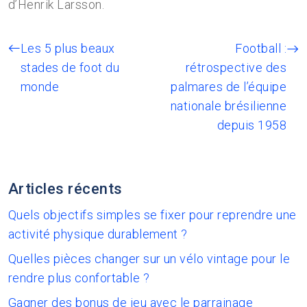
d’Henrik Larsson.
Les 5 plus beaux
Football :
stades de foot du
rétrospective des
monde
palmares de l’équipe
nationale brésilienne
depuis 1958
Articles récents
Quels objectifs simples se fixer pour reprendre une
activité physique durablement ?
Quelles pièces changer sur un vélo vintage pour le
rendre plus confortable ?
Gagner des bonus de jeu avec le parrainage