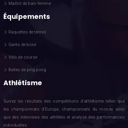
Maillot de bain femme
Équipements
Raquettes de tennis
Gants de boxe
Vélo de course
Balles de ping pong
Athlétisme
Suivez les résultats des compétitions d’athlétisme telles que
les championnats d’Europe, championnats du monde ainsi
que des interviews des athlètes et analyse des performances
individuelles.